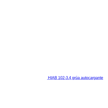
HIAB 102-3.4 grúa autocargante