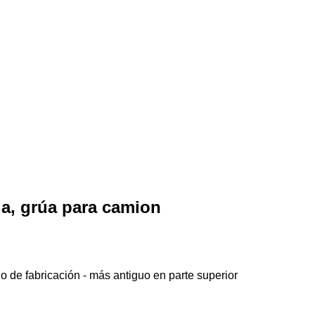
da, grúa para camion
o de fabricación - más antiguo en parte superior