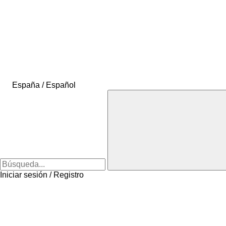
España / Español
Iniciar sesión / Registro