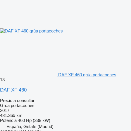
DAF XF 460 grúa portacoches
13
DAF XF 460
Precio a consultar
Grúa portacoches
2017
481.369 km
Potencia
460 Hp (338 kW)
España, Getafe (Madrid)