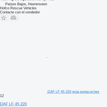
Países Bajos, Heerenveen
Hofco Rescue Vehicles
Contacte con el vendedor
DAF LF 45 220 grúa portacoches
12
DAF LF 45 220