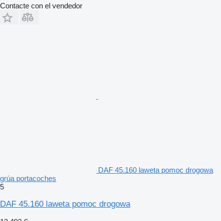
Contacte con el vendedor
DAF 45.160 laweta pomoc drogowa
grúa portacoches
5
DAF 45.160 laweta pomoc drogowa