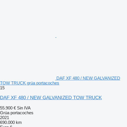
DAF XF 480 / NEW GALVANIZED
TOW TRUCK grúa portacoches
15
DAF XF 480 / NEW GALVANIZED TOW TRUCK
55.900 €
Sin IVA
Grúa portacoches
2021
690.000 km