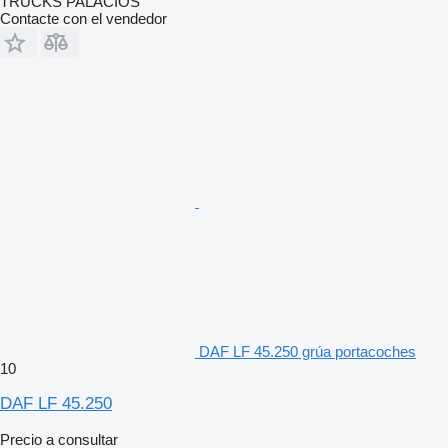
TRUCKS PALACIOS
Contacte con el vendedor
DAF LF 45.250 grúa portacoches
10
DAF LF 45.250
Precio a consultar