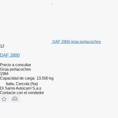
DAF 2800 grúa portacoches
12
DAF 2800
Precio a consultar
Grúa portacoches
1984
Capacidad de carga
13.500 kg
Italia, Cercola (Na)
Di Sarno Autocarri S.a.s
Contacte con el vendedor