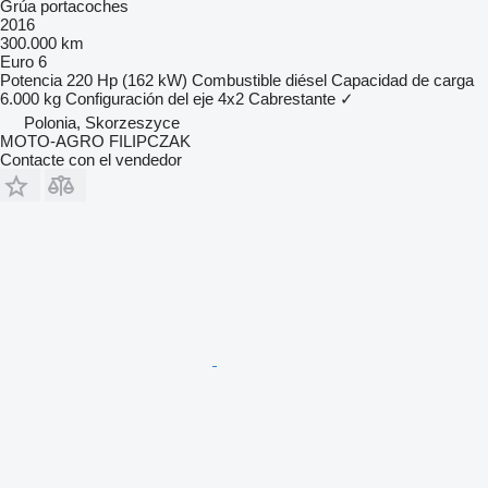
Grúa portacoches
2016
300.000 km
Euro 6
Potencia
220 Hp (162 kW)
Combustible
diésel
Capacidad de carga
6.000 kg
Configuración del eje
4x2
Cabrestante
✓
Polonia, Skorzeszyce
MOTO-AGRO FILIPCZAK
Contacte con el vendedor