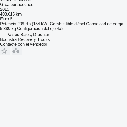
Grúa portacoches
2015
403.615 km
Euro 6
Potencia
209 Hp (154 kW)
Combustible
diésel
Capacidad de carga
5.880 kg
Configuración del eje
4x2
Países Bajos, Drachten
Boonstra Recovery Trucks
Contacte con el vendedor