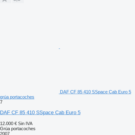
DAF CF 85 410 SSpace Cab Euro 5
grúa portacoches
7
DAF CF 85 410 SSpace Cab Euro 5
12.000 €
Sin IVA
Grúa portacoches
2007