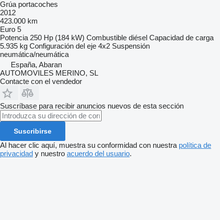
Grúa portacoches
2012
423.000 km
Euro 5
Potencia
250 Hp (184 kW)
Combustible
diésel
Capacidad de carga
5.935 kg
Configuración del eje
4x2
Suspensión
neumática/neumática
España, Abaran
AUTOMOVILES MERINO, SL
Contacte con el vendedor
Suscríbase para recibir anuncios nuevos de esta sección
Suscribirse
Al hacer clic aquí, muestra su conformidad con nuestra
política de
privacidad
y nuestro
acuerdo del usuario
.