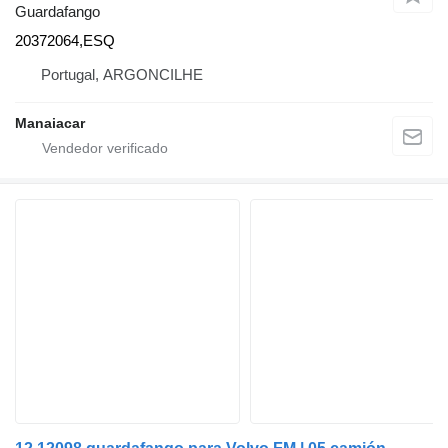
Guardafango
20372064,ESQ
Portugal, ARGONCILHE
Manaiacar