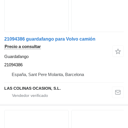
21094386 guardafango para Volvo camión
Precio a consultar
Guardafango
21094386
España, Sant Pere Molanta, Barcelona
LAS COLINAS OCASION, S.L.