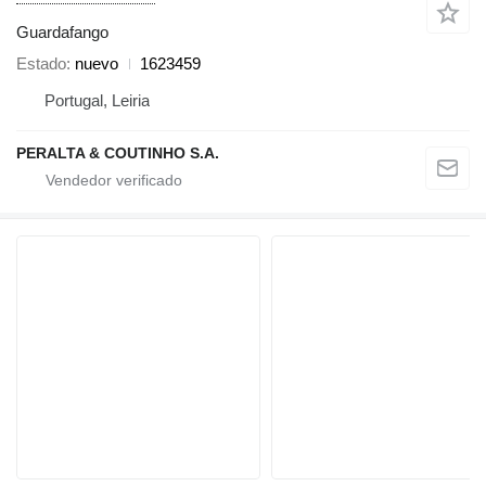
Guardafango
Estado
nuevo
1623459
Portugal, Leiria
PERALTA & COUTINHO S.A.