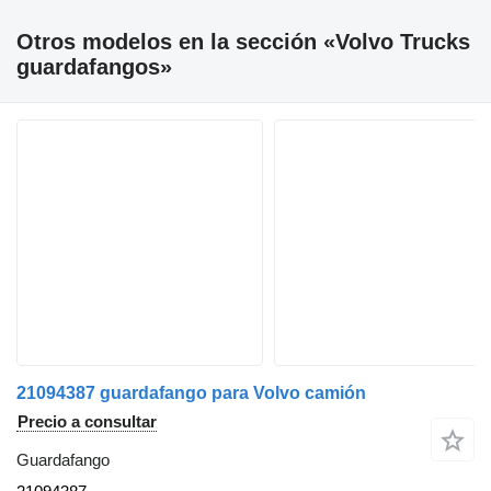
Otros modelos en la sección «Volvo Trucks
guardafangos»
21094387 guardafango para Volvo camión
Precio a consultar
Guardafango