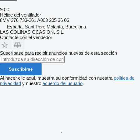
90 €
Hélice del ventilador
8MV 376 733-261 A003 205 36 06
España, Sant Pere Molanta, Barcelona
LAS COLINAS OCASION, S.L.
Contacte con el vendedor
Suscríbase para recibir anuncios nuevos de esta sección
Suscribirse
Al hacer clic aquí, muestra su conformidad con nuestra
política de
privacidad
y nuestro
acuerdo del usuario
.