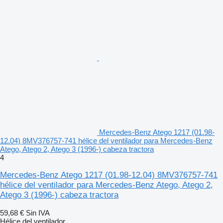
Mercedes-Benz Atego 1217 (01.98-
12.04) 8MV376757-741 hélice del ventilador para Mercedes-Benz
Atego, Atego 2, Atego 3 (1996-) cabeza tractora
4
Mercedes-Benz Atego 1217 (01.98-12.04) 8MV376757-741
hélice del ventilador para Mercedes-Benz Atego, Atego 2,
Atego 3 (1996-) cabeza tractora
59,68 €
Sin IVA
Hélice del ventilador