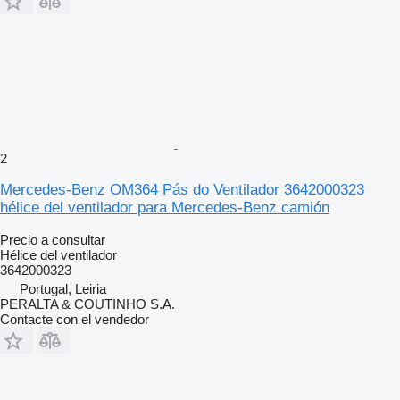
2
Mercedes-Benz OM364 Pás do Ventilador 3642000323
hélice del ventilador para Mercedes-Benz camión
Precio a consultar
Hélice del ventilador
3642000323
Portugal, Leiria
PERALTA & COUTINHO S.A.
Contacte con el vendedor