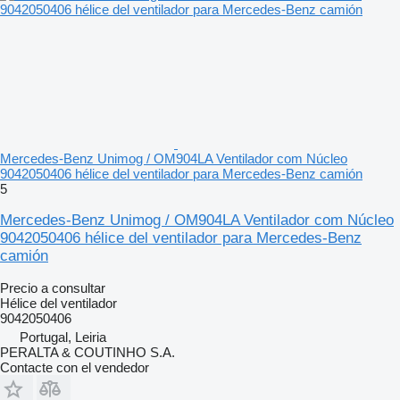
Mercedes-Benz Unimog / OM904LA Ventilador com Núcleo
9042050406 hélice del ventilador para Mercedes-Benz camión
5
Mercedes-Benz Unimog / OM904LA Ventilador com Núcleo
9042050406 hélice del ventilador para Mercedes-Benz
camión
Precio a consultar
Hélice del ventilador
9042050406
Portugal, Leiria
PERALTA & COUTINHO S.A.
Contacte con el vendedor