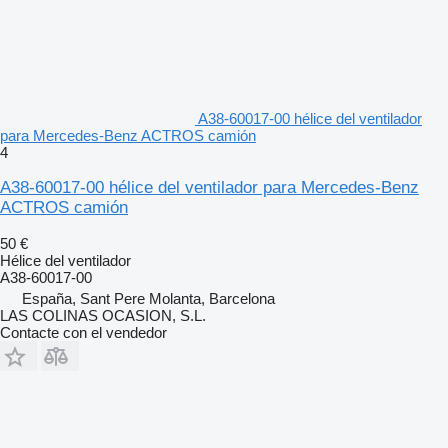
A38-60017-00 hélice del ventilador
para Mercedes-Benz ACTROS camión
4
A38-60017-00 hélice del ventilador para Mercedes-Benz
ACTROS camión
50 €
Hélice del ventilador
A38-60017-00
España, Sant Pere Molanta, Barcelona
LAS COLINAS OCASION, S.L.
Contacte con el vendedor