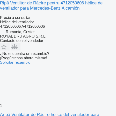
Ripă Ventiltor de Răcire pentru 4712050606 hélice del
ventilador para Mercedes-Benz A camión
Precio a consultar
Hélice del ventilador
4712050606 A4712050606
Rumanía, Cristesti
ROYAL DRU AGRO S.R.L.
Contacte con el vendedor
¿No encuentra un recambio?
¡Pregúntenos ahora mismo!
Solicitar recambio
1
Aripă Ventilator de Răcire hélice del ventilador para