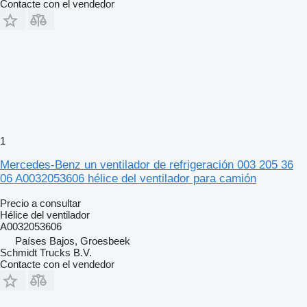
Contacte con el vendedor
1
Mercedes-Benz un ventilador de refrigeración 003 205 36
06 A0032053606 hélice del ventilador para camión
Precio a consultar
Hélice del ventilador
A0032053606
Países Bajos, Groesbeek
Schmidt Trucks B.V.
Contacte con el vendedor