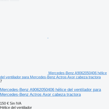
Mercedes-Benz A9062050406 hélice
del ventilador para Mercedes-Benz Actros Axor cabeza tractora
7
Mercedes-Benz A9062050406 hélice del ventilador para
Mercedes-Benz Actros Axor cabeza tractora
150 €
Sin IVA
Hélice del ventilador