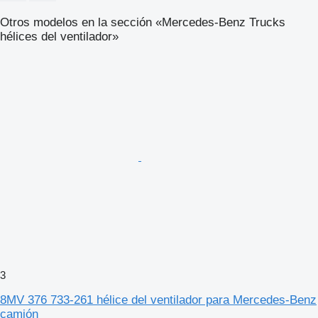
Otros modelos en la sección «Mercedes-Benz Trucks
hélices del ventilador»
3
8MV 376 733-261 hélice del ventilador para Mercedes-Benz
camión