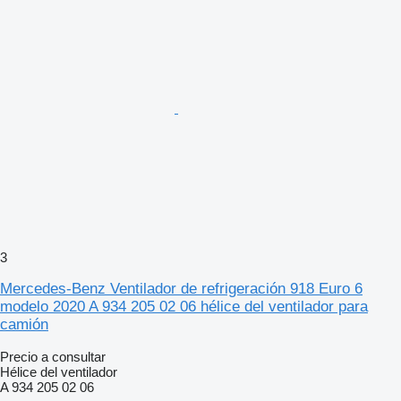
3
Mercedes-Benz Ventilador de refrigeración 918 Euro 6
modelo 2020 A 934 205 02 06 hélice del ventilador para
camión
Precio a consultar
Hélice del ventilador
A 934 205 02 06