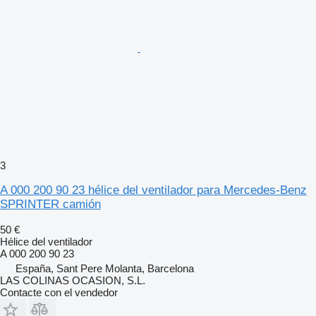
3
A 000 200 90 23 hélice del ventilador para Mercedes-Benz
SPRINTER camión
50 €
Hélice del ventilador
A 000 200 90 23
España, Sant Pere Molanta, Barcelona
LAS COLINAS OCASION, S.L.
Contacte con el vendedor