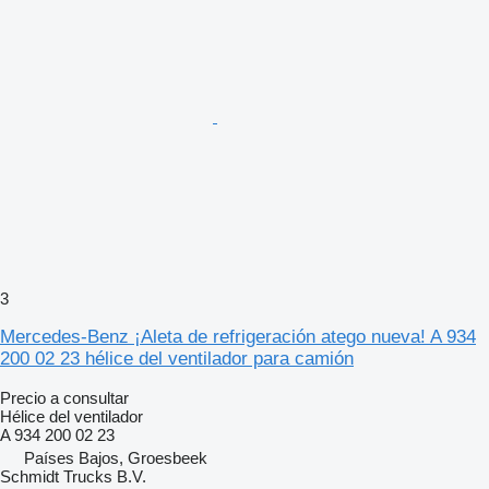
3
Mercedes-Benz ¡Aleta de refrigeración atego nueva! A 934
200 02 23 hélice del ventilador para camión
Precio a consultar
Hélice del ventilador
A 934 200 02 23
Países Bajos, Groesbeek
Schmidt Trucks B.V.