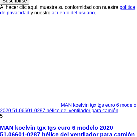
Suscribirse
Al hacer clic aquí, muestra su conformidad con nuestra
política
de privacidad
y nuestro
acuerdo del usuario
.
MAN koelvin tgx tgs euro 6 modelo
2020 51.06601-0287 hélice del ventilador para camión
5
MAN koelvin tgx tgs euro 6 modelo 2020
51.06601-0287 hélice del ventilador para camión