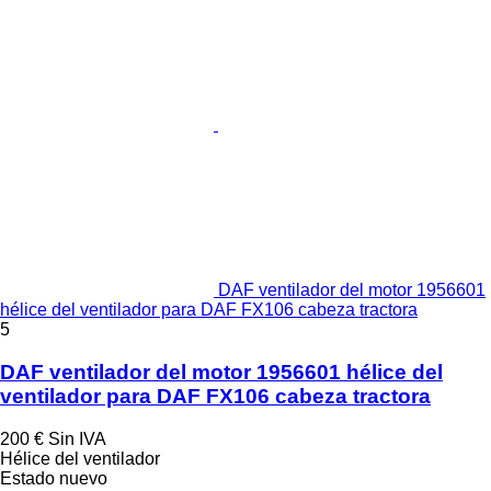
DAF ventilador del motor 1956601
hélice del ventilador para DAF FX106 cabeza tractora
5
DAF ventilador del motor 1956601 hélice del
ventilador para DAF FX106 cabeza tractora
200 €
Sin IVA
Hélice del ventilador
Estado
nuevo