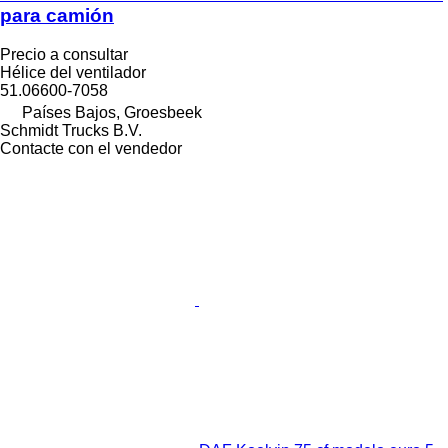
para camión
Precio a consultar
Hélice del ventilador
51.06600-7058
Países Bajos, Groesbeek
Schmidt Trucks B.V.
Contacte con el vendedor