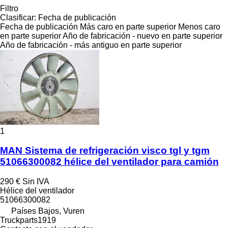
Filtro
Clasificar
:
Fecha de publicación
Fecha de publicación
Más caro en parte superior
Menos caro
en parte superior
Año de fabricación - nuevo en parte superior
Año de fabricación - más antiguo en parte superior
1
MAN Sistema de refrigeración visco tgl y tgm
51066300082 hélice del ventilador para camión
290 €
Sin IVA
Hélice del ventilador
51066300082
Países Bajos, Vuren
Truckparts1919