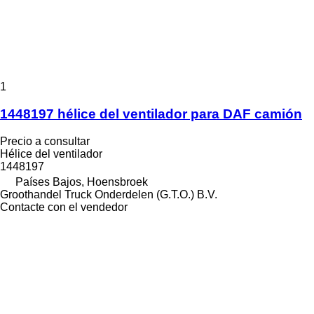
1
1448197 hélice del ventilador para DAF camión
Precio a consultar
Hélice del ventilador
1448197
Países Bajos, Hoensbroek
Groothandel Truck Onderdelen (G.T.O.) B.V.
Contacte con el vendedor