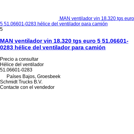
MAN ventilador vin 18.320 tgs euro
5 51.06601-0283 hélice del ventilador para camión
5
MAN ventilador vin 18.320 tgs euro 5 51.06601-
0283 hélice del ventilador para camión
Precio a consultar
Hélice del ventilador
51.06601-0283
Países Bajos, Groesbeek
Schmidt Trucks B.V.
Contacte con el vendedor