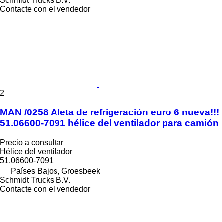
Schmidt Trucks B.V.
Contacte con el vendedor
2
MAN /0258 Aleta de refrigeración euro 6 nueva!!!
51.06600-7091 hélice del ventilador para camión
Precio a consultar
Hélice del ventilador
51.06600-7091
Países Bajos, Groesbeek
Schmidt Trucks B.V.
Contacte con el vendedor