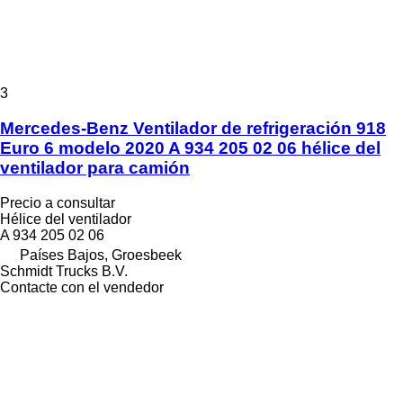
3
Mercedes-Benz Ventilador de refrigeración 918
Euro 6 modelo 2020 A 934 205 02 06 hélice del
ventilador para camión
Precio a consultar
Hélice del ventilador
A 934 205 02 06
Países Bajos, Groesbeek
Schmidt Trucks B.V.
Contacte con el vendedor