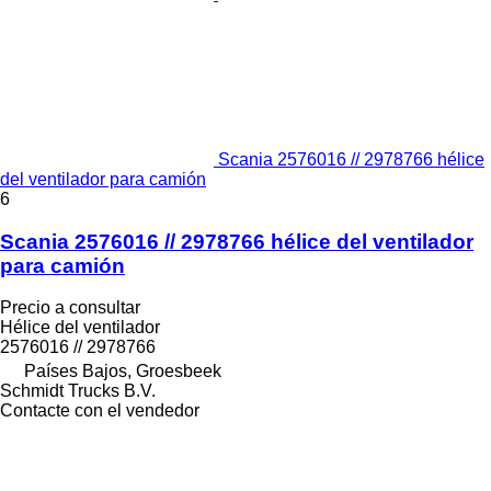
Scania 2576016 // 2978766 hélice
del ventilador para camión
6
Scania 2576016 // 2978766 hélice del ventilador
para camión
Precio a consultar
Hélice del ventilador
2576016 // 2978766
Países Bajos, Groesbeek
Schmidt Trucks B.V.
Contacte con el vendedor