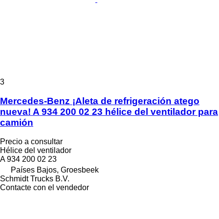
3
Mercedes-Benz ¡Aleta de refrigeración atego
nueva! A 934 200 02 23 hélice del ventilador para
camión
Precio a consultar
Hélice del ventilador
A 934 200 02 23
Países Bajos, Groesbeek
Schmidt Trucks B.V.
Contacte con el vendedor