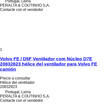
Portugal, Leiria
PERALTA & COUTINHO S.A.
Contacte con el vendedor
1
Volvo FE / D5F Ventilador com Núcleo D7E
20832823 hélice del ventilador para Volvo FE
camión
Precio a consultar
Hélice del ventilador
20832823
Portugal, Leiria
PERALTA & COUTINHO S.A.
Contacte con el vendedor