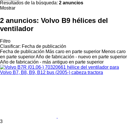
Resultados de la búsqueda:
2 anuncios
Mostrar
2 anuncios:
Volvo B9 hélices del
ventilador
Filtro
Clasificar
:
Fecha de publicación
Fecha de publicación
Más caro en parte superior
Menos caro
en parte superior
Año de fabricación - nuevo en parte superior
Año de fabricación - más antiguo en parte superior
3