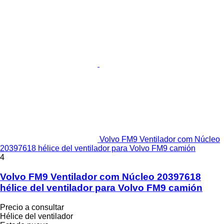
Volvo FM9 Ventilador com Núcleo
20397618 hélice del ventilador para Volvo FM9 camión
4
Volvo FM9 Ventilador com Núcleo 20397618
hélice del ventilador para Volvo FM9 camión
Precio a consultar
Hélice del ventilador