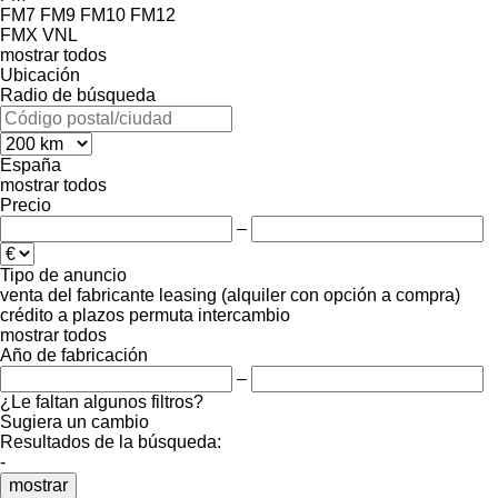
FM7
FM9
FM10
FM12
FMX
VNL
mostrar todos
Ubicación
Radio de búsqueda
España
mostrar todos
Precio
–
Tipo de anuncio
venta
del fabricante
leasing (alquiler con opción a compra)
crédito
a plazos
permuta
intercambio
mostrar todos
Año de fabricación
–
¿Le faltan algunos filtros?
Sugiera un cambio
Resultados de la búsqueda:
-
mostrar