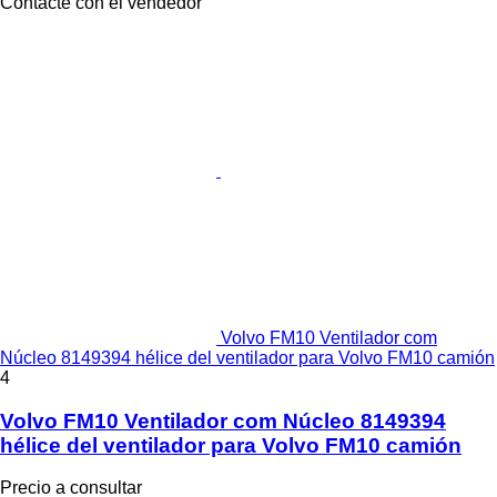
Contacte con el vendedor
Volvo FM10 Ventilador com
Núcleo 8149394 hélice del ventilador para Volvo FM10 camión
4
Volvo FM10 Ventilador com Núcleo 8149394
hélice del ventilador para Volvo FM10 camión
Precio a consultar