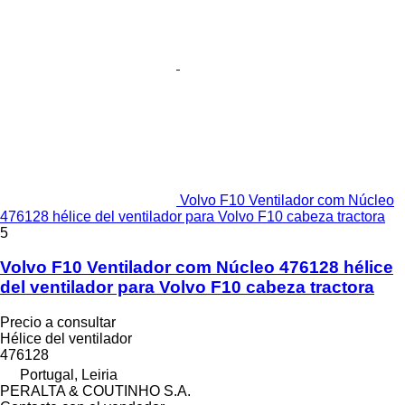
Volvo F10 Ventilador com Núcleo
476128 hélice del ventilador para Volvo F10 cabeza tractora
5
Volvo F10 Ventilador com Núcleo 476128 hélice
del ventilador para Volvo F10 cabeza tractora
Precio a consultar
Hélice del ventilador
476128
Portugal, Leiria
PERALTA & COUTINHO S.A.