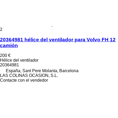
2
20364981 hélice del ventilador para Volvo FH 12
camión
200 €
Hélice del ventilador
20364981
España, Sant Pere Molanta, Barcelona
LAS COLINAS OCASION, S.L.
Contacte con el vendedor