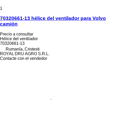
1
70320661-13 hélice del ventilador para Volvo
camión
Precio a consultar
Hélice del ventilador
70320661-13
Rumanía, Cristesti
ROYAL DRU AGRO S.R.L.
Contacte con el vendedor