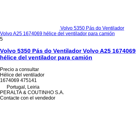
Volvo 5350 Pás do Ventilador
Volvo A25 1674069 hélice del ventilador para camión
5
Volvo 5350 Pás do Ventilador Volvo A25 1674069
hélice del ventilador para camión
Precio a consultar
Hélice del ventilador
1674069 475141
Portugal, Leiria
PERALTA & COUTINHO S.A.
Contacte con el vendedor