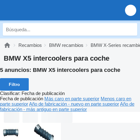
Recambios
BMW recambios
BMW X-Series recambi
BMW X5 intercoolers para coche
5 anuncios:
BMW X5 intercoolers para coche
Filtro
Clasificar
:
Fecha de publicación
Fecha de publicación
Más caro en parte superior
Menos caro en
parte superior
Año de fabricación - nuevo en parte superior
Año de
fabricación - más antiguo en parte superior