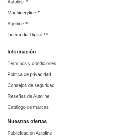
Autoline™
Machineryline™
Agroline™
Linemedia Digital ™
Información
Términos y condiciones
Política de privacidad
Consejos de seguridad
Reseñas de Autoline
Catálogo de marcas
Nuestras ofertas
Publicidad en Autoline