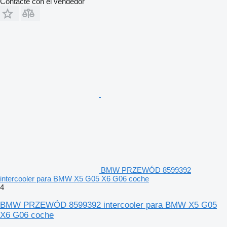
Contacte con el vendedor
BMW PRZEWÓD 8599392
intercooler para BMW X5 G05 X6 G06 coche
4
BMW PRZEWÓD 8599392 intercooler para BMW X5 G05
X6 G06 coche