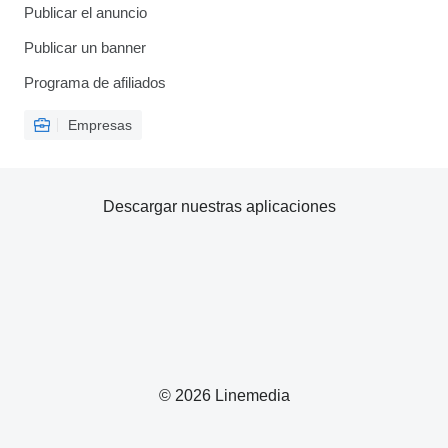
Publicar el anuncio
Publicar un banner
Programa de afiliados
Empresas
Descargar nuestras aplicaciones
© 2026 Linemedia