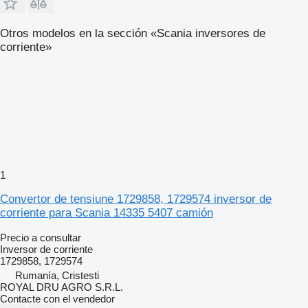
Otros modelos en la sección «Scania inversores de
corriente»
1
Convertor de tensiune 1729858, 1729574 inversor de
corriente para Scania 14335 5407 camión
Precio a consultar
Inversor de corriente
1729858, 1729574
Rumanía, Cristesti
ROYAL DRU AGRO S.R.L.
Contacte con el vendedor