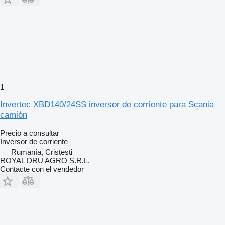
1
Invertec XBD140/24SS inversor de corriente para Scania
camión
Precio a consultar
Inversor de corriente
Rumanía, Cristesti
ROYAL DRU AGRO S.R.L.
Contacte con el vendedor