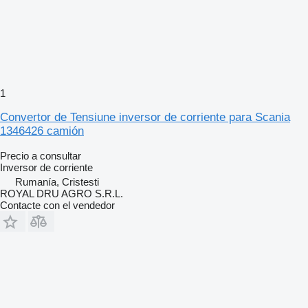
1
Convertor de Tensiune inversor de corriente para Scania
1346426 camión
Precio a consultar
Inversor de corriente
Rumanía, Cristesti
ROYAL DRU AGRO S.R.L.
Contacte con el vendedor