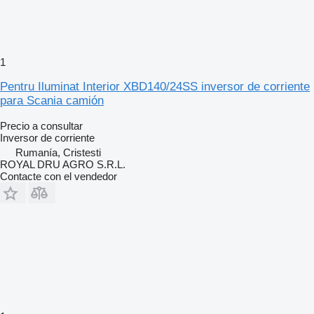
1
Pentru Iluminat Interior XBD140/24SS inversor de corriente
para Scania camión
Precio a consultar
Inversor de corriente
Rumanía, Cristesti
ROYAL DRU AGRO S.R.L.
Contacte con el vendedor