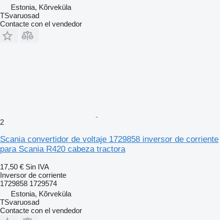
Estonia, Kõrveküla
TSvaruosad
Contacte con el vendedor
2
Scania convertidor de voltaje 1729858 inversor de corriente
para Scania R420 cabeza tractora
17,50 €
Sin IVA
Inversor de corriente
1729858 1729574
Estonia, Kõrveküla
TSvaruosad
Contacte con el vendedor