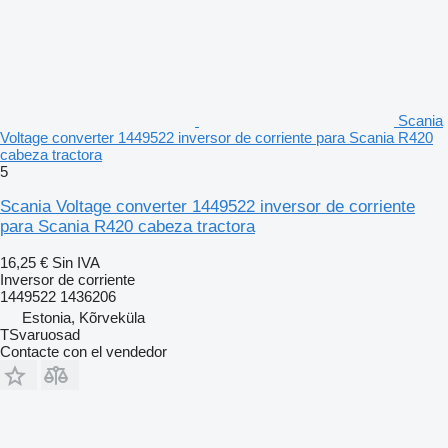
Scania
Voltage converter 1449522 inversor de corriente para Scania R420
cabeza tractora
5
Scania Voltage converter 1449522 inversor de corriente
para Scania R420 cabeza tractora
16,25 €
Sin IVA
Inversor de corriente
1449522 1436206
Estonia, Kõrveküla
TSvaruosad
Contacte con el vendedor