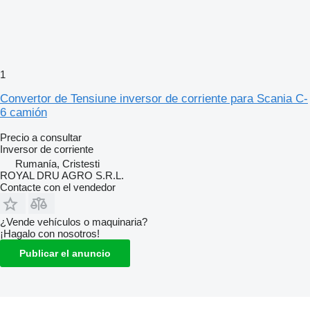
1
Convertor de Tensiune inversor de corriente para Scania C-
6 camión
Precio a consultar
Inversor de corriente
Rumanía, Cristesti
ROYAL DRU AGRO S.R.L.
Contacte con el vendedor
¿Vende vehículos o maquinaria?
¡Hagalo con nosotros!
Publicar el anuncio