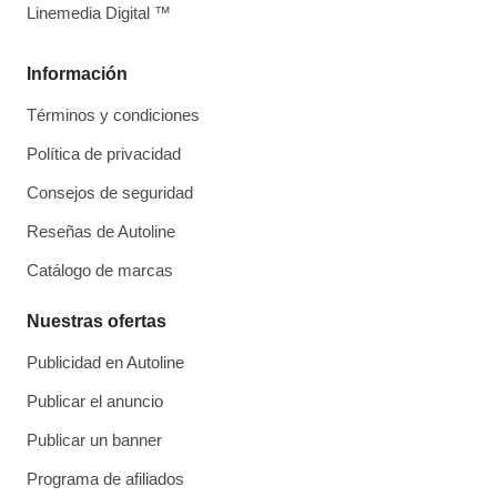
Linemedia Digital ™
Información
Términos y condiciones
Política de privacidad
Consejos de seguridad
Reseñas de Autoline
Catálogo de marcas
Nuestras ofertas
Publicidad en Autoline
Publicar el anuncio
Publicar un banner
Programa de afiliados