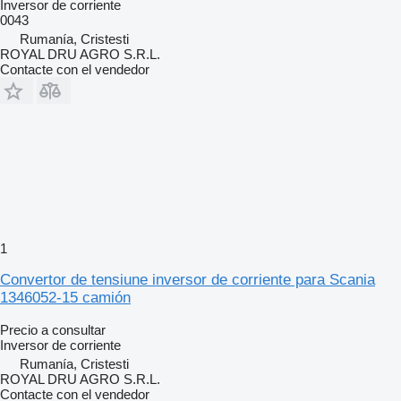
Inversor de corriente
0043
Rumanía, Cristesti
ROYAL DRU AGRO S.R.L.
Contacte con el vendedor
1
Convertor de tensiune inversor de corriente para Scania
1346052-15 camión
Precio a consultar
Inversor de corriente
Rumanía, Cristesti
ROYAL DRU AGRO S.R.L.
Contacte con el vendedor