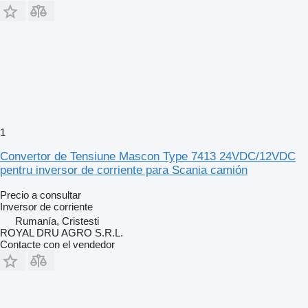
1
Convertor de Tensiune Mascon Type 7413 24VDC/12VDC
pentru inversor de corriente para Scania camión
Precio a consultar
Inversor de corriente
Rumanía, Cristesti
ROYAL DRU AGRO S.R.L.
Contacte con el vendedor