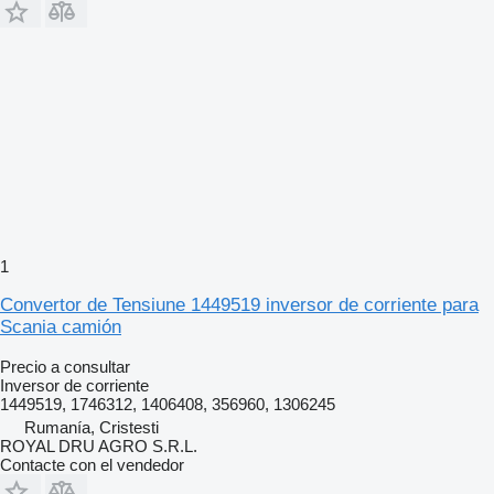
1
Convertor de Tensiune 1449519 inversor de corriente para
Scania camión
Precio a consultar
Inversor de corriente
1449519, 1746312, 1406408, 356960, 1306245
Rumanía, Cristesti
ROYAL DRU AGRO S.R.L.
Contacte con el vendedor