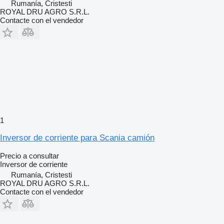
Rumanía, Cristesti
ROYAL DRU AGRO S.R.L.
Contacte con el vendedor
1
Inversor de corriente para Scania camión
Precio a consultar
Inversor de corriente
Rumanía, Cristesti
ROYAL DRU AGRO S.R.L.
Contacte con el vendedor