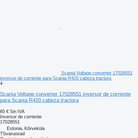
Scania Voltage converter 17028551
inversor de corriente para Scania R420 cabeza tractora
4
Scania Voltage converter 17028551 inversor de corriente
para Scania R420 cabeza tractora
65 €
Sin IVA
Inversor de corriente
17028551
Estonia, Kõrveküla
TSvaruosad