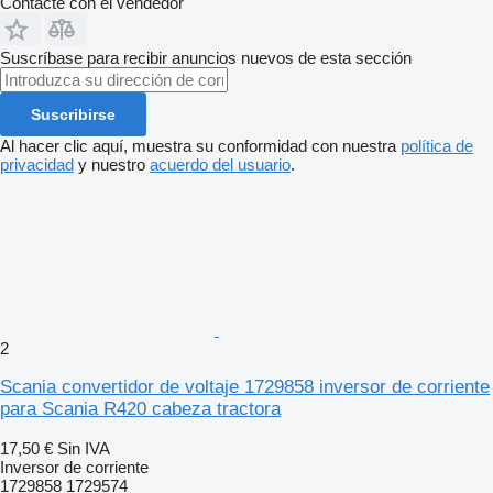
Contacte con el vendedor
Suscríbase para recibir anuncios nuevos de esta sección
Suscribirse
Al hacer clic aquí, muestra su conformidad con nuestra
política de
privacidad
y nuestro
acuerdo del usuario
.
2
Scania convertidor de voltaje 1729858 inversor de corriente
para Scania R420 cabeza tractora
17,50 €
Sin IVA
Inversor de corriente
1729858 1729574