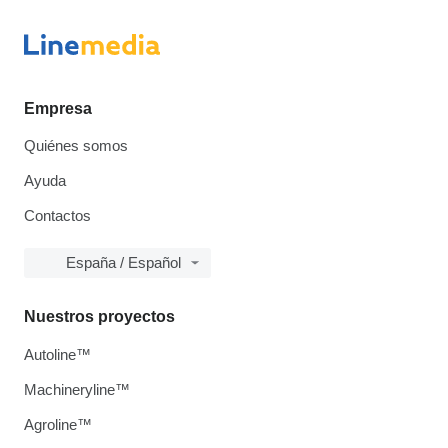
Empresa
Quiénes somos
Ayuda
Contactos
España / Español
Nuestros proyectos
Autoline™
Machineryline™
Agroline™