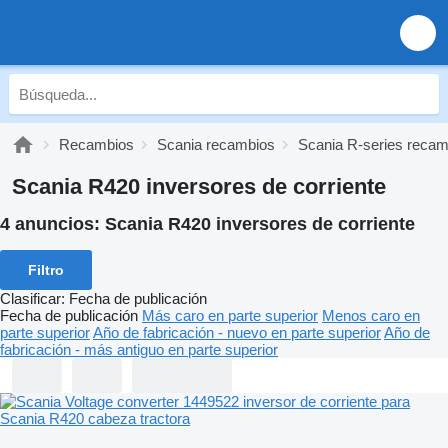
Recambios
Scania recambios
Scania R-series recam
Scania R420 inversores de corriente
4 anuncios:
Scania R420 inversores de corriente
Filtro
Clasificar
:
Fecha de publicación
Fecha de publicación
Más caro en parte superior
Menos caro en
parte superior
Año de fabricación - nuevo en parte superior
Año de
fabricación - más antiguo en parte superior