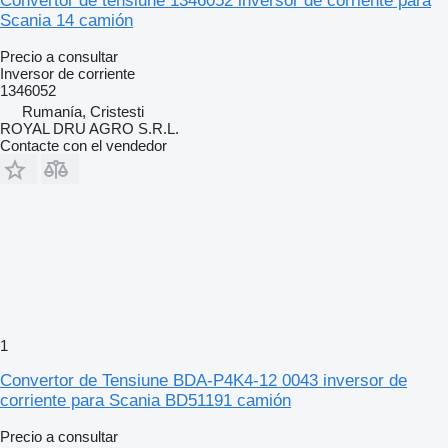
Convertor de tensiune 1346052 inversor de corriente para
Scania 14 camión
Precio a consultar
Inversor de corriente
1346052
Rumanía, Cristesti
ROYAL DRU AGRO S.R.L.
Contacte con el vendedor
1
Convertor de Tensiune BDA-P4K4-12 0043 inversor de
corriente para Scania BD51191 camión
Precio a consultar