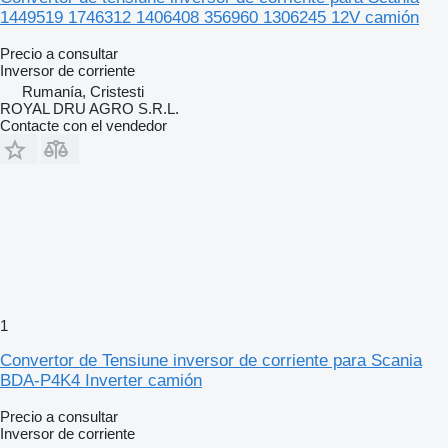
1449519 1746312 1406408 356960 1306245 12V camión
Precio a consultar
Inversor de corriente
Rumanía, Cristesti
ROYAL DRU AGRO S.R.L.
Contacte con el vendedor
1
Convertor de Tensiune inversor de corriente para Scania
BDA-P4K4 Inverter camión
Precio a consultar
Inversor de corriente