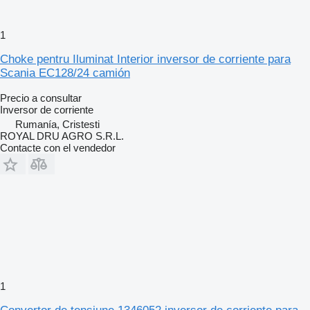
1
Choke pentru Iluminat Interior inversor de corriente para
Scania EC128/24 camión
Precio a consultar
Inversor de corriente
Rumanía, Cristesti
ROYAL DRU AGRO S.R.L.
Contacte con el vendedor
1