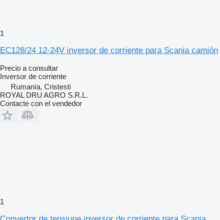
1
EC128/24 12-24V inversor de corriente para Scania camión
Precio a consultar
Inversor de corriente
Rumanía, Cristesti
ROYAL DRU AGRO S.R.L.
Contacte con el vendedor
1
Convertor de tensiune inversor de corriente para Scania