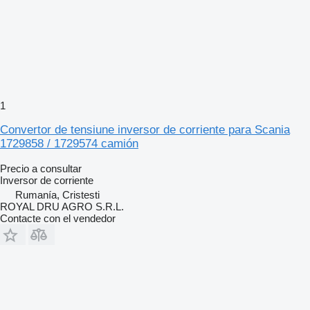
1
Convertor de tensiune inversor de corriente para Scania
1729858 / 1729574 camión
Precio a consultar
Inversor de corriente
Rumanía, Cristesti
ROYAL DRU AGRO S.R.L.
Contacte con el vendedor