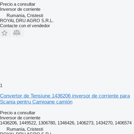
Precio a consultar
Inversor de corriente
Rumanía, Cristesti
ROYAL DRU AGRO S.R.L.
Contacte con el vendedor
1
Convertor de Tensiune 1436206 inversor de corriente para
Scania pentru Camioane camión
Precio a consultar
Inversor de corriente
1436206, 1449522, 1306780, 1346426, 1406273, 1434270, 1406574
Rumanía, Cristesti