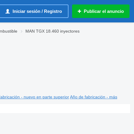
Iniciar sesión / Registro
Publicar el anuncio
mbustible
MAN TGX 18.460 inyectores
abricación - nuevo en parte superior
Año de fabricación - más