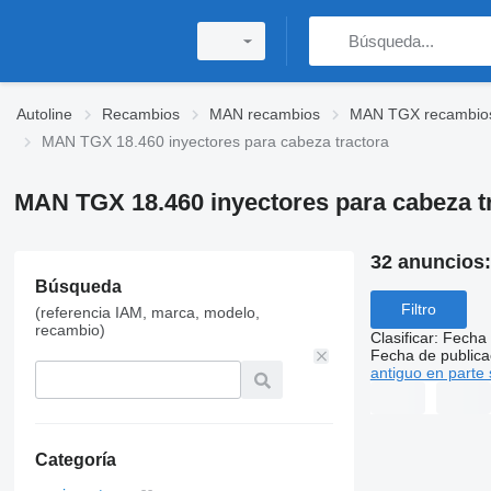
Autoline
Recambios
MAN recambios
MAN TGX recambio
MAN TGX 18.460 inyectores para cabeza tractora
MAN TGX 18.460 inyectores para cabeza t
32 anuncios
Búsqueda
Filtro
(referencia IAM, marca, modelo,
recambio)
Clasificar
:
Fecha 
Fecha de publica
antiguo en parte 
Categoría