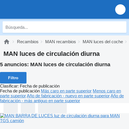
Recambios
MAN recambios
MAN luces del coche
MAN luces de circulación diurna
5 anuncios:
MAN luces de circulación diurna
Filtro
Clasificar
:
Fecha de publicación
Fecha de publicación
Más caro en parte superior
Menos caro en
parte superior
Año de fabricación - nuevo en parte superior
Año de
fabricación - más antiguo en parte superior