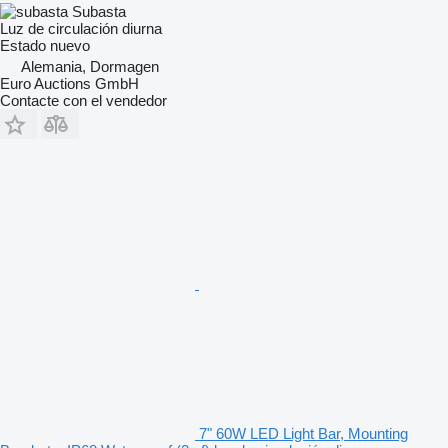
Subasta
Luz de circulación diurna
Estado
nuevo
Alemania, Dormagen
Euro Auctions GmbH
Contacte con el vendedor
7" 60W LED Light Bar, Mounting