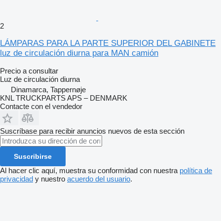
2
LÁMPARAS PARA LA PARTE SUPERIOR DEL GABINETE
luz de circulación diurna para MAN camión
Precio a consultar
Luz de circulación diurna
Dinamarca, Tappernøje
KNL TRUCKPARTS APS – DENMARK
Contacte con el vendedor
Suscríbase para recibir anuncios nuevos de esta sección
Suscribirse
Al hacer clic aquí, muestra su conformidad con nuestra
política de
privacidad
y nuestro
acuerdo del usuario
.