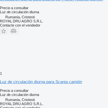
Precio a consultar
Luz de circulación diurna
Rumanía, Cristesti
ROYAL DRU AGRO S.R.L.
Contacte con el vendedor
1
Luz de circulación diurna para Scania camión
Precio a consultar
Luz de circulación diurna
Rumanía, Cristesti
ROYAL DRU AGRO S.R.L.
Contacte con el vendedor