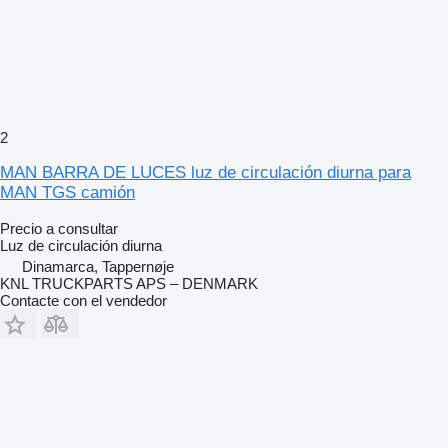
2
MAN BARRA DE LUCES luz de circulación diurna para
MAN TGS camión
Precio a consultar
Luz de circulación diurna
Dinamarca, Tappernøje
KNL TRUCKPARTS APS – DENMARK
Contacte con el vendedor