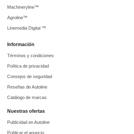
Machineryline™
Agroline™
Linemedia Digital ™
Información
Términos y condiciones
Política de privacidad
Consejos de seguridad
Reseñas de Autoline
Catálogo de marcas
Nuestras ofertas
Publicidad en Autoline
Publicar el anuncio