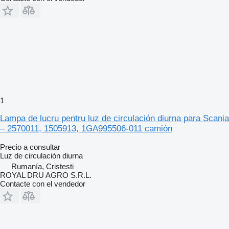
1
Lampa de lucru pentru luz de circulación diurna para Scania
– 2570011, 1505913, 1GA995506-011 camión
Precio a consultar
Luz de circulación diurna
Rumanía, Cristesti
ROYAL DRU AGRO S.R.L.
Contacte con el vendedor