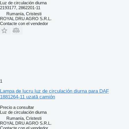
Luz de circulación diurna
2193177, 2862201-11
Rumanía, Cristesti
ROYAL DRU AGRO S.R.L.
Contacte con el vendedor
1
Lampa de lucru luz de circulación diurna para DAF
1881264-11 uzată camión
Precio a consultar
Luz de circulación diurna
Rumanía, Cristesti
ROYAL DRU AGRO S.R.L.
Contacte con el vendedor