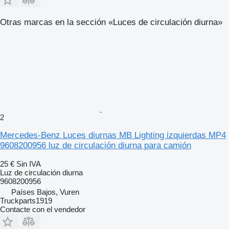
Otras marcas en la sección «Luces de circulación diurna»
2
Mercedes-Benz Luces diurnas MB Lighting izquierdas MP4
9608200956 luz de circulación diurna para camión
25 €
Sin IVA
Luz de circulación diurna
9608200956
Países Bajos, Vuren
Truckparts1919
Contacte con el vendedor