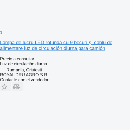
1
Lampa de lucru LED rotundă cu 9 becuri și cablu de
alimentare luz de circulación diurna para camión
Precio a consultar
Luz de circulación diurna
Rumanía, Cristesti
ROYAL DRU AGRO S.R.L.
Contacte con el vendedor