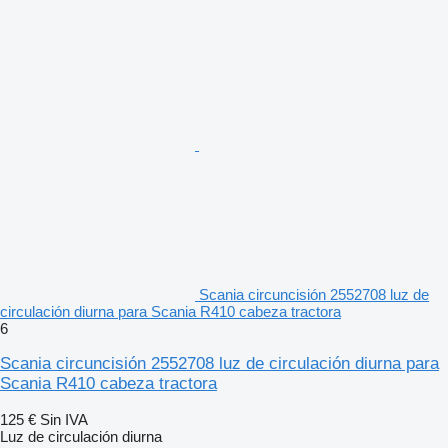
Scania circuncisión 2552708 luz de
circulación diurna para Scania R410 cabeza tractora
6
Scania circuncisión 2552708 luz de circulación diurna para
Scania R410 cabeza tractora
125 €
Sin IVA
Luz de circulación diurna