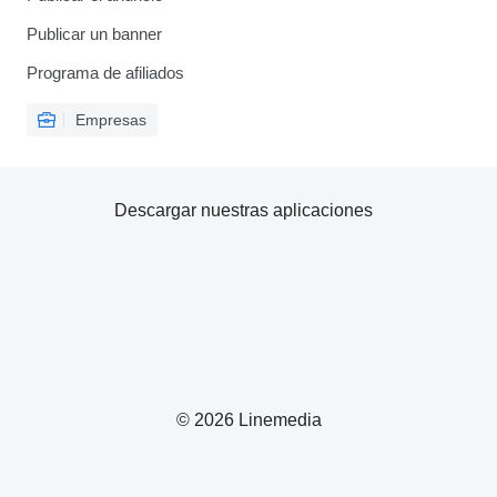
Publicar un banner
Programa de afiliados
Empresas
Descargar nuestras aplicaciones
© 2026 Linemedia