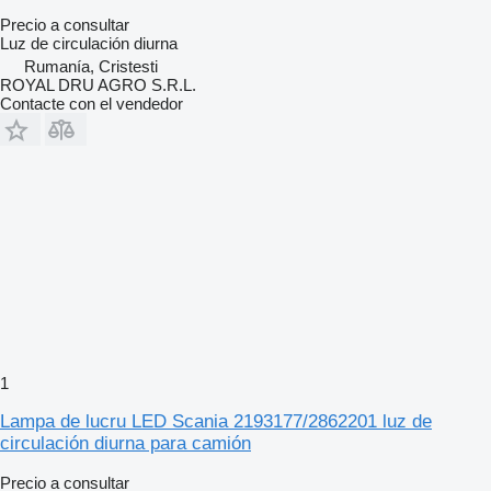
Precio a consultar
Luz de circulación diurna
Rumanía, Cristesti
ROYAL DRU AGRO S.R.L.
Contacte con el vendedor
1
Lampa de lucru LED Scania 2193177/2862201 luz de
circulación diurna para camión
Precio a consultar