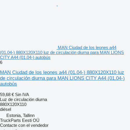
MAN Ciudad de los leones a44
(01.04-) 880X120X110 luz de circulación diurna para MAN LIONS
CITY A44 (01.04-) autobús
6
MAN Ciudad de los leones a44 (01.04-) 880X120X110 luz
de circulación diurna para MAN LIONS CITY A44 (01.04-)
autobús
59,68 €
Sin IVA
Luz de circulación diurna
880X120X110
diésel
Estonia, Tallinn
TruckParts Eesti OÜ
Contacte con el vendedor