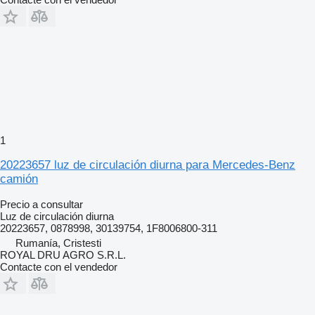
1
20223657 luz de circulación diurna para Mercedes-Benz
camión
Precio a consultar
Luz de circulación diurna
20223657, 0878998, 30139754, 1F8006800-311
Rumanía, Cristesti
ROYAL DRU AGRO S.R.L.
Contacte con el vendedor