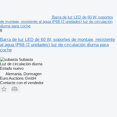
Barra de luz LED de 60 W, soportes
de montaje, resistente al agua IP68 (2 unidades) luz de circulación
diurna para coche
8
Barra de luz LED de 60 W, soportes de montaje, resistente
al agua IP68 (2 unidades) luz de circulación diurna para
coche
Subasta
Luz de circulación diurna
Estado
nuevo
Alemania, Dormagen
Euro Auctions GmbH
Contacte con el vendedor