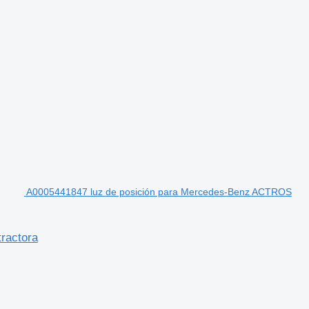
A0005441847 luz de posición para Mercedes-Benz ACTROS
ractora