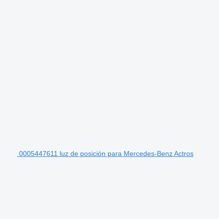
0005447611 luz de posición para Mercedes-Benz Actros