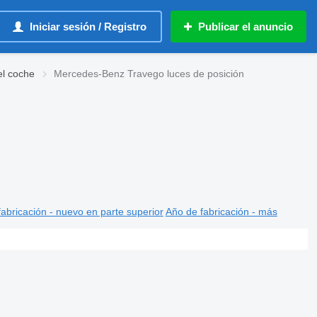
Iniciar sesión / Registro
Publicar el anuncio
el coche
Mercedes-Benz Travego luces de posición
abricación - nuevo en parte superior
Año de fabricación - más