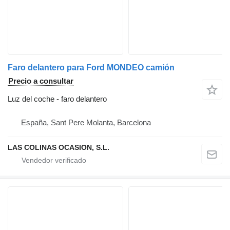
Faro delantero para Ford MONDEO camión
Precio a consultar
Luz del coche - faro delantero
España, Sant Pere Molanta, Barcelona
LAS COLINAS OCASION, S.L.