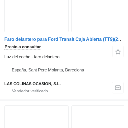
Faro delantero para Ford Transit Caja Abierta (TT9)(2006->) camión
Precio a consultar
Luz del coche - faro delantero
España, Sant Pere Molanta, Barcelona
LAS COLINAS OCASION, S.L.