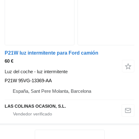
P21W luz intermitente para Ford camión
60 €
Luz del coche - luz intermitente
P21W 95VG-13369-AA
España, Sant Pere Molanta, Barcelona
LAS COLINAS OCASION, S.L.