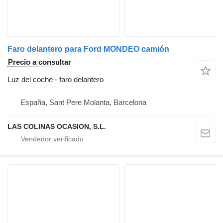
Faro delantero para Ford MONDEO camión
Precio a consultar
Luz del coche - faro delantero
España, Sant Pere Molanta, Barcelona
LAS COLINAS OCASION, S.L.