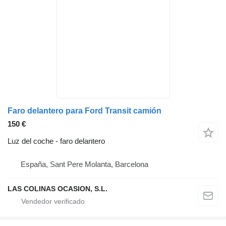
Faro delantero para Ford Transit camión
150 €
Luz del coche - faro delantero
España, Sant Pere Molanta, Barcelona
LAS COLINAS OCASION, S.L.