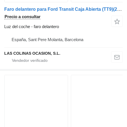
Faro delantero para Ford Transit Caja Abierta (TT9)(2006->) camión
Precio a consultar
Luz del coche - faro delantero
España, Sant Pere Molanta, Barcelona
LAS COLINAS OCASION, S.L.