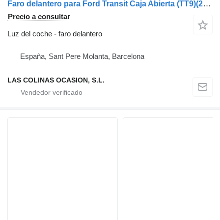
Faro delantero para Ford Transit Caja Abierta (TT9)(2006->) camión
Precio a consultar
Luz del coche - faro delantero
España, Sant Pere Molanta, Barcelona
LAS COLINAS OCASION, S.L.