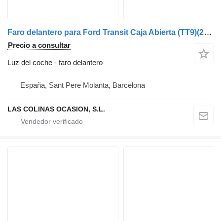
Faro delantero para Ford Transit Caja Abierta (TT9)(2006->) camión
Precio a consultar
Luz del coche - faro delantero
España, Sant Pere Molanta, Barcelona
LAS COLINAS OCASION, S.L.