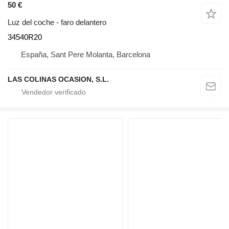
50 €
Luz del coche - faro delantero
34540R20
España, Sant Pere Molanta, Barcelona
LAS COLINAS OCASION, S.L.