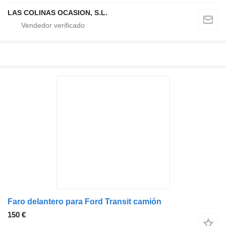
LAS COLINAS OCASION, S.L.
Faro delantero para Ford Transit camión
150 €