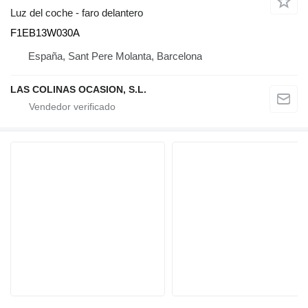
Luz del coche - faro delantero
F1EB13W030A
España, Sant Pere Molanta, Barcelona
LAS COLINAS OCASION, S.L.