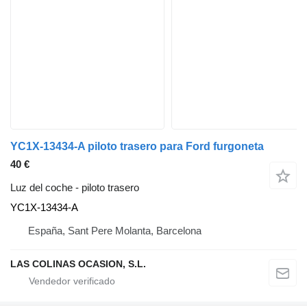
YC1X-13434-A piloto trasero para Ford furgoneta
40 €
Luz del coche - piloto trasero
YC1X-13434-A
España, Sant Pere Molanta, Barcelona
LAS COLINAS OCASION, S.L.