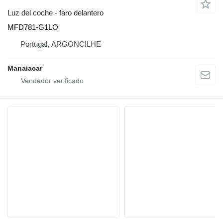
Luz del coche - faro delantero
MFD781-G1LO
Portugal, ARGONCILHE
Manaiacar