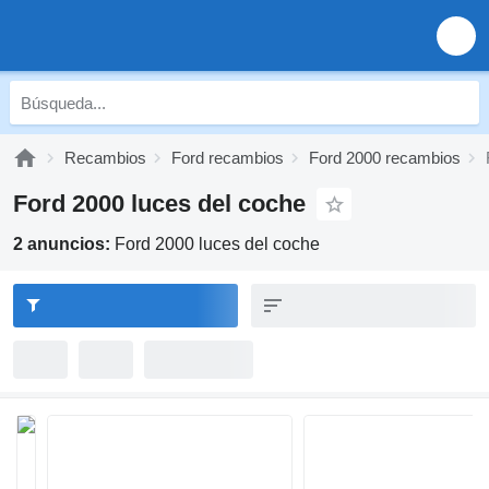
Recambios
Ford recambios
Ford 2000 recambios
Ford 2000 luces del coche
2 anuncios:
Ford 2000 luces del coche