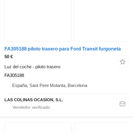
FA305188 piloto trasero para Ford Transit furgoneta
50 €
Luz del coche - piloto trasero
FA305188
España, Sant Pere Molanta, Barcelona
LAS COLINAS OCASION, S.L.