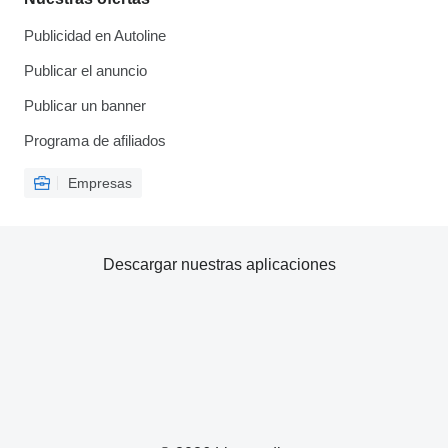
Publicidad en Autoline
Publicar el anuncio
Publicar un banner
Programa de afiliados
Empresas
Descargar nuestras aplicaciones