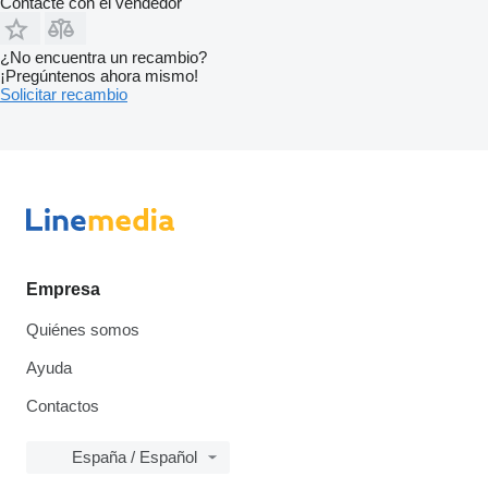
Contacte con el vendedor
¿No encuentra un recambio?
¡Pregúntenos ahora mismo!
Solicitar recambio
Empresa
Quiénes somos
Ayuda
Contactos
España / Español