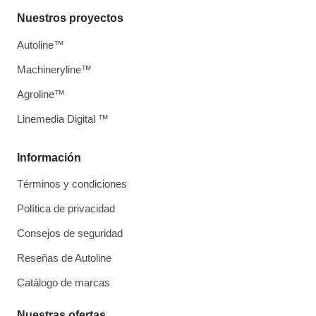
Nuestros proyectos
Autoline™
Machineryline™
Agroline™
Linemedia Digital ™
Información
Términos y condiciones
Política de privacidad
Consejos de seguridad
Reseñas de Autoline
Catálogo de marcas
Nuestras ofertas