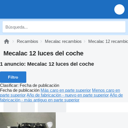
Recambios
Mecalac recambios
Mecalac 12 recambi
Mecalac 12 luces del coche
1 anuncio:
Mecalac 12 luces del coche
Filtro
Clasificar
:
Fecha de publicación
Fecha de publicación
Más caro en parte superior
Menos caro en
parte superior
Año de fabricación - nuevo en parte superior
Año de
fabricación - más antiguo en parte superior