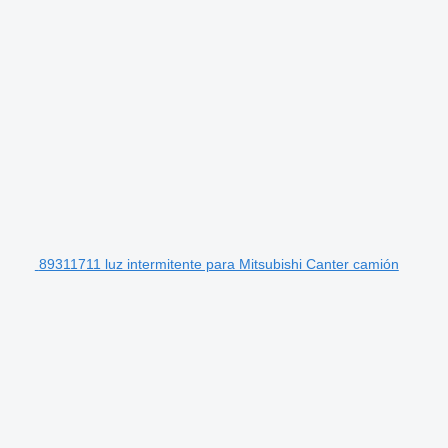
89311711 luz intermitente para Mitsubishi Canter camión