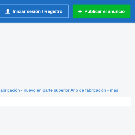
Iniciar sesión / Registro
Publicar el anuncio
abricación - nuevo en parte superior
Año de fabricación - más