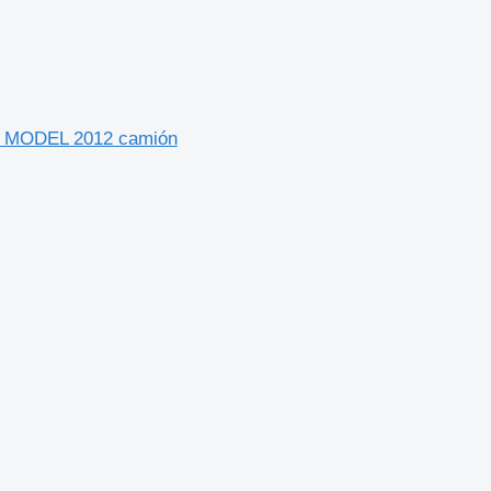
ER MODEL 2012 camión