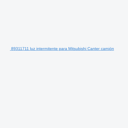
89311711 luz intermitente para Mitsubishi Canter camión