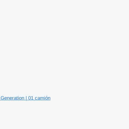
.Generation | 01 camión