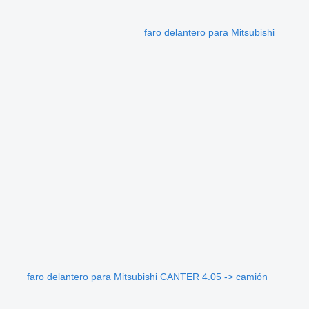
faro delantero para Mitsubishi
faro delantero para Mitsubishi CANTER 4.05 -> camión