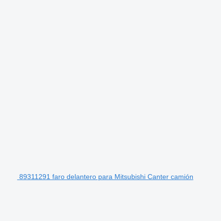
89311291 faro delantero para Mitsubishi Canter camión