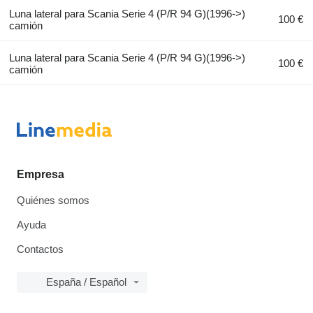
Luna lateral para Scania Serie 4 (P/R 94 G)(1996->)
100 €
camión
Luna lateral para Scania Serie 4 (P/R 94 G)(1996->)
100 €
camión
Empresa
Quiénes somos
Ayuda
Contactos
España / Español