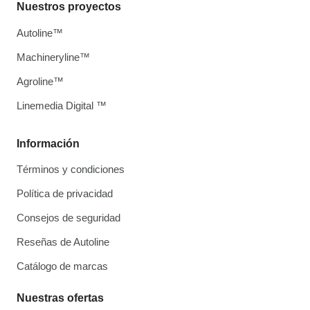
Nuestros proyectos
Autoline™
Machineryline™
Agroline™
Linemedia Digital ™
Información
Términos y condiciones
Política de privacidad
Consejos de seguridad
Reseñas de Autoline
Catálogo de marcas
Nuestras ofertas