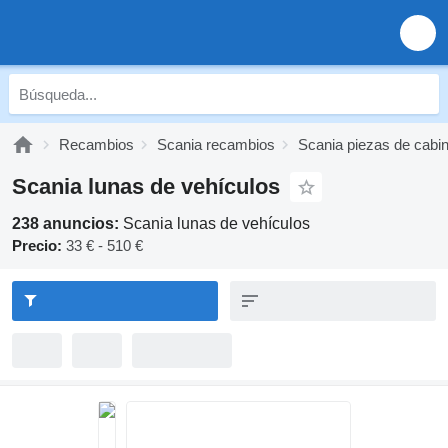
Recambios
Scania recambios
Scania piezas de cabi
Scania lunas de vehículos
238 anuncios:
Scania lunas de vehículos
Precio:
33 € - 510 €