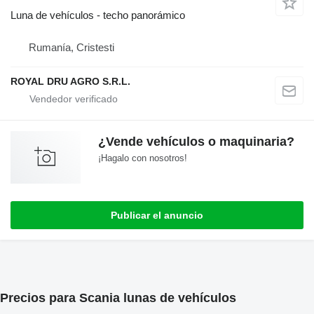
Luna de vehículos - techo panorámico
Rumanía, Cristesti
ROYAL DRU AGRO S.R.L.
¿Vende vehículos o maquinaria?
¡Hagalo con nosotros!
Publicar el anuncio
Precios para Scania lunas de vehículos