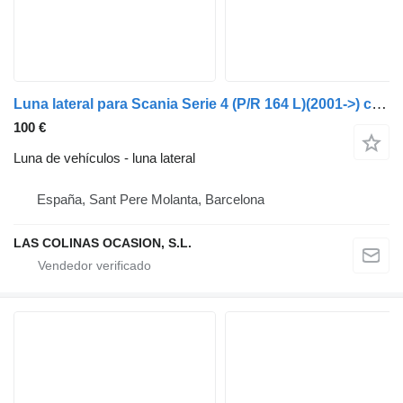
Luna lateral para Scania Serie 4 (P/R 164 L)(2001->) camión
100 €
Luna de vehículos - luna lateral
España, Sant Pere Molanta, Barcelona
LAS COLINAS OCASION, S.L.