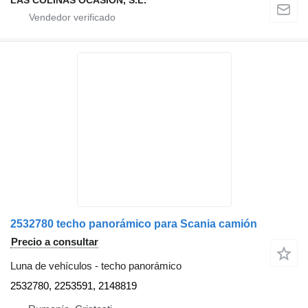
2532780 techo panorámico para Scania camión
Precio a consultar
Luna de vehículos - techo panorámico
2532780, 2253591, 2148819