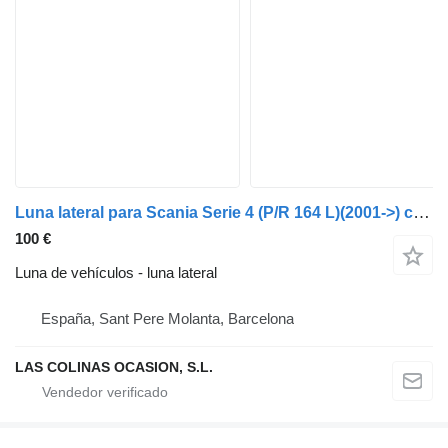
Luna lateral para Scania Serie 4 (P/R 164 L)(2001->) camión
100 €
Luna de vehículos - luna lateral
España, Sant Pere Molanta, Barcelona
LAS COLINAS OCASION, S.L.