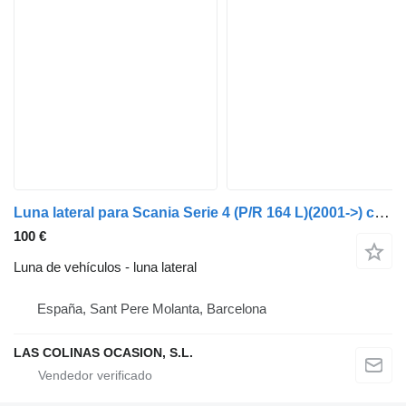
Luna lateral para Scania Serie 4 (P/R 164 L)(2001->) camión
100 €
Luna de vehículos - luna lateral
España, Sant Pere Molanta, Barcelona
LAS COLINAS OCASION, S.L.