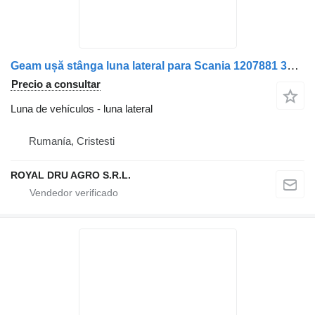
Geam ușă stânga luna lateral para Scania 1207881 3125 camión
Precio a consultar
Luna de vehículos - luna lateral
Rumanía, Cristesti
ROYAL DRU AGRO S.R.L.