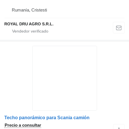
Rumanía, Cristesti
ROYAL DRU AGRO S.R.L.
Techo panorámico para Scania camión
Precio a consultar