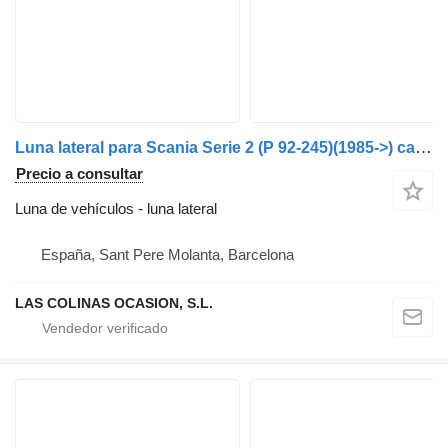
Luna lateral para Scania Serie 2 (P 92-245)(1985->) camión
Precio a consultar
Luna de vehículos - luna lateral
España, Sant Pere Molanta, Barcelona
LAS COLINAS OCASION, S.L.