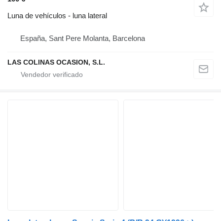
Luna de vehículos - luna lateral
España, Sant Pere Molanta, Barcelona
LAS COLINAS OCASION, S.L.