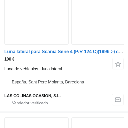
Luna lateral para Scania Serie 4 (P/R 124 C)(1996->) camión
100 €
Luna de vehículos - luna lateral
España, Sant Pere Molanta, Barcelona
LAS COLINAS OCASION, S.L.