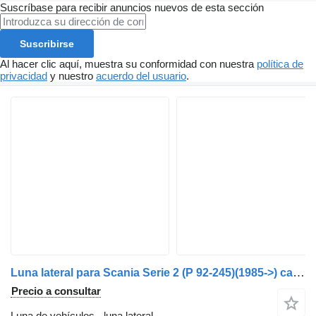
Suscríbase para recibir anuncios nuevos de esta sección
Suscribirse
Al hacer clic aquí, muestra su conformidad con nuestra
política de
privacidad
y nuestro
acuerdo del usuario
.
Luna lateral para Scania Serie 2 (P 92-245)(1985->) camión
Precio a consultar
Luna de vehículos - luna lateral