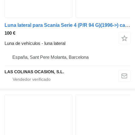
Luna lateral para Scania Serie 4 (P/R 94 G)(1996->) camión
100 €
Luna de vehículos - luna lateral
España, Sant Pere Molanta, Barcelona
LAS COLINAS OCASION, S.L.