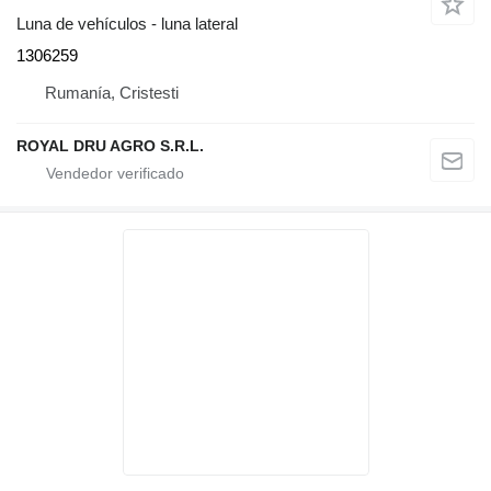
Luna de vehículos - luna lateral
1306259
Rumanía, Cristesti
ROYAL DRU AGRO S.R.L.