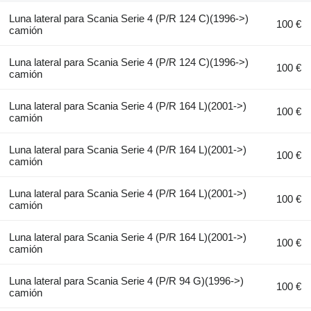
Luna lateral para Scania Serie 4 (P/R 124 C)(1996->)
100 €
camión
Luna lateral para Scania Serie 4 (P/R 124 C)(1996->)
100 €
camión
Luna lateral para Scania Serie 4 (P/R 164 L)(2001->)
100 €
camión
Luna lateral para Scania Serie 4 (P/R 164 L)(2001->)
100 €
camión
Luna lateral para Scania Serie 4 (P/R 164 L)(2001->)
100 €
camión
Luna lateral para Scania Serie 4 (P/R 164 L)(2001->)
100 €
camión
Luna lateral para Scania Serie 4 (P/R 94 G)(1996->)
100 €
camión