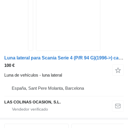
Luna lateral para Scania Serie 4 (P/R 94 G)(1996->) camión
100 €
Luna de vehículos - luna lateral
España, Sant Pere Molanta, Barcelona
LAS COLINAS OCASION, S.L.