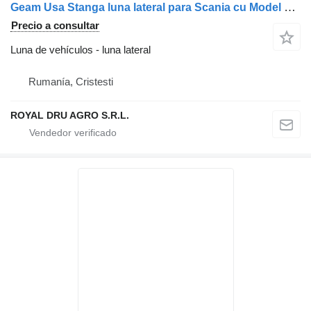
Geam Usa Stanga luna lateral para Scania cu Model Floral 1910524 1366891 camión
Precio a consultar
Luna de vehículos - luna lateral
Rumanía, Cristesti
ROYAL DRU AGRO S.R.L.