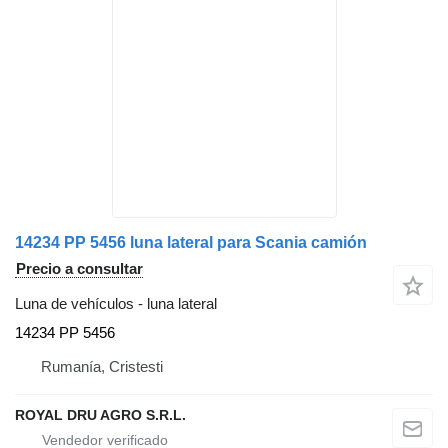
14234 PP 5456 luna lateral para Scania camión
Precio a consultar
Luna de vehículos - luna lateral
14234 PP 5456
Rumanía, Cristesti
ROYAL DRU AGRO S.R.L.