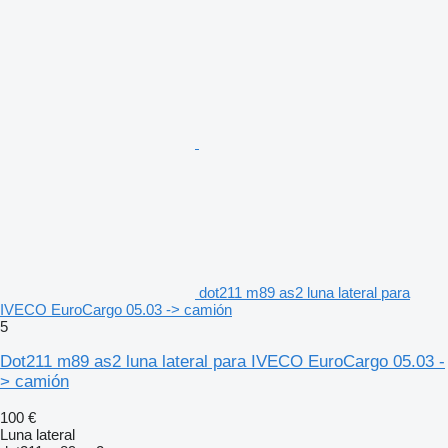
dot211 m89 as2 luna lateral para
IVECO EuroCargo 05.03 -> camión
5
Dot211 m89 as2 luna lateral para IVECO EuroCargo 05.03 -
> camión
100 €
Luna lateral