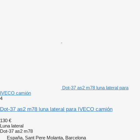
Dot-37 as2 m78 luna lateral para
IVECO camión
4
Dot-37 as2 m78 luna lateral para IVECO camión
130 €
Luna lateral
Dot-37 as2 m78
España, Sant Pere Molanta, Barcelona