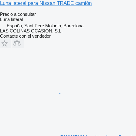
Luna lateral para Nissan TRADE camión
Precio a consultar
Luna lateral
España, Sant Pere Molanta, Barcelona
LAS COLINAS OCASION, S.L.
Contacte con el vendedor