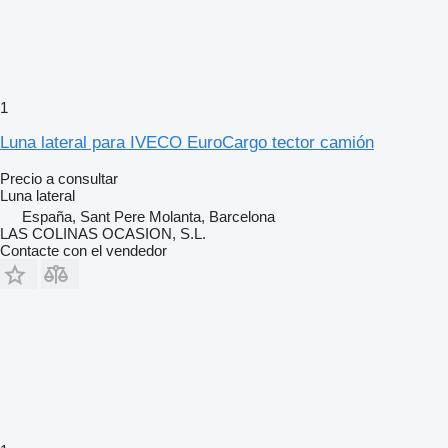
1
Luna lateral para IVECO EuroCargo tector camión
Precio a consultar
Luna lateral
España, Sant Pere Molanta, Barcelona
LAS COLINAS OCASION, S.L.
Contacte con el vendedor