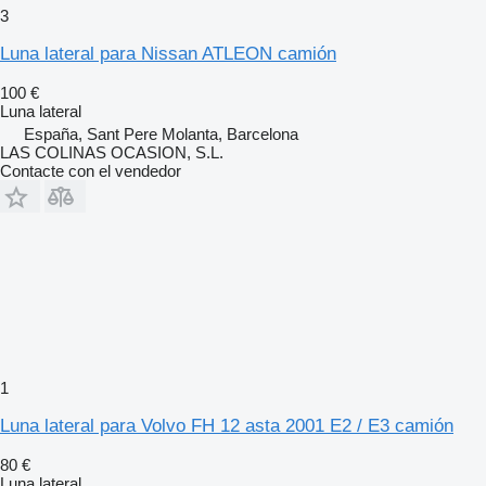
3
Luna lateral para Nissan ATLEON camión
100 €
Luna lateral
España, Sant Pere Molanta, Barcelona
LAS COLINAS OCASION, S.L.
Contacte con el vendedor
1
Luna lateral para Volvo FH 12 asta 2001 E2 / E3 camión
80 €
Luna lateral