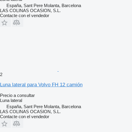
España, Sant Pere Molanta, Barcelona
LAS COLINAS OCASION, S.L.
Contacte con el vendedor
2
Luna lateral para Volvo FH 12 camión
Precio a consultar
Luna lateral
España, Sant Pere Molanta, Barcelona
LAS COLINAS OCASION, S.L.
Contacte con el vendedor