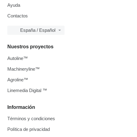
Ayuda
Contactos
España / Español
Nuestros proyectos
Autoline™
Machineryline™
Agroline™
Linemedia Digital ™
Información
Términos y condiciones
Política de privacidad