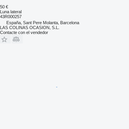
50 €
Luna lateral
43R000257
España, Sant Pere Molanta, Barcelona
LAS COLINAS OCASION, S.L.
Contacte con el vendedor