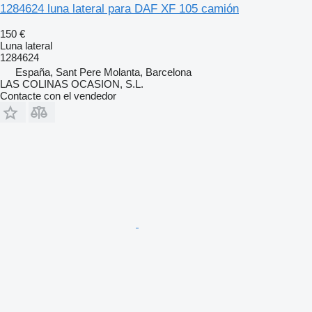
1284624 luna lateral para DAF XF 105 camión
150 €
Luna lateral
1284624
España, Sant Pere Molanta, Barcelona
LAS COLINAS OCASION, S.L.
Contacte con el vendedor