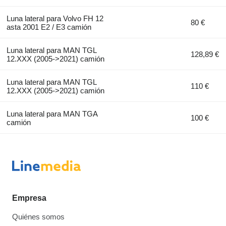
Luna lateral para Volvo FH 12
80 €
asta 2001 E2 / E3 camión
Luna lateral para MAN TGL
128,89 €
12.XXX (2005->2021) camión
Luna lateral para MAN TGL
110 €
12.XXX (2005->2021) camión
Luna lateral para MAN TGA
100 €
camión
Empresa
Quiénes somos