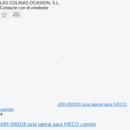
LAS COLINAS OCASION, S.L.
Contacte con el vendedor
43R-000016 luna lateral para IVECO
camión
4
43R-000016 luna lateral para IVECO camión