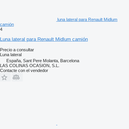
luna lateral para Renault Midlum
camión
4
Luna lateral para Renault Midlum camión
Precio a consultar
Luna lateral
España, Sant Pere Molanta, Barcelona
LAS COLINAS OCASION, S.L.
Contacte con el vendedor