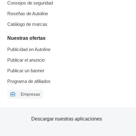
Consejos de seguridad
Reseñas de Autoline
Catálogo de marcas
Nuestras ofertas
Publicidad en Autoline
Publicar el anuncio
Publicar un banner
Programa de afiliados
Empresas
Descargar nuestras aplicaciones