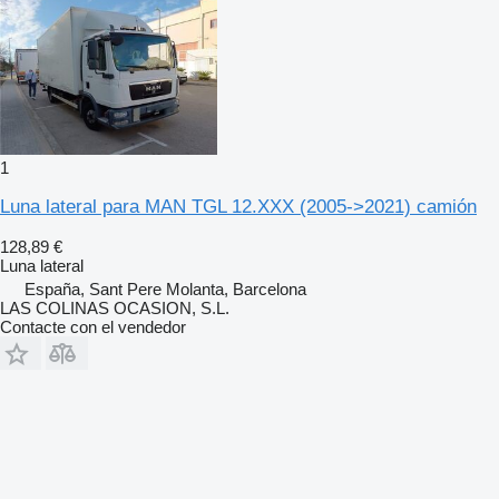
1
Luna lateral para MAN TGL 12.XXX (2005->2021) camión
128,89 €
Luna lateral
España, Sant Pere Molanta, Barcelona
LAS COLINAS OCASION, S.L.
Contacte con el vendedor