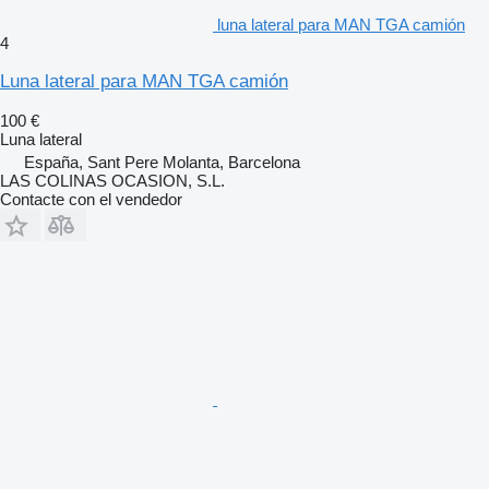
luna lateral para MAN TGA camión
4
Luna lateral para MAN TGA camión
100 €
Luna lateral
España, Sant Pere Molanta, Barcelona
LAS COLINAS OCASION, S.L.
Contacte con el vendedor