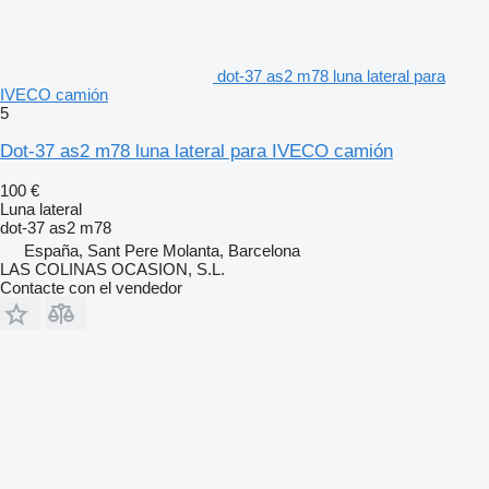
dot-37 as2 m78 luna lateral para
IVECO camión
5
Dot-37 as2 m78 luna lateral para IVECO camión
100 €
Luna lateral
dot-37 as2 m78
España, Sant Pere Molanta, Barcelona
LAS COLINAS OCASION, S.L.
Contacte con el vendedor