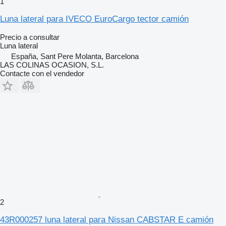
1
Luna lateral para IVECO EuroCargo tector camión
Precio a consultar
Luna lateral
España, Sant Pere Molanta, Barcelona
LAS COLINAS OCASION, S.L.
Contacte con el vendedor
2
43R000257 luna lateral para Nissan CABSTAR E camión