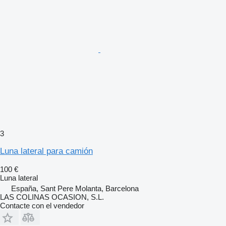
3
Luna lateral para camión
100 €
Luna lateral
España, Sant Pere Molanta, Barcelona
LAS COLINAS OCASION, S.L.
Contacte con el vendedor