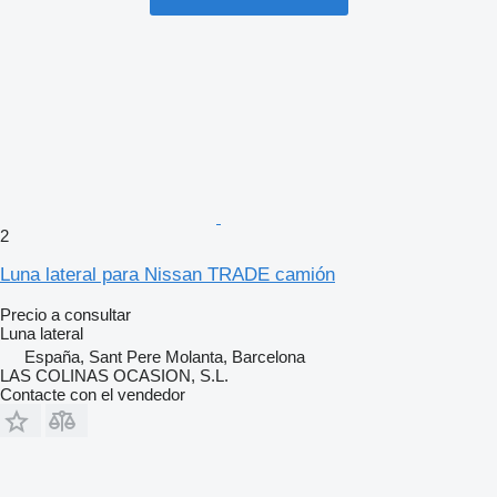
2
Luna lateral para Nissan TRADE camión
Precio a consultar
Luna lateral
España, Sant Pere Molanta, Barcelona
LAS COLINAS OCASION, S.L.
Contacte con el vendedor