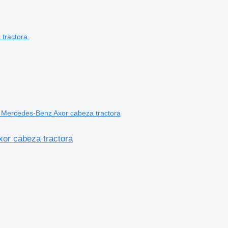
 Mercedes-Benz Axor cabeza tractora
or cabeza tractora