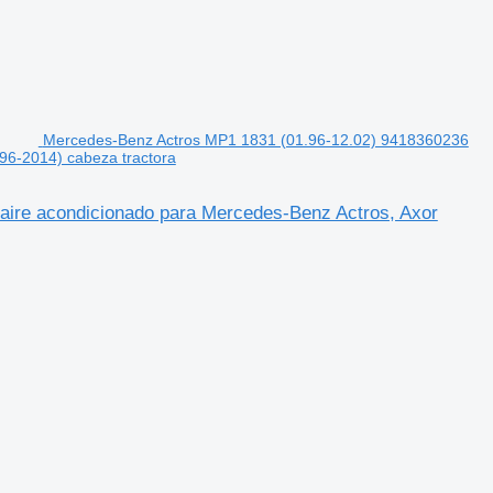
Mercedes-Benz Actros MP1 1831 (01.96-12.02) 9418360236
96-2014) cabeza tractora
ire acondicionado para Mercedes-Benz Actros, Axor