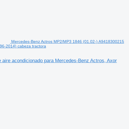
Mercedes-Benz Actros MP2/MP3 1846 (01.02-) A9418300215
96-2014) cabeza tractora
aire acondicionado para Mercedes-Benz Actros, Axor