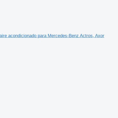
ire acondicionado para Mercedes-Benz Actros, Axor