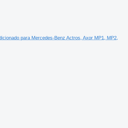
dicionado para Mercedes-Benz Actros, Axor MP1, MP2,