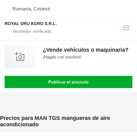
Rumanía, Cristesti
ROYAL DRU AGRO S.R.L.
¿Vende vehículos o maquinaria?
¡Hagalo con nosotros!
Publicar el anuncio
Precios para MAN TGS mangueras de aire
acondicionado