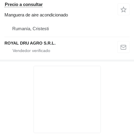
Precio a consultar
Manguera de aire acondicionado
Rumanía, Cristesti
ROYAL DRU AGRO S.R.L.