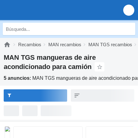
Recambios
MAN recambios
MAN TGS recambios
MAN TGS mangueras de aire
acondicionado para camión
5 anuncios:
MAN TGS mangueras de aire acondicionado pa