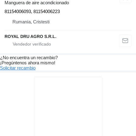
Manguera de aire acondicionado
81154006093, 81154006223
Rumanía, Cristesti
ROYAL DRU AGRO S.R.L.
¿No encuentra un recambio?
¡Pregúntenos ahora mismo!
Solicitar recambio