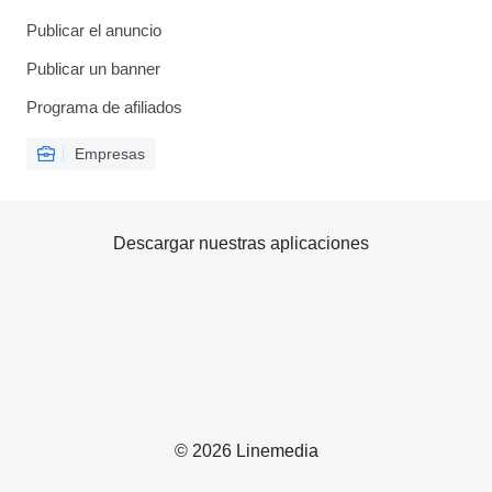
Publicar el anuncio
Publicar un banner
Programa de afiliados
Empresas
Descargar nuestras aplicaciones
© 2026 Linemedia