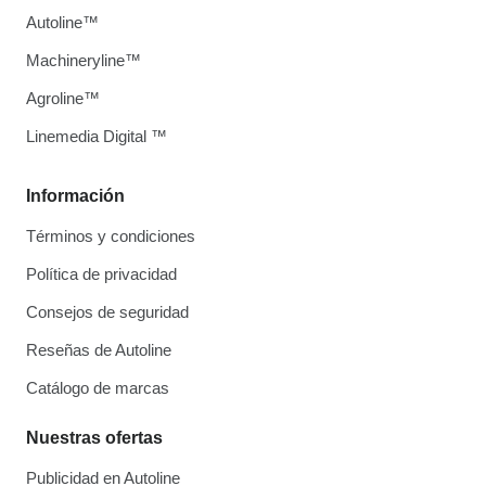
Autoline™
Machineryline™
Agroline™
Linemedia Digital ™
Información
Términos y condiciones
Política de privacidad
Consejos de seguridad
Reseñas de Autoline
Catálogo de marcas
Nuestras ofertas
Publicidad en Autoline