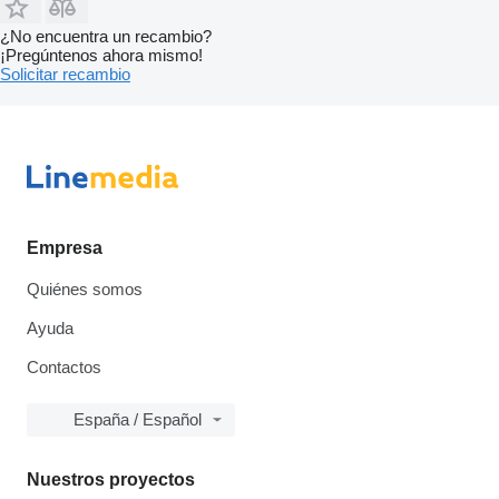
¿No encuentra un recambio?
¡Pregúntenos ahora mismo!
Solicitar recambio
Empresa
Quiénes somos
Ayuda
Contactos
España / Español
Nuestros proyectos