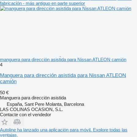
fabricación - más antiguo en parte superior
manguera para dirección asistida para Nissan ATLEON camión
4
Manguera para dirección asistida para Nissan ATLEON
camión
50 €
Manguera para dirección asistida
España, Sant Pere Molanta, Barcelona
LAS COLINAS OCASION, S.L.
Contacte con el vendedor
Autoline ha lanzado una aplicación para móvil. Explore todas las
ventajas.