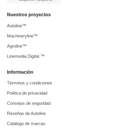
Nuestros proyectos
Autoline™
Machineryline™
Agroline™
Linemedia Digital ™
Información
Términos y condiciones
Política de privacidad
Consejos de seguridad
Reseñas de Autoline
Catálogo de marcas