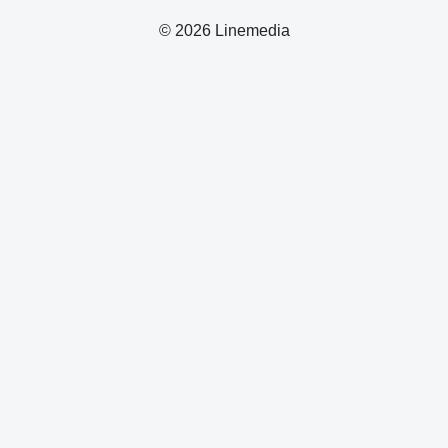
© 2026 Linemedia