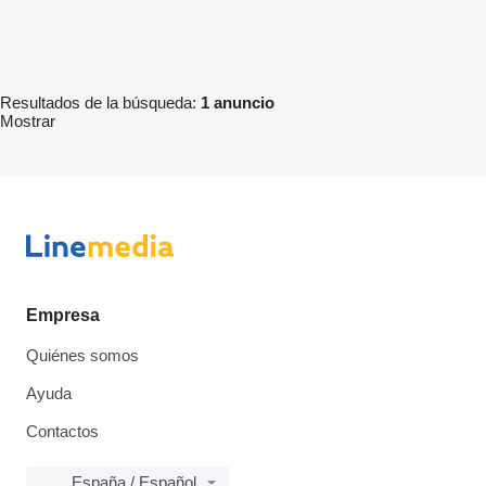
Resultados de la búsqueda:
1 anuncio
Mostrar
Empresa
Quiénes somos
Ayuda
Contactos
España / Español