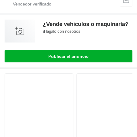
¿Vende vehículos o maquinaria?
¡Hagalo con nosotros!
Publicar el anuncio