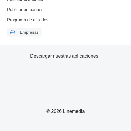
Publicar un banner
Programa de afiliados
Empresas
Descargar nuestras aplicaciones
© 2026 Linemedia