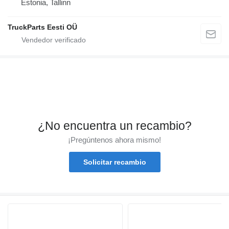
Estonia, Tallinn
TruckParts Eesti OÜ
¿No encuentra un recambio?
¡Pregúntenos ahora mismo!
Solicitar recambio