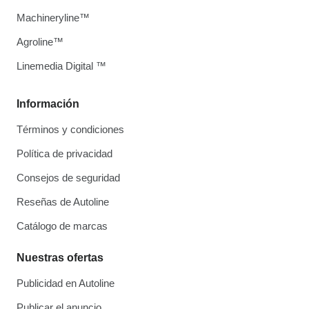
Machineryline™
Agroline™
Linemedia Digital ™
Información
Términos y condiciones
Política de privacidad
Consejos de seguridad
Reseñas de Autoline
Catálogo de marcas
Nuestras ofertas
Publicidad en Autoline
Publicar el anuncio