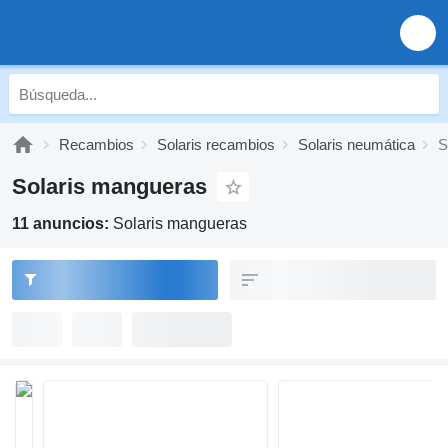
Recambios
Solaris recambios
Solaris neumática
S
Solaris mangueras
11 anuncios:
Solaris mangueras