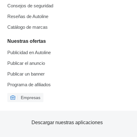
Consejos de seguridad
Reseñas de Autoline
Catálogo de marcas
Nuestras ofertas
Publicidad en Autoline
Publicar el anuncio
Publicar un banner
Programa de afiliados
Empresas
Descargar nuestras aplicaciones