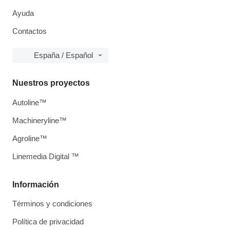
Ayuda
Contactos
España / Español
Nuestros proyectos
Autoline™
Machineryline™
Agroline™
Linemedia Digital ™
Información
Términos y condiciones
Política de privacidad