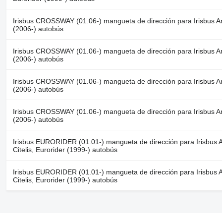
Irisbus CROSSWAY (01.06-) mangueta de dirección para Irisbus Ar
(2006-) autobús
Irisbus CROSSWAY (01.06-) mangueta de dirección para Irisbus Ar
(2006-) autobús
Irisbus CROSSWAY (01.06-) mangueta de dirección para Irisbus Ar
(2006-) autobús
Irisbus CROSSWAY (01.06-) mangueta de dirección para Irisbus Ar
(2006-) autobús
Irisbus EURORIDER (01.01-) mangueta de dirección para Irisbus A
Citelis, Eurorider (1999-) autobús
Irisbus EURORIDER (01.01-) mangueta de dirección para Irisbus A
Citelis, Eurorider (1999-) autobús