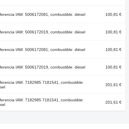
ferencia IAM: 5006172081, combustible: diésel
100,81 €
ferencia IAM: 5006172019, combustible: diésel
100,81 €
ferencia IAM: 5006172081, combustible: diésel
100,81 €
ferencia IAM: 5006172019, combustible: diésel
100,81 €
ferencia IAM: 7182985 7181541, combustible:
201,61 €
sel
ferencia IAM: 7182985 7181541, combustible:
201,61 €
sel