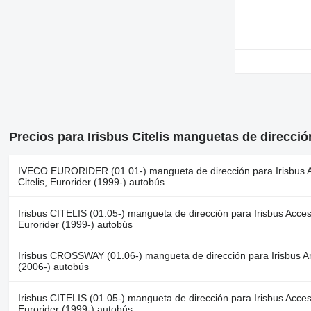
Precios para Irisbus Citelis manguetas de direcció
IVECO EURORIDER (01.01-) mangueta de dirección para Irisbus Ac
Citelis, Eurorider (1999-) autobús
Irisbus CITELIS (01.05-) mangueta de dirección para Irisbus Acces
Eurorider (1999-) autobús
Irisbus CROSSWAY (01.06-) mangueta de dirección para Irisbus Ar
(2006-) autobús
Irisbus CITELIS (01.05-) mangueta de dirección para Irisbus Acces
Eurorider (1999-) autobús