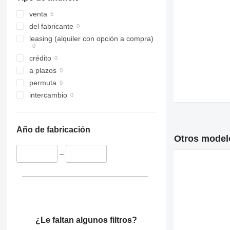
venta
del fabricante
leasing (alquiler con opción a compra)
crédito
a plazos
permuta
intercambio
Año de fabricación
Otros modelo
–
¿Le faltan algunos filtros?