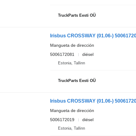
TruckParts Eesti OÜ
Mangueta de dirección
5006172081
diésel
Estonia, Tallinn
TruckParts Eesti OÜ
Mangueta de dirección
5006172019
diésel
Estonia, Tallinn