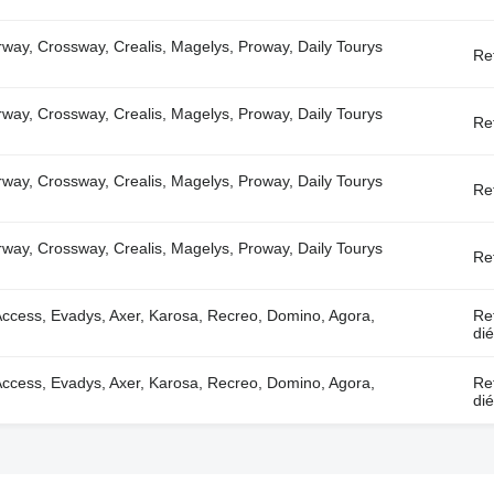
way, Crossway, Crealis, Magelys, Proway, Daily Tourys
Re
way, Crossway, Crealis, Magelys, Proway, Daily Tourys
Re
way, Crossway, Crealis, Magelys, Proway, Daily Tourys
Re
way, Crossway, Crealis, Magelys, Proway, Daily Tourys
Re
ccess, Evadys, Axer, Karosa, Recreo, Domino, Agora,
Re
dié
ccess, Evadys, Axer, Karosa, Recreo, Domino, Agora,
Re
dié