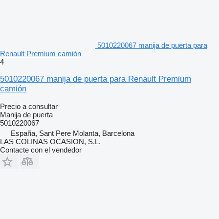
5010220067 manija de puerta para
Renault Premium camión
4
5010220067 manija de puerta para Renault Premium
camión
Precio a consultar
Manija de puerta
5010220067
España, Sant Pere Molanta, Barcelona
LAS COLINAS OCASION, S.L.
Contacte con el vendedor