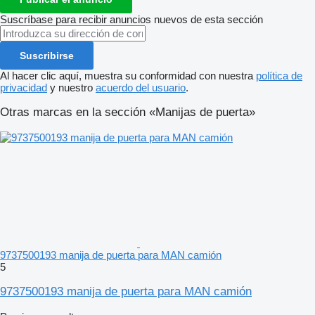
Suscríbase para recibir anuncios nuevos de esta sección
Suscribirse
Al hacer clic aquí, muestra su conformidad con nuestra
política de
privacidad
y nuestro
acuerdo del usuario
.
Otras marcas en la sección «Manijas de puerta»
9737500193 manija de puerta para MAN camión
5
9737500193 manija de puerta para MAN camión