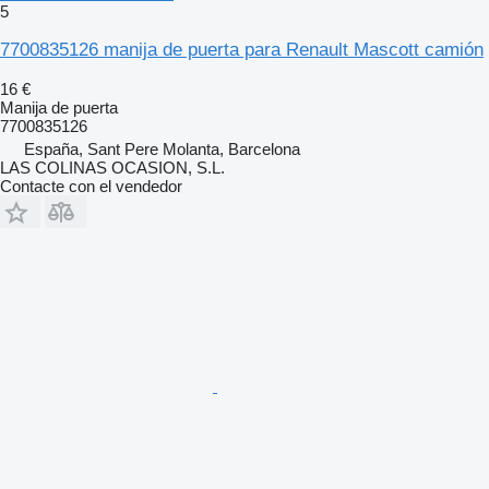
5
7700835126 manija de puerta para Renault Mascott camión
16 €
Manija de puerta
7700835126
España, Sant Pere Molanta, Barcelona
LAS COLINAS OCASION, S.L.
Contacte con el vendedor