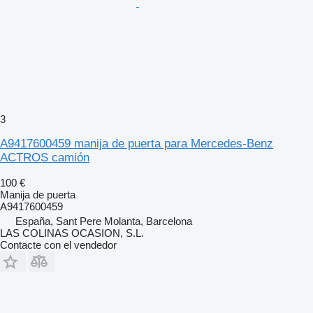
3
A9417600459 manija de puerta para Mercedes-Benz
ACTROS camión
100 €
Manija de puerta
A9417600459
España, Sant Pere Molanta, Barcelona
LAS COLINAS OCASION, S.L.
Contacte con el vendedor