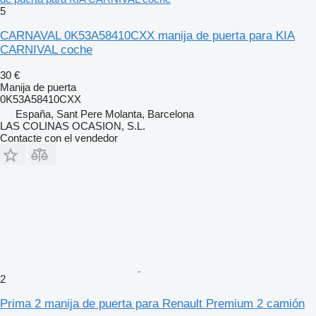
5
CARNAVAL 0K53A58410CXX manija de puerta para KIA
CARNIVAL coche
30 €
Manija de puerta
0K53A58410CXX
España, Sant Pere Molanta, Barcelona
LAS COLINAS OCASION, S.L.
Contacte con el vendedor
2
Prima 2 manija de puerta para Renault Premium 2 camión