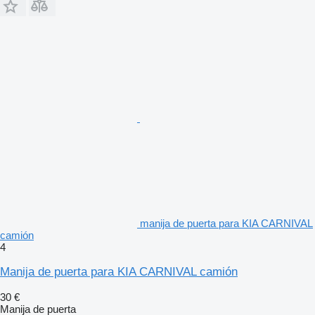
manija de puerta para KIA CARNIVAL
camión
4
Manija de puerta para KIA CARNIVAL camión
30 €
Manija de puerta