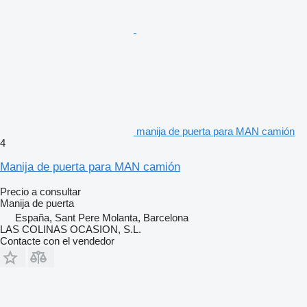
manija de puerta para MAN camión
4
Manija de puerta para MAN camión
Precio a consultar
Manija de puerta
España, Sant Pere Molanta, Barcelona
LAS COLINAS OCASION, S.L.
Contacte con el vendedor