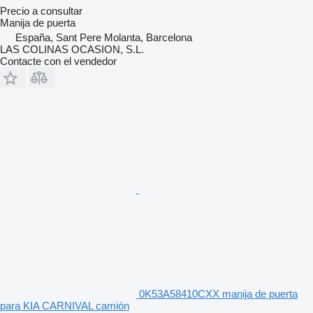
Precio a consultar
Manija de puerta
España, Sant Pere Molanta, Barcelona
LAS COLINAS OCASION, S.L.
Contacte con el vendedor
0K53A58410CXX manija de puerta
para KIA CARNIVAL camión