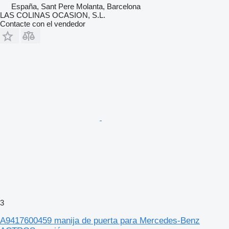
España, Sant Pere Molanta, Barcelona
LAS COLINAS OCASION, S.L.
Contacte con el vendedor
3
A9417600459 manija de puerta para Mercedes-Benz