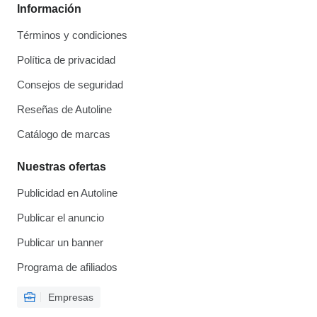
Información
Términos y condiciones
Política de privacidad
Consejos de seguridad
Reseñas de Autoline
Catálogo de marcas
Nuestras ofertas
Publicidad en Autoline
Publicar el anuncio
Publicar un banner
Programa de afiliados
Empresas