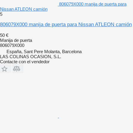
806079X000 manija de puerta para
Nissan ATLEON camión
5
806079X000 manija de puerta para Nissan ATLEON camión
50 €
Manija de puerta
806079X000
España, Sant Pere Molanta, Barcelona
LAS COLINAS OCASION, S.L.
Contacte con el vendedor