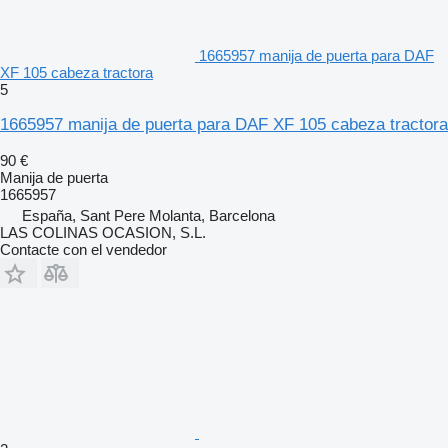
1665957 manija de puerta para DAF
XF 105 cabeza tractora
5
1665957 manija de puerta para DAF XF 105 cabeza tractora
90 €
Manija de puerta
1665957
España, Sant Pere Molanta, Barcelona
LAS COLINAS OCASION, S.L.
Contacte con el vendedor