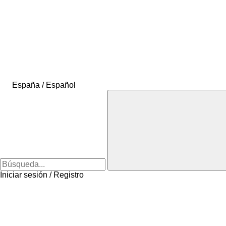
España / Español
Iniciar sesión / Registro