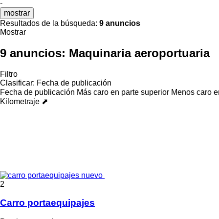
-
mostrar
Resultados de la búsqueda:
9 anuncios
Mostrar
9 anuncios:
Maquinaria aeroportuaria
Filtro
Clasificar
:
Fecha de publicación
Fecha de publicación
Más caro en parte superior
Menos caro en
Kilometraje ⬈
2
Carro portaequipajes