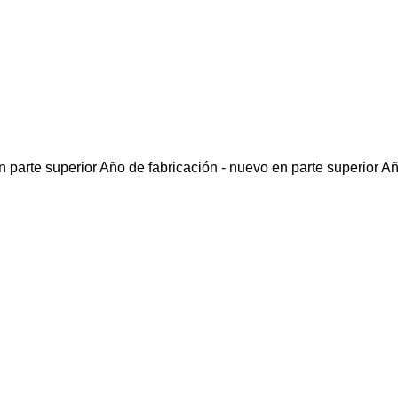
 parte superior
Año de fabricación - nuevo en parte superior
Añ