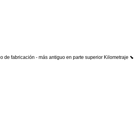
o de fabricación - más antiguo en parte superior
Kilometraje ⬊