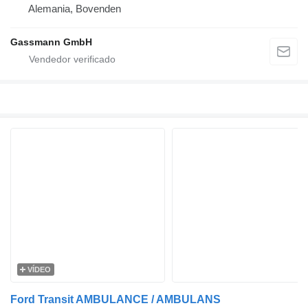
Alemania, Bovenden
Gassmann GmbH
VÍDEO
Ford Transit AMBULANCE / AMBULANS