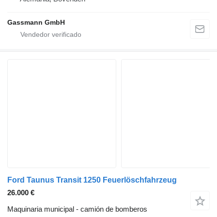
Gassmann GmbH
Ford Taunus Transit 1250 Feuerlöschfahrzeug
26.000 €
Maquinaria municipal - camión de bomberos