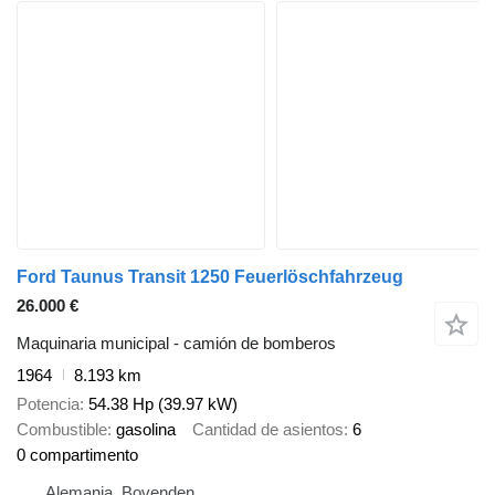
Ford Taunus Transit 1250 Feuerlöschfahrzeug
26.000 €
Maquinaria municipal - camión de bomberos
1964
8.193 km
Potencia
54.38 Hp (39.97 kW)
Combustible
gasolina
Cantidad de asientos
6
0 compartimento
Alemania, Bovenden