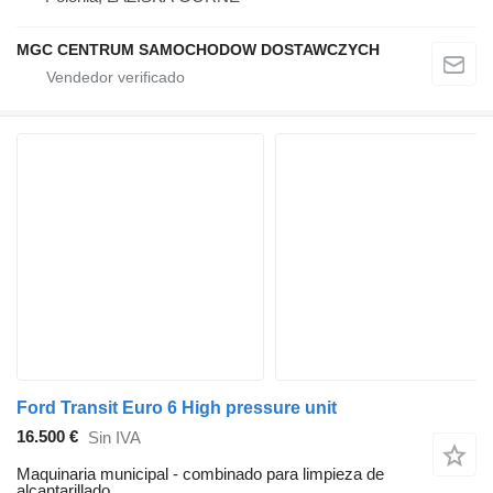
MGC CENTRUM SAMOCHODOW DOSTAWCZYCH
Ford Transit Euro 6 High pressure unit
16.500 €
Sin IVA
Maquinaria municipal - combinado para limpieza de
alcantarillado