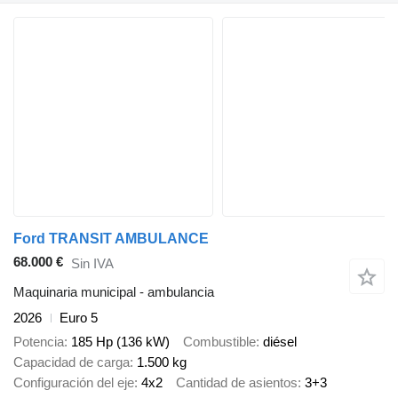
Ford TRANSIT AMBULANCE
68.000 €
Sin IVA
Maquinaria municipal - ambulancia
2026
Euro 5
Potencia
185 Hp (136 kW)
Combustible
diésel
Capacidad de carga
1.500 kg
Configuración del eje
4x2
Cantidad de asientos
3+3