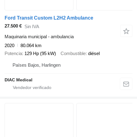
Ford Transit Custom L2H2 Ambulance
27.500 €
Sin IVA
Maquinaria municipal - ambulancia
2020
80.064 km
Potencia
129 Hp (95 kW)
Combustible
diésel
Países Bajos, Harlingen
DIAC Medical