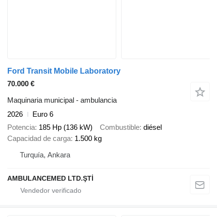
Ford Transit Mobile Laboratory
70.000 €
Maquinaria municipal - ambulancia
2026
Euro 6
Potencia
185 Hp (136 kW)
Combustible
diésel
Capacidad de carga
1.500 kg
Turquía, Ankara
AMBULANCEMED LTD.ŞTİ