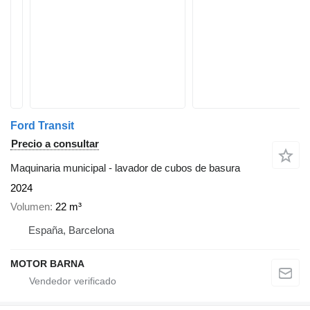
Ford Transit
Precio a consultar
Maquinaria municipal - lavador de cubos de basura
2024
Volumen
22 m³
España, Barcelona
MOTOR BARNA