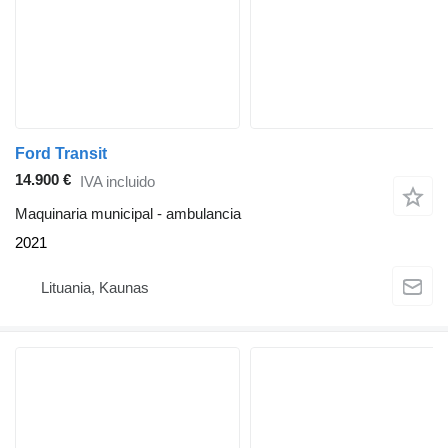
Ford Transit
14.900 €
IVA incluido
Maquinaria municipal - ambulancia
2021
Lituania, Kaunas