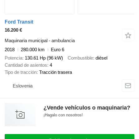
Ford Transit
16.200 €
Maquinaria municipal - ambulancia
2018
280.000 km
Euro 6
Potencia
130.61 Hp (96 kW)
Combustible
diésel
Cantidad de asientos
4
Tipo de tracción
Tracción trasera
Eslovenia
¿Vende vehículos o maquinaria?
¡Hagalo con nosotros!