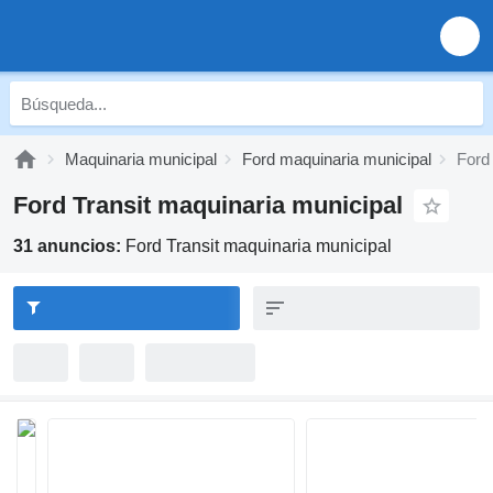
Maquinaria municipal
Ford maquinaria municipal
Ford
Ford Transit maquinaria municipal
31 anuncios:
Ford Transit maquinaria municipal