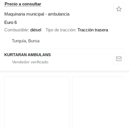
Precio a consultar
Maquinaria municipal - ambulancia
Euro 6
Combustible
diésel
Tipo de tracción
Tracción trasera
Turquía, Bursa
KURTARAN AMBULANS