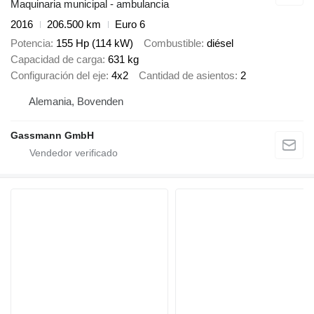
Maquinaria municipal - ambulancia
2016
206.500 km
Euro 6
Potencia
155 Hp (114 kW)
Combustible
diésel
Capacidad de carga
631 kg
Configuración del eje
4x2
Cantidad de asientos
2
Alemania, Bovenden
Gassmann GmbH