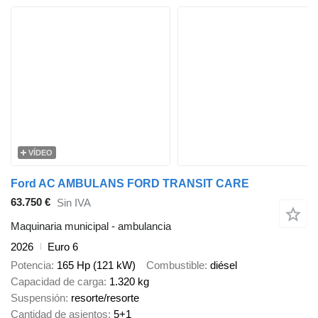
VÍDEO
Ford AC AMBULANS FORD TRANSIT CARE
63.750 €
Sin IVA
Maquinaria municipal - ambulancia
2026
Euro 6
Potencia
165 Hp (121 kW)
Combustible
diésel
Capacidad de carga
1.320 kg
Suspensión
resorte/resorte
Cantidad de asientos
5+1