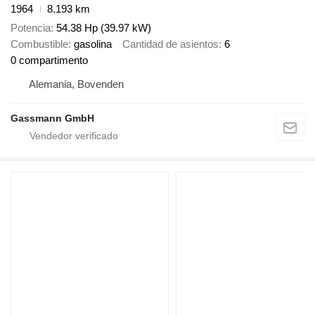
1964
8.193 km
Potencia
54.38 Hp (39.97 kW)
Combustible
gasolina
Cantidad de asientos
6
0 compartimento
Alemania, Bovenden
Gassmann GmbH