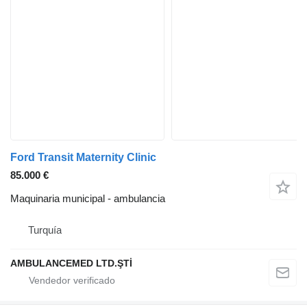
Ford Transit Maternity Clinic
85.000 €
Maquinaria municipal - ambulancia
Turquía
AMBULANCEMED LTD.ŞTİ