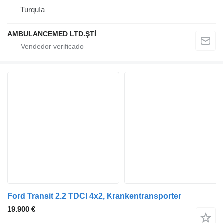
Turquía
AMBULANCEMED LTD.ŞTİ
Ford Transit 2.2 TDCI 4x2, Krankentransporter
19.900 €