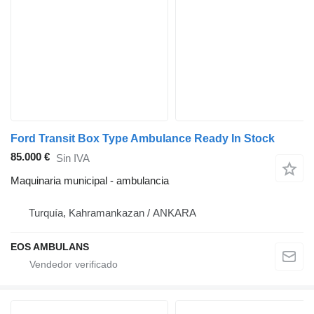
Ford Transit Box Type Ambulance Ready In Stock
85.000 €
Sin IVA
Maquinaria municipal - ambulancia
Turquía, Kahramankazan / ANKARA
EOS AMBULANS