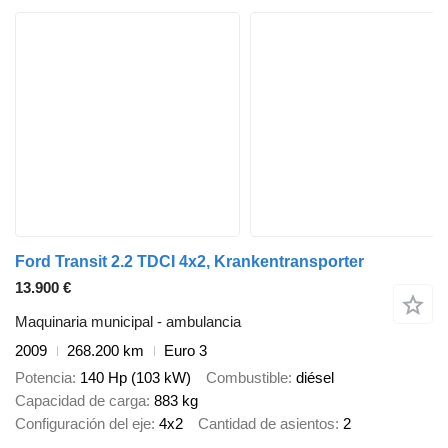
Ford Transit 2.2 TDCI 4x2, Krankentransporter
13.900 €
Maquinaria municipal - ambulancia
2009
268.200 km
Euro 3
Potencia
140 Hp (103 kW)
Combustible
diésel
Capacidad de carga
883 kg
Configuración del eje
4x2
Cantidad de asientos
2