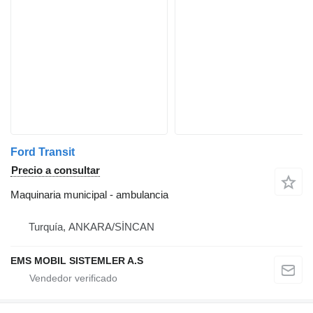
Ford Transit
Precio a consultar
Maquinaria municipal - ambulancia
Turquía, ANKARA/SİNCAN
EMS MOBIL SISTEMLER A.S