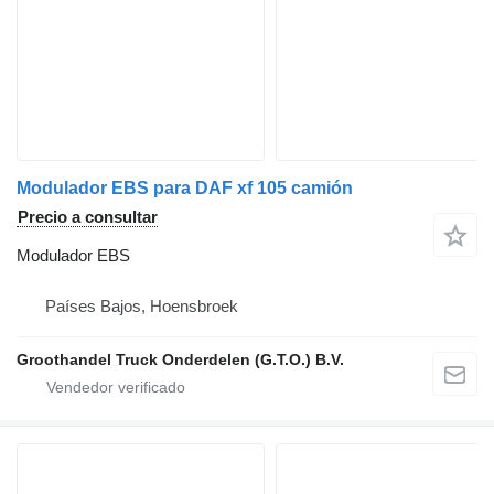
Modulador EBS para DAF xf 105 camión
Precio a consultar
Modulador EBS
Países Bajos, Hoensbroek
Groothandel Truck Onderdelen (G.T.O.) B.V.