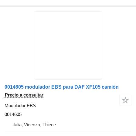
0014605 modulador EBS para DAF XF105 camión
Precio a consultar
Modulador EBS
0014605
Italia, Vicenza, Thiene