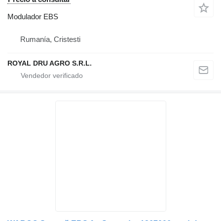
Modulador EBS
Rumanía, Cristesti
ROYAL DRU AGRO S.R.L.