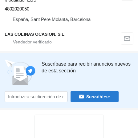
4802020050
España, Sant Pere Molanta, Barcelona
LAS COLINAS OCASION, S.L.
Suscríbase para recibir anuncios nuevos
de esta sección
Suscribirse