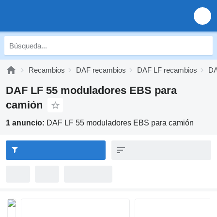
Recambios
DAF recambios
DAF LF recambios
DA
DAF LF 55 moduladores EBS para
camión
1 anuncio:
DAF LF 55 moduladores EBS para camión