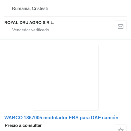
Rumanía, Cristesti
ROYAL DRU AGRO S.R.L.
WABCO 1867005 modulador EBS para DAF camión
Precio a consultar