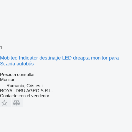
1
Mobitec Indicator destinație LED dreapta monitor para
Scania autobús
Precio a consultar
Monitor
Rumanía, Cristesti
ROYAL DRU AGRO S.R.L.
Contacte con el vendedor