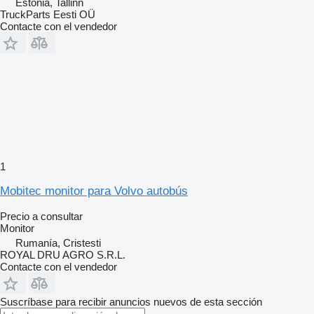
Estonia, Tallinn
TruckParts Eesti OÜ
Contacte con el vendedor
1
Mobitec monitor para Volvo autobús
Precio a consultar
Monitor
Rumanía, Cristesti
ROYAL DRU AGRO S.R.L.
Contacte con el vendedor
Suscríbase para recibir anuncios nuevos de esta sección