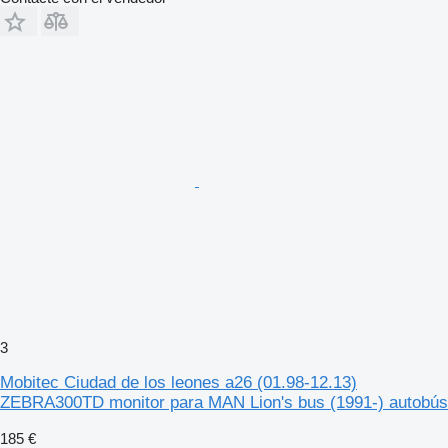
3
Mobitec Ciudad de los leones a26 (01.98-12.13)
ZEBRA300TD monitor para MAN Lion's bus (1991-) autobús
185 €