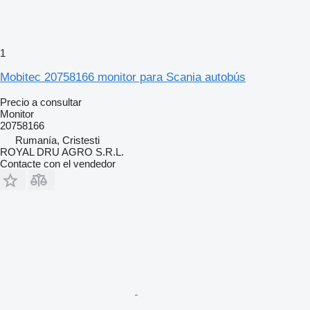
1
Mobitec 20758166 monitor para Scania autobús
Precio a consultar
Monitor
20758166
Rumanía, Cristesti
ROYAL DRU AGRO S.R.L.
Contacte con el vendedor