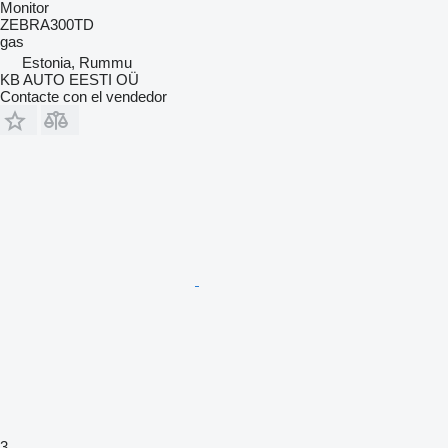
Monitor
ZEBRA300TD
gas
Estonia, Rummu
KB AUTO EESTI OÜ
Contacte con el vendedor
3