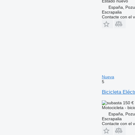
Estado
nuevo
España, Pozu
Escrapalia
Contacte con el 
Nueva
5
Bicicleta Elé
150 €
Motocicleta - bici
España, Pozu
Escrapalia
Contacte con el 