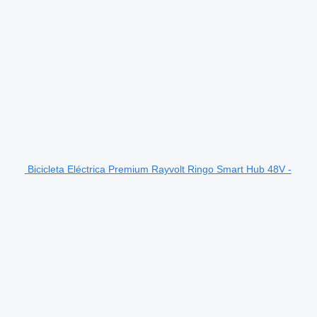
Bicicleta Eléctrica Premium Rayvolt Ringo Smart Hub 48V -