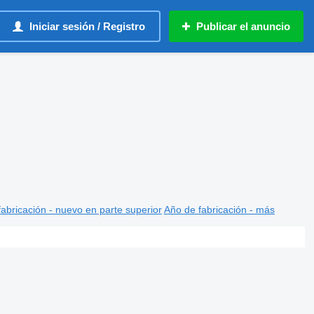
Iniciar sesión / Registro
Publicar el anuncio
abricación - nuevo en parte superior
Año de fabricación - más