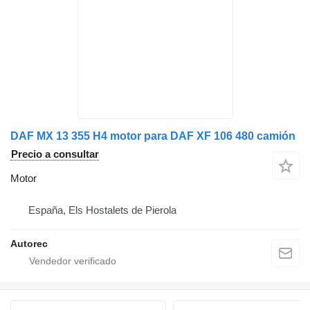
DAF MX 13 355 H4 motor para DAF XF 106 480 camión
Precio a consultar
Motor
España, Els Hostalets de Pierola
Autorec