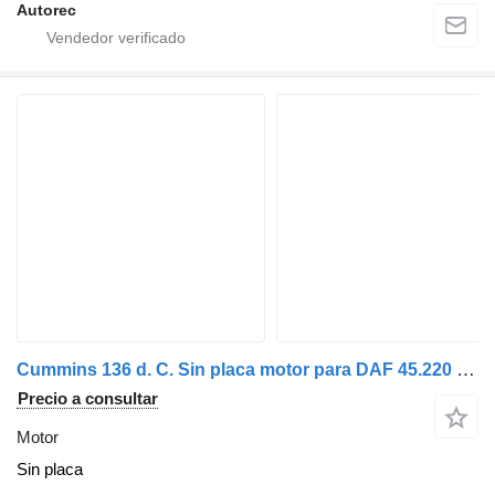
Autorec
Cummins 136 d. C. Sin placa motor para DAF 45.220 camión
Precio a consultar
Motor
Sin placa