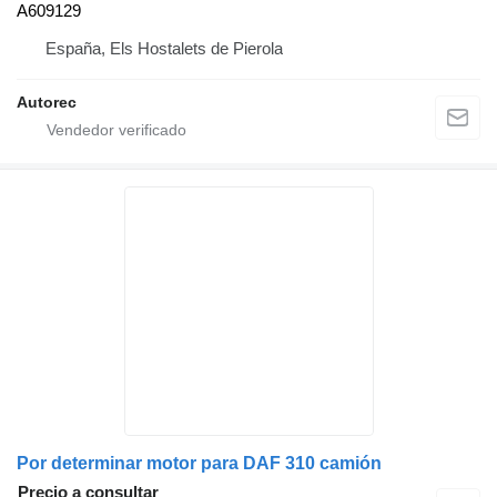
A609129
España, Els Hostalets de Pierola
Autorec
Por determinar motor para DAF 310 camión
Precio a consultar