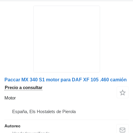
Paccar MX 340 S1 motor para DAF XF 105 .460 camión
Precio a consultar
Motor
España, Els Hostalets de Pierola
Autorec