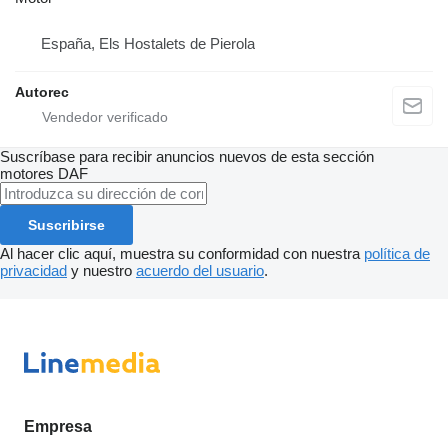
España, Els Hostalets de Pierola
Autorec
Suscríbase para recibir anuncios nuevos de esta sección
motores
DAF
Suscribirse
Al hacer clic aquí, muestra su conformidad con nuestra
política de
privacidad
y nuestro
acuerdo del usuario
.
Empresa