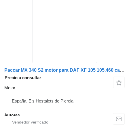
Paccar MX 340 S2 motor para DAF XF 105 105.460 cabeza tractora
Precio a consultar
Motor
España, Els Hostalets de Pierola
Autorec