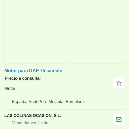
Motor para DAF 75 camión
Precio a consultar
Motor
España, Sant Pere Molanta, Barcelona
LAS COLINAS OCASION, S.L.