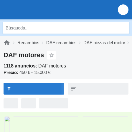
Recambios
DAF recambios
DAF piezas del motor
DAF motores
1118 anuncios:
DAF motores
Precio:
450 € - 15.000 €