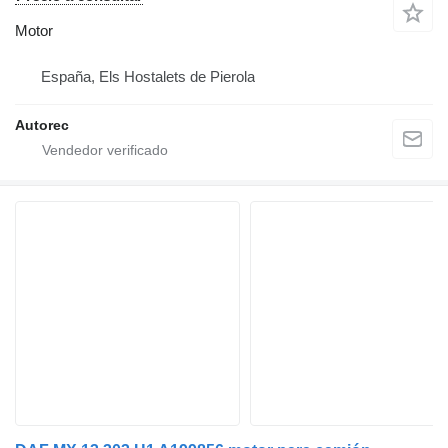
Motor
España, Els Hostalets de Pierola
Autorec