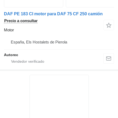
DAF PE 183 CI motor para DAF 75 CF 250 camión
Precio a consultar
Motor
España, Els Hostalets de Pierola
Autorec