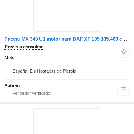
Paccar MX 340 U1 motor para DAF XF 105 105.460 camión
Precio a consultar
Motor
España, Els Hostalets de Pierola
Autorec