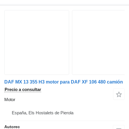
DAF MX 13 355 H3 motor para DAF XF 106 480 camión
Precio a consultar
Motor
España, Els Hostalets de Pierola
Autorec