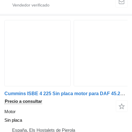
Cummins ISBE 4 225 Sin placa motor para DAF 45.220 camión
Precio a consultar
Motor
Sin placa
España, Els Hostalets de Pierola