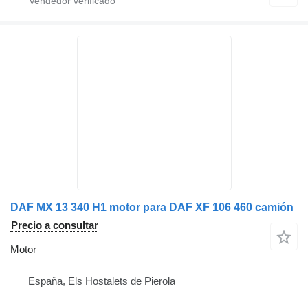
DAF MX 13 340 H1 motor para DAF XF 106 460 camión
Precio a consultar
Motor
España, Els Hostalets de Pierola