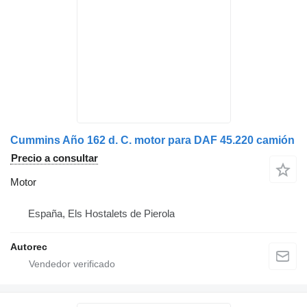
Cummins Año 162 d. C. motor para DAF 45.220 camión
Precio a consultar
Motor
España, Els Hostalets de Pierola
Autorec