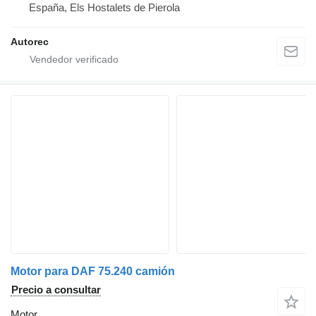
España, Els Hostalets de Pierola
Autorec
Motor para DAF 75.240 camión
Precio a consultar
Motor