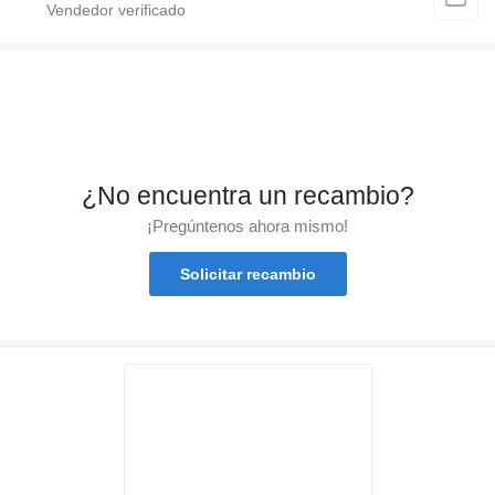
¿No encuentra un recambio?
¡Pregúntenos ahora mismo!
Solicitar recambio