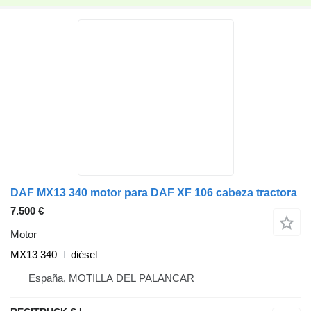
DAF MX13 340 motor para DAF XF 106 cabeza tractora
7.500 €
Motor
MX13 340
diésel
España, MOTILLA DEL PALANCAR