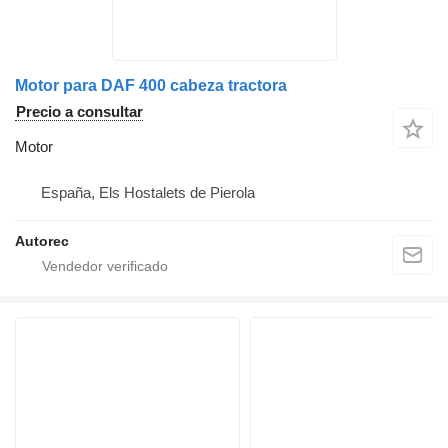
Motor para DAF 400 cabeza tractora
Precio a consultar
Motor
España, Els Hostalets de Pierola
Autorec