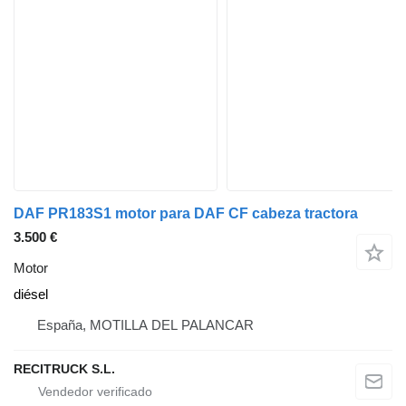
DAF PR183S1 motor para DAF CF cabeza tractora
3.500 €
Motor
diésel
España, MOTILLA DEL PALANCAR
RECITRUCK S.L.