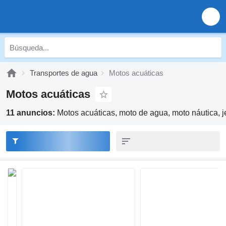
Transportes de agua
Motos acuáticas
Motos acuáticas
11 anuncios:
Motos acuáticas, moto de agua, moto náutica, je