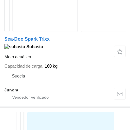
Sea-Doo Spark Trixx
Subasta
Moto acuática
Capacidad de carga
160 kg
Suecia
Junora