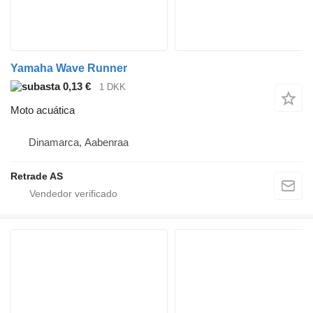
Yamaha Wave Runner
0,13 €
1 DKK
Moto acuática
Dinamarca, Aabenraa
Retrade AS