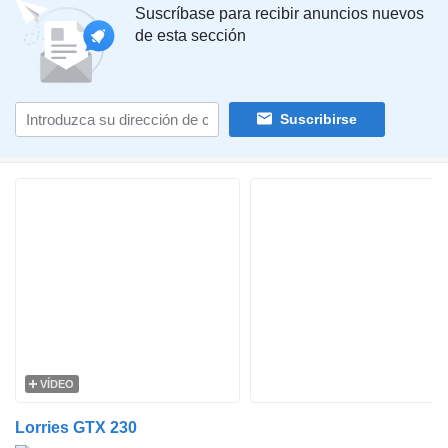
Suscríbase para recibir anuncios nuevos
de esta sección
Suscribirse
VÍDEO
Lorries GTX 230