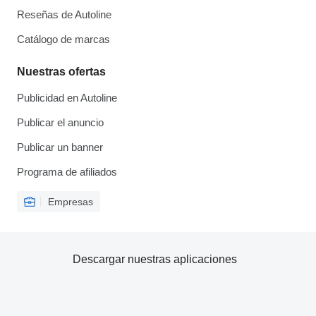
Reseñas de Autoline
Catálogo de marcas
Nuestras ofertas
Publicidad en Autoline
Publicar el anuncio
Publicar un banner
Programa de afiliados
Empresas
Descargar nuestras aplicaciones