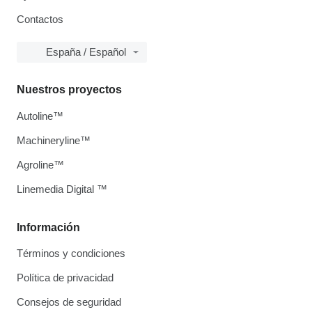
Contactos
España / Español
Nuestros proyectos
Autoline™
Machineryline™
Agroline™
Linemedia Digital ™
Información
Términos y condiciones
Política de privacidad
Consejos de seguridad