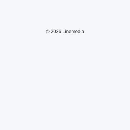
© 2026 Linemedia