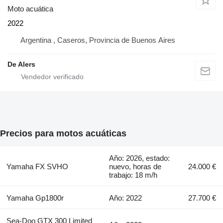
Moto acuática
2022
Argentina , Caseros, Provincia de Buenos Aires
De Alers
Precios para motos acuáticas
Año: 2026, estado:
Yamaha FX SVHO
nuevo, horas de
24.000 €
trabajo: 18 m/h
Yamaha Gp1800r
Año: 2022
27.700 €
Sea-Doo GTX 300 Limited