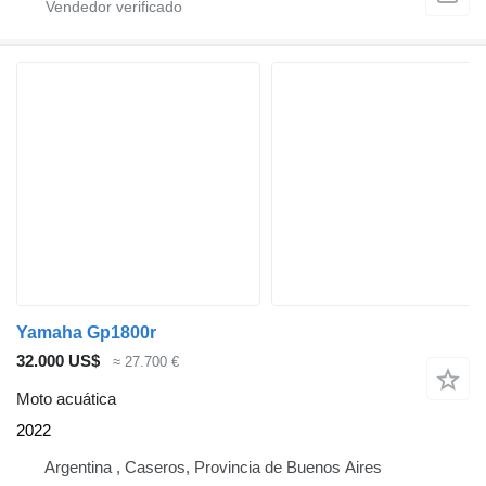
Yamaha Gp1800r
32.000 US$
≈ 27.700 €
Moto acuática
2022
Argentina , Caseros, Provincia de Buenos Aires