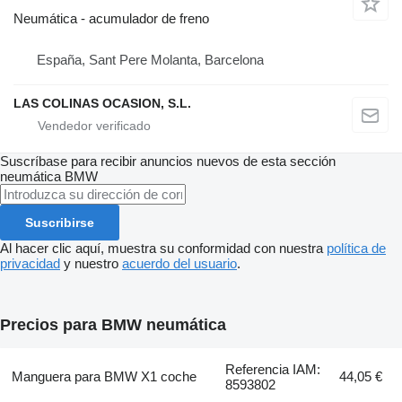
Neumática - acumulador de freno
España, Sant Pere Molanta, Barcelona
LAS COLINAS OCASION, S.L.
Suscríbase para recibir anuncios nuevos de esta sección
neumática
BMW
Suscribirse
Al hacer clic aquí, muestra su conformidad con nuestra
política de
privacidad
y nuestro
acuerdo del usuario
.
Precios para BMW neumática
Referencia IAM:
Manguera para BMW X1 coche
44,05 €
8593802