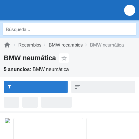
Recambios
BMW recambios
BMW neumática
BMW neumática
5 anuncios:
BMW neumática