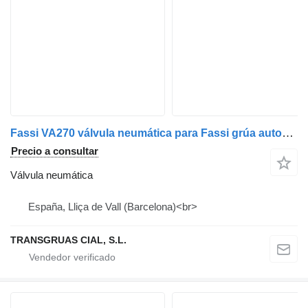
Fassi VA270 válvula neumática para Fassi grúa autocargante
Precio a consultar
Válvula neumática
España, Lliça de Vall (Barcelona)<br>
TRANSGRUAS CIAL, S.L.