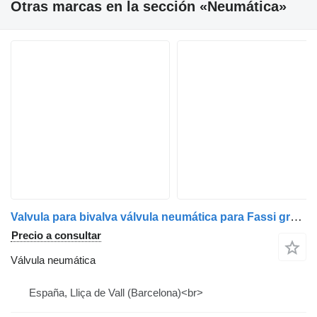
Otras marcas en la sección «Neumática»
Valvula para bivalva válvula neumática para Fassi grúa autocargante
Precio a consultar
Válvula neumática
España, Lliça de Vall (Barcelona)<br>