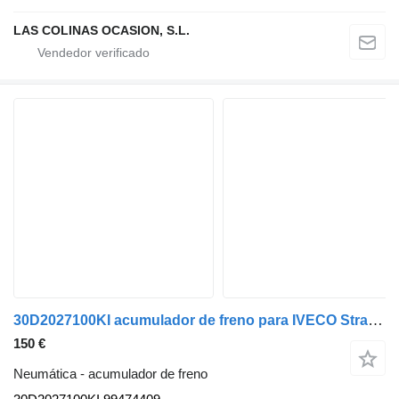
LAS COLINAS OCASION, S.L.
30D2027100KI acumulador de freno para IVECO Stralis camión
150 €
Neumática - acumulador de freno