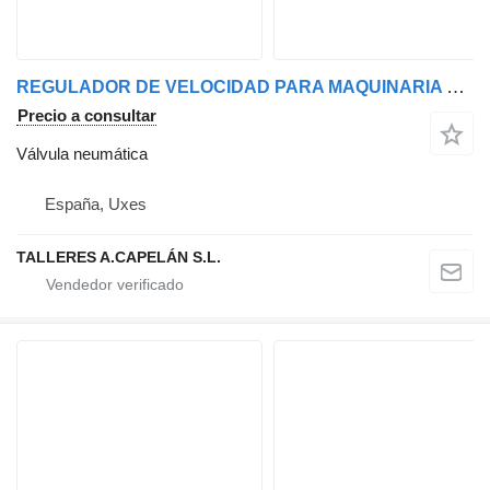
REGULADOR DE VELOCIDAD PARA MAQUINARIA PESADA válvula neumática para camión
Precio a consultar
Válvula neumática
España, Uxes
TALLERES A.CAPELÁN S.L.