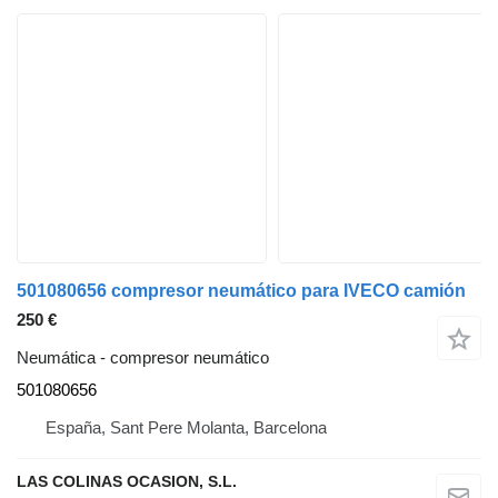
501080656 compresor neumático para IVECO camión
250 €
Neumática - compresor neumático
501080656
España, Sant Pere Molanta, Barcelona
LAS COLINAS OCASION, S.L.