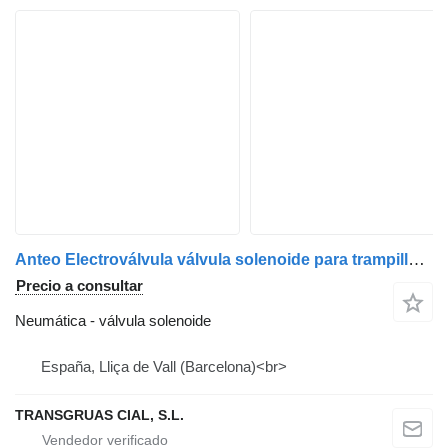
Anteo Electroválvula válvula solenoide para trampilla elevadora
Precio a consultar
Neumática - válvula solenoide
España, Lliça de Vall (Barcelona)<br>
TRANSGRUAS CIAL, S.L.