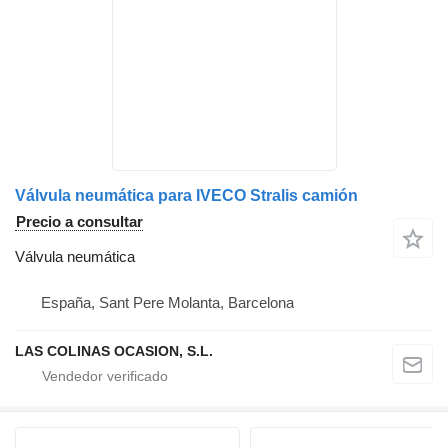
Válvula neumática para IVECO Stralis camión
Precio a consultar
Válvula neumática
España, Sant Pere Molanta, Barcelona
LAS COLINAS OCASION, S.L.