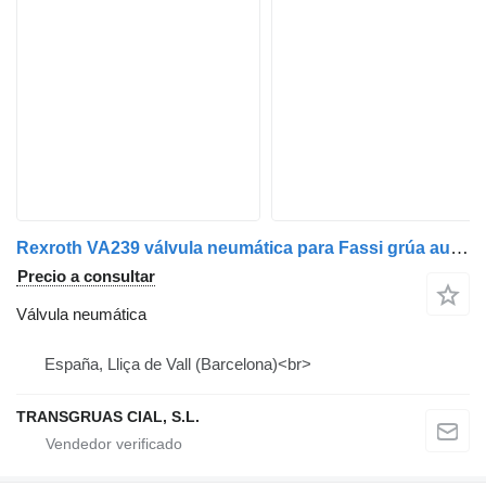
Rexroth VA239 válvula neumática para Fassi grúa autocargante
Precio a consultar
Válvula neumática
España, Lliça de Vall (Barcelona)<br>
TRANSGRUAS CIAL, S.L.