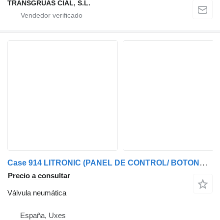
TRANSGRUAS CIAL, S.L.
Case 914 LITRONIC (PANEL DE CONTROL/ BOTONERA ) válvula neumática
Precio a consultar
Válvula neumática
España, Uxes