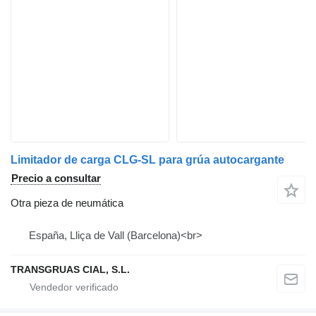
Limitador de carga CLG-SL para grúa autocargante
Precio a consultar
Otra pieza de neumática
España, Lliça de Vall (Barcelona)<br>
TRANSGRUAS CIAL, S.L.