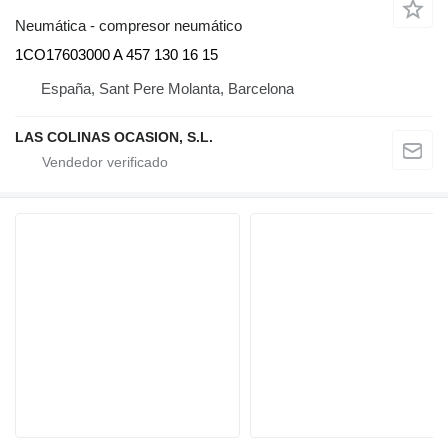
Neumática - compresor neumático
1CO17603000 A 457 130 16 15
España, Sant Pere Molanta, Barcelona
LAS COLINAS OCASION, S.L.