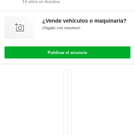
14
años en Autoline
¿Vende vehículos o maquinaria?
¡Hagalo con nosotros!
Publicar el anuncio