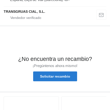
TRANSGRUAS CIAL, S.L.
¿No encuentra un recambio?
¡Pregúntenos ahora mismo!
Solicitar recambio