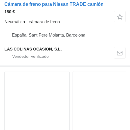
Cámara de freno para Nissan TRADE camión
150 €
Neumática - cámara de freno
España, Sant Pere Molanta, Barcelona
LAS COLINAS OCASION, S.L.