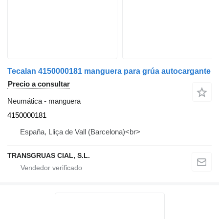
Tecalan 4150000181 manguera para grúa autocargante
Precio a consultar
Neumática - manguera
4150000181
España, Lliça de Vall (Barcelona)<br>
TRANSGRUAS CIAL, S.L.