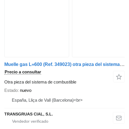
Muelle gas L=600 (Ref. 349023) otra pieza del sistema de combustible para Transgruas grúa autocargante
Precio a consultar
Otra pieza del sistema de combustible
Estado
nuevo
España, Lliça de Vall (Barcelona)<br>
TRANSGRUAS CIAL, S.L.