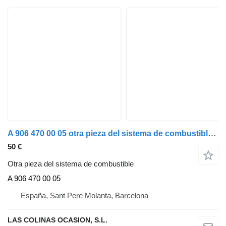
A 906 470 00 05 otra pieza del sistema de combustible para Mercedes-Benz SPRINTER camión
50 €
Otra pieza del sistema de combustible
A 906 470 00 05
España, Sant Pere Molanta, Barcelona
LAS COLINAS OCASION, S.L.