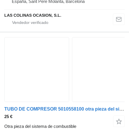
España, Sant Pere Molanta, Barcelona
LAS COLINAS OCASION, S.L.
TUBO DE COMPRESOR 5010558100 otra pieza del sistema de combustible para Renault Premium cabeza tractora
25 €
Otra pieza del sistema de combustible