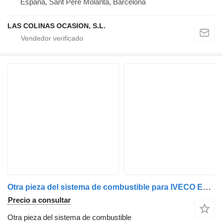
España, Sant Pere Molanta, Barcelona
LAS COLINAS OCASION, S.L.
Otra pieza del sistema de combustible para IVECO EuroCargo tector camión
Precio a consultar
Otra pieza del sistema de combustible