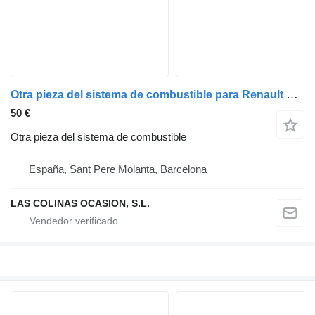
Otra pieza del sistema de combustible para Renault Premium camión
50 €
Otra pieza del sistema de combustible
España, Sant Pere Molanta, Barcelona
LAS COLINAS OCASION, S.L.