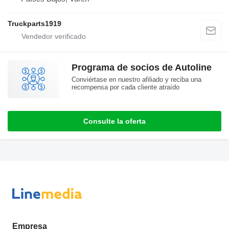
Truckparts1919
Programa de socios de Autoline
Conviértase en nuestro afiliado y reciba una
recompensa por cada cliente atraído
Consulte la oferta
Empresa