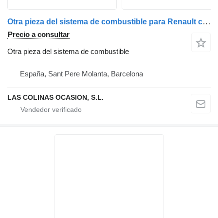
Otra pieza del sistema de combustible para Renault camión
Precio a consultar
Otra pieza del sistema de combustible
España, Sant Pere Molanta, Barcelona
LAS COLINAS OCASION, S.L.