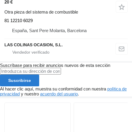
20 €
Otra pieza del sistema de combustible
81 12210 6029
España, Sant Pere Molanta, Barcelona
LAS COLINAS OCASION, S.L.
Suscríbase para recibir anuncios nuevos de esta sección
Suscribirse
Al hacer clic aquí, muestra su conformidad con nuestra
política de
privacidad
y nuestro
acuerdo del usuario
.