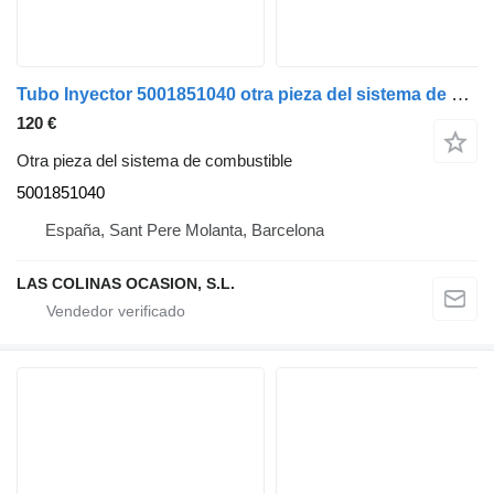
Tubo Inyector 5001851040 otra pieza del sistema de combustible para Renault camión
120 €
Otra pieza del sistema de combustible
5001851040
España, Sant Pere Molanta, Barcelona
LAS COLINAS OCASION, S.L.