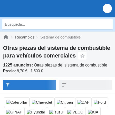
Recambios
Sistema de combustible
Otras piezas del sistema de combustible
para vehículos comerciales
1225 anuncios:
Otras piezas del sistema de combustible
Precio:
9,70 € - 1.500 €