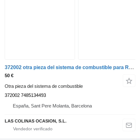
372002 otra pieza del sistema de combustible para Renault PREMIUM 420 camión
50 €
Otra pieza del sistema de combustible
372002 7485134493
España, Sant Pere Molanta, Barcelona
LAS COLINAS OCASION, S.L.