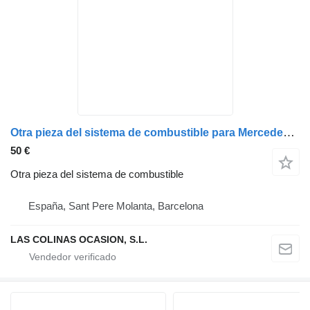
Otra pieza del sistema de combustible para Mercedes-Benz ECONIC camión
50 €
Otra pieza del sistema de combustible
España, Sant Pere Molanta, Barcelona
LAS COLINAS OCASION, S.L.