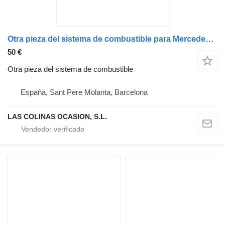
Otra pieza del sistema de combustible para Mercedes-Benz ACTROS camión
50 €
Otra pieza del sistema de combustible
España, Sant Pere Molanta, Barcelona
LAS COLINAS OCASION, S.L.