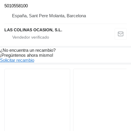
5010558100
España, Sant Pere Molanta, Barcelona
LAS COLINAS OCASION, S.L.
¿No encuentra un recambio?
¡Pregúntenos ahora mismo!
Solicitar recambio