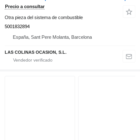
Precio a consultar
Otra pieza del sistema de combustible
5001832894
España, Sant Pere Molanta, Barcelona
LAS COLINAS OCASION, S.L.