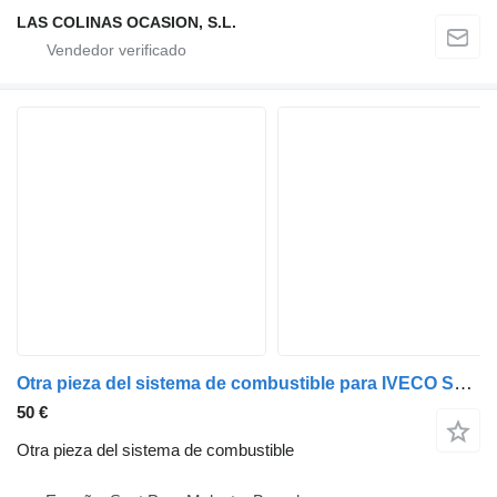
LAS COLINAS OCASION, S.L.
Otra pieza del sistema de combustible para IVECO SuperCargo (ML) camión
50 €
Otra pieza del sistema de combustible