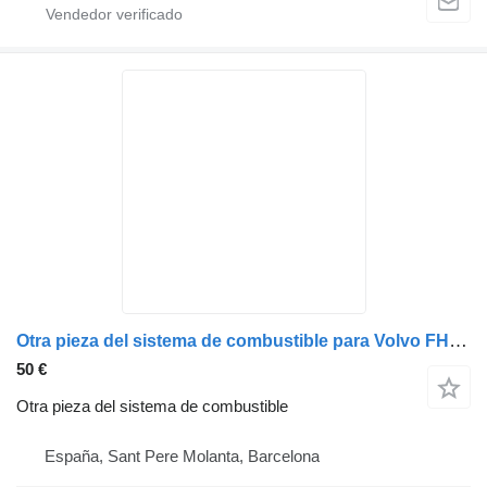
Otra pieza del sistema de combustible para Volvo FH 12 camión
50 €
Otra pieza del sistema de combustible
España, Sant Pere Molanta, Barcelona