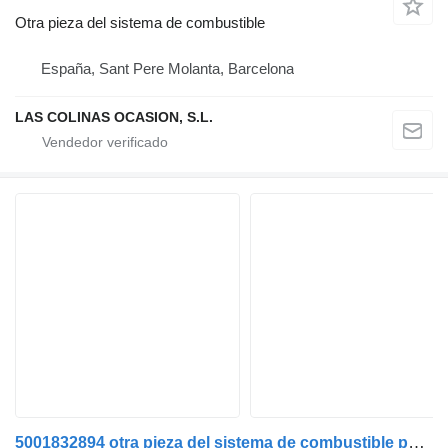
Otra pieza del sistema de combustible
España, Sant Pere Molanta, Barcelona
LAS COLINAS OCASION, S.L.
5001832894 otra pieza del sistema de combustible para Renault Midlum camión