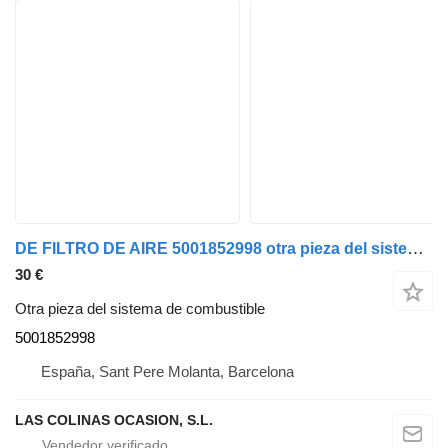
DE FILTRO DE AIRE 5001852998 otra pieza del sistema de combustible para Renault Midlum camión
30 €
Otra pieza del sistema de combustible
5001852998
España, Sant Pere Molanta, Barcelona
LAS COLINAS OCASION, S.L.