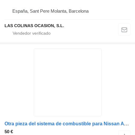
España, Sant Pere Molanta, Barcelona
LAS COLINAS OCASION, S.L.
Otra pieza del sistema de combustible para Nissan ATLEON camión
50 €