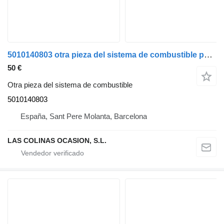
5010140803 otra pieza del sistema de combustible para Renault camión
50 €
Otra pieza del sistema de combustible
5010140803
España, Sant Pere Molanta, Barcelona
LAS COLINAS OCASION, S.L.