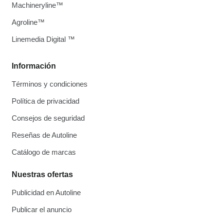
Machineryline™
Agroline™
Linemedia Digital ™
Información
Términos y condiciones
Política de privacidad
Consejos de seguridad
Reseñas de Autoline
Catálogo de marcas
Nuestras ofertas
Publicidad en Autoline
Publicar el anuncio