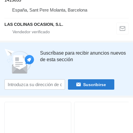
España, Sant Pere Molanta, Barcelona
LAS COLINAS OCASION, S.L.
Suscríbase para recibir anuncios nuevos
de esta sección
Suscribirse