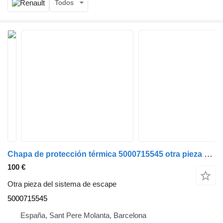
Todos
Chapa de protección térmica 5000715545 otra pieza del sistema de escape para Renault camión
100 €
Otra pieza del sistema de escape
5000715545
España, Sant Pere Molanta, Barcelona