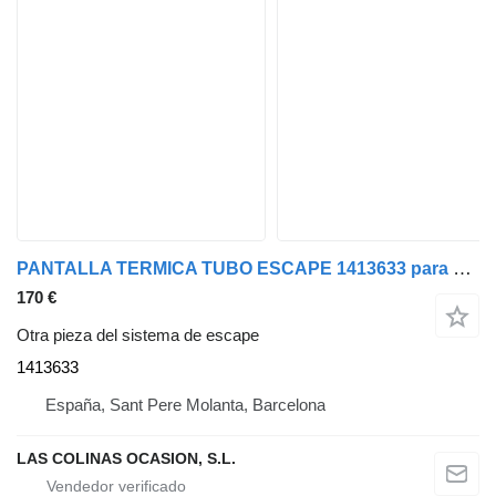
PANTALLA TERMICA TUBO ESCAPE 1413633 para Scania P94 camión
170 €
Otra pieza del sistema de escape
1413633
España, Sant Pere Molanta, Barcelona
LAS COLINAS OCASION, S.L.