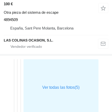
100 €
Otra pieza del sistema de escape
4894509
España, Sant Pere Molanta, Barcelona
LAS COLINAS OCASION, S.L.