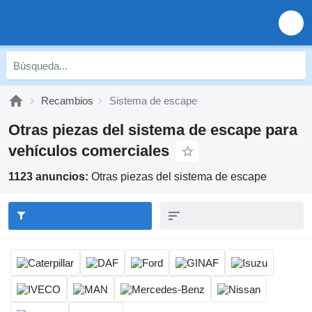
Recambios
Sistema de escape
Otras piezas del sistema de escape para
vehículos comerciales
1123 anuncios:
Otras piezas del sistema de escape