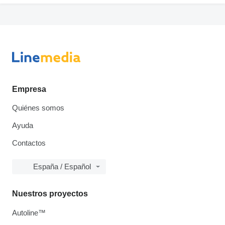
Empresa
Quiénes somos
Ayuda
Contactos
España / Español
Nuestros proyectos
Autoline™