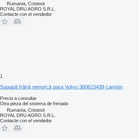
Rumanía, Cristesti
ROYAL DRU AGRO S.R.L.
Contacte con el vendedor
1
Supapă frână remorcă para Volvo 380615439 camión
Precio a consultar
Otra pieza del sistema de frenado
Rumanía, Cristesti
ROYAL DRU AGRO S.R.L.
Contacte con el vendedor