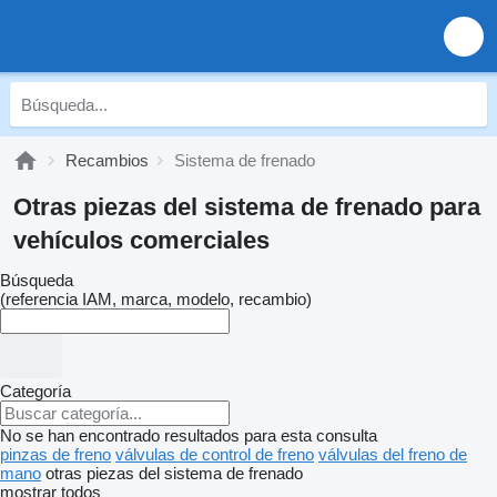
Recambios
Sistema de frenado
Otras piezas del sistema de frenado para
vehículos comerciales
Búsqueda
(referencia IAM, marca, modelo, recambio)
Categoría
No se han encontrado resultados para esta consulta
pinzas de freno
válvulas de control de freno
válvulas del freno de
mano
otras piezas del sistema de frenado
mostrar todos