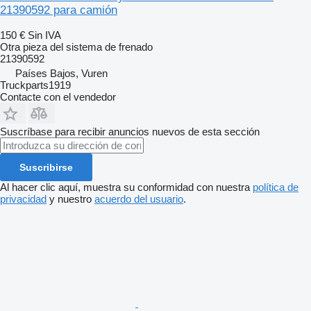
21390592 para camión
150 €
Sin IVA
Otra pieza del sistema de frenado
21390592
Países Bajos, Vuren
Truckparts1919
Contacte con el vendedor
Suscríbase para recibir anuncios nuevos de esta sección
Suscribirse
Al hacer clic aquí, muestra su conformidad con nuestra
política de
privacidad
y nuestro
acuerdo del usuario
.