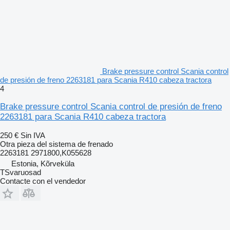
Brake pressure control Scania control
de presión de freno 2263181 para Scania R410 cabeza tractora
4
Brake pressure control Scania control de presión de freno
2263181 para Scania R410 cabeza tractora
250 €
Sin IVA
Otra pieza del sistema de frenado
2263181 2971800,K055628
Estonia, Kõrveküla
TSvaruosad
Contacte con el vendedor