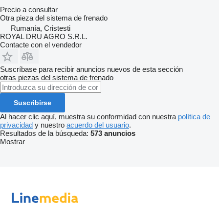
Precio a consultar
Otra pieza del sistema de frenado
Rumanía, Cristesti
ROYAL DRU AGRO S.R.L.
Contacte con el vendedor
Suscríbase para recibir anuncios nuevos de esta sección
otras piezas del sistema de frenado
Suscribirse
Al hacer clic aquí, muestra su conformidad con nuestra
política de
privacidad
y nuestro
acuerdo del usuario
.
Resultados de la búsqueda:
573 anuncios
Mostrar