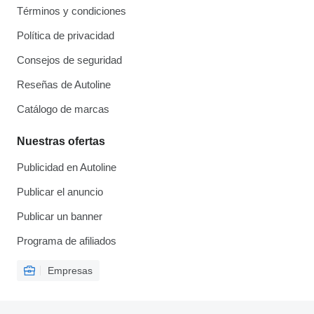
Términos y condiciones
Política de privacidad
Consejos de seguridad
Reseñas de Autoline
Catálogo de marcas
Nuestras ofertas
Publicidad en Autoline
Publicar el anuncio
Publicar un banner
Programa de afiliados
Empresas