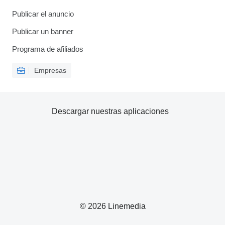
Publicar el anuncio
Publicar un banner
Programa de afiliados
Empresas
Descargar nuestras aplicaciones
© 2026 Linemedia