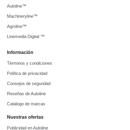
Autoline™
Machineryline™
Agroline™
Linemedia Digital ™
Información
Términos y condiciones
Política de privacidad
Consejos de seguridad
Reseñas de Autoline
Catálogo de marcas
Nuestras ofertas
Publicidad en Autoline