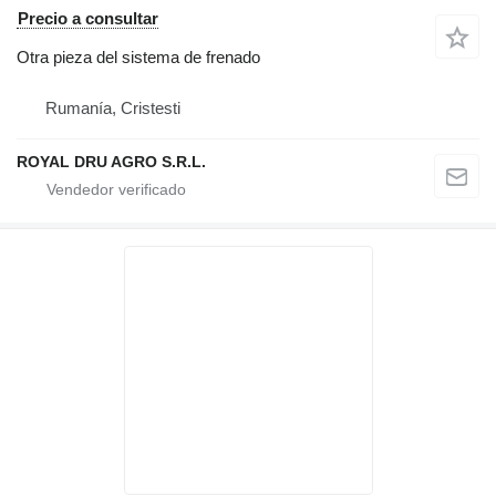
Precio a consultar
Otra pieza del sistema de frenado
Rumanía, Cristesti
ROYAL DRU AGRO S.R.L.