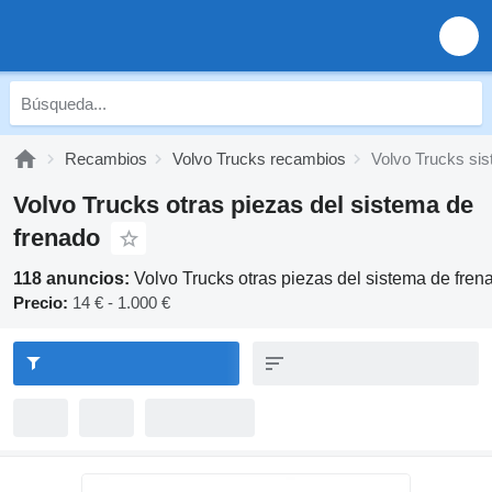
Recambios
Volvo Trucks recambios
Volvo Trucks si
Volvo Trucks otras piezas del sistema de
frenado
118 anuncios:
Volvo Trucks otras piezas del sistema de fren
Precio:
14 € - 1.000 €