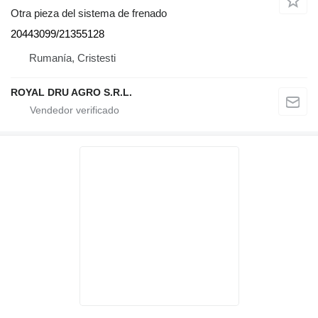
Otra pieza del sistema de frenado
20443099/21355128
Rumanía, Cristesti
ROYAL DRU AGRO S.R.L.