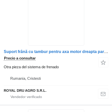
Suport frână cu tambur pentru axa motor dreapta para Volvo – 1587012 camión
Precio a consultar
Otra pieza del sistema de frenado
Rumanía, Cristesti
ROYAL DRU AGRO S.R.L.