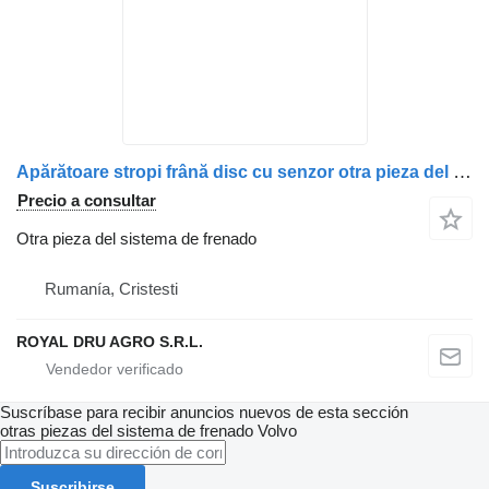
Apărătoare stropi frână disc cu senzor otra pieza del sistema de frenado para Volvo camión
Precio a consultar
Otra pieza del sistema de frenado
Rumanía, Cristesti
ROYAL DRU AGRO S.R.L.
Suscríbase para recibir anuncios nuevos de esta sección
otras piezas del sistema de frenado
Volvo
Suscribirse