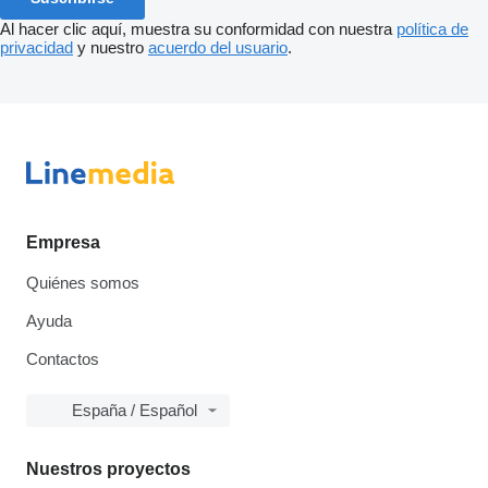
Al hacer clic aquí, muestra su conformidad con nuestra
política de
privacidad
y nuestro
acuerdo del usuario
.
Empresa
Quiénes somos
Ayuda
Contactos
España / Español
Nuestros proyectos