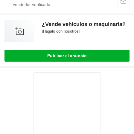
¿Vende vehículos o maquinaria?
¡Hagalo con nosotros!
Publicar el anuncio