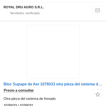
ROYAL DRU AGRO S.R.L.
Bloc Supape de Aer 1076033 otra pieza del sistema de frenado para Volvo camión
Precio a consultar
Otra pieza del sistema de frenado
1076033 / 1076032