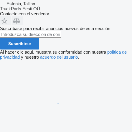
Estonia, Tallinn
TruckParts Eesti OÜ
Contacte con el vendedor
Suscríbase para recibir anuncios nuevos de esta sección
Suscribirse
Al hacer clic aquí, muestra su conformidad con nuestra
política de
privacidad
y nuestro
acuerdo del usuario
.