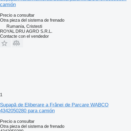
camión
Precio a consultar
Otra pieza del sistema de frenado
Rumanía, Cristesti
ROYAL DRU AGRO S.R.L.
Contacte con el vendedor
1
Supapă de Eliberare a Frânei de Parcare WABCO
4342050280 para camión
Precio a consultar
Otra pieza del sistema de frenado