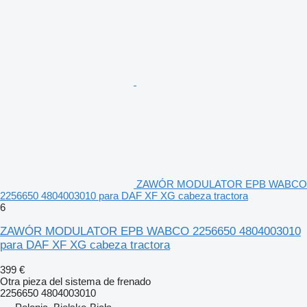
ZAWÓR MODULATOR EPB WABCO
2256650 4804003010 para DAF XF XG cabeza tractora
6
ZAWÓR MODULATOR EPB WABCO 2256650 4804003010
para DAF XF XG cabeza tractora
399 €
Otra pieza del sistema de frenado
2256650 4804003010