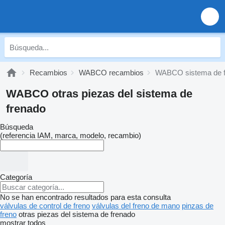
Recambios
WABCO recambios
WABCO sistema de f
WABCO otras piezas del sistema de
frenado
Búsqueda
(referencia IAM, marca, modelo, recambio)
Categoría
No se han encontrado resultados para esta consulta
válvulas de control de freno
válvulas del freno de mano
pinzas de
freno
otras piezas del sistema de frenado
mostrar todos