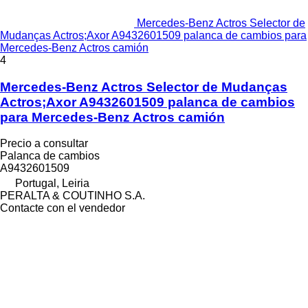
Mercedes-Benz Actros Selector de
Mudanças Actros;Axor A9432601509 palanca de cambios para
Mercedes-Benz Actros camión
4
Mercedes-Benz Actros Selector de Mudanças
Actros;Axor A9432601509 palanca de cambios
para Mercedes-Benz Actros camión
Precio a consultar
Palanca de cambios
A9432601509
Portugal, Leiria
PERALTA & COUTINHO S.A.
Contacte con el vendedor