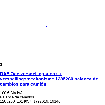
3
DAF Occ versnellingspook +
versnellingsmechanisme 1285260 palanca de
cambios para camión
100 €
Sin IVA
Palanca de cambios
1285260, 1614037, 1792616, 16140