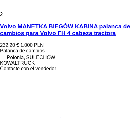
2
Volvo MANETKA BIEGÓW KABINA palanca de
cambios para Volvo FH 4 cabeza tractora
232,20 €
1.000 PLN
Palanca de cambios
Polonia, SULECHÓW
KOWALTRUCK
Contacte con el vendedor