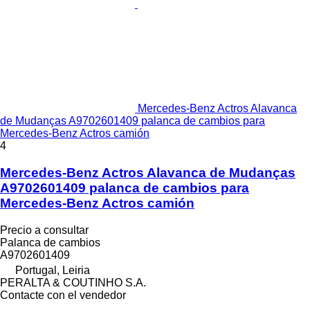
Mercedes-Benz Actros Alavanca
de Mudanças A9702601409 palanca de cambios para
Mercedes-Benz Actros camión
4
Mercedes-Benz Actros Alavanca de Mudanças
A9702601409 palanca de cambios para
Mercedes-Benz Actros camión
Precio a consultar
Palanca de cambios
A9702601409
Portugal, Leiria
PERALTA & COUTINHO S.A.
Contacte con el vendedor