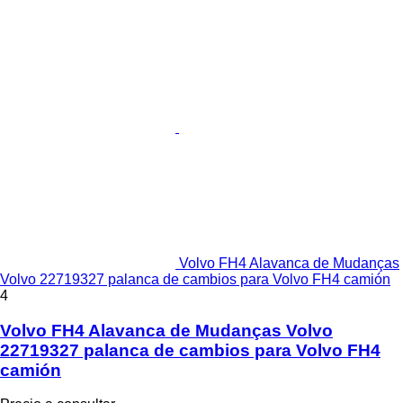
Volvo FH4 Alavanca de Mudanças
Volvo 22719327 palanca de cambios para Volvo FH4 camión
4
Volvo FH4 Alavanca de Mudanças Volvo
22719327 palanca de cambios para Volvo FH4
camión