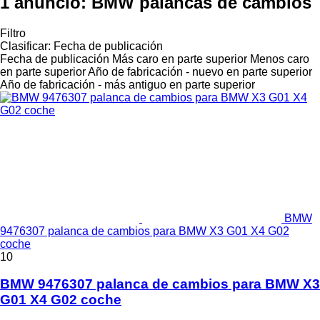
1 anuncio:
BMW palancas de cambios
Filtro
Clasificar
:
Fecha de publicación
Fecha de publicación
Más caro en parte superior
Menos caro
en parte superior
Año de fabricación - nuevo en parte superior
Año de fabricación - más antiguo en parte superior
BMW
9476307 palanca de cambios para BMW X3 G01 X4 G02
coche
10
BMW 9476307 palanca de cambios para BMW X3
G01 X4 G02 coche