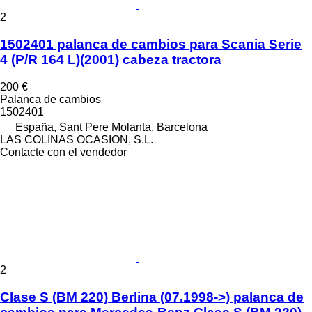
2
1502401 palanca de cambios para Scania Serie
4 (P/R 164 L)(2001) cabeza tractora
200 €
Palanca de cambios
1502401
España, Sant Pere Molanta, Barcelona
LAS COLINAS OCASION, S.L.
Contacte con el vendedor
2
Clase S (BM 220) Berlina (07.1998->) palanca de