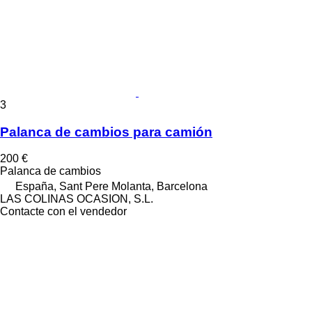
3
Palanca de cambios para camión
200 €
Palanca de cambios
España, Sant Pere Molanta, Barcelona
LAS COLINAS OCASION, S.L.
Contacte con el vendedor