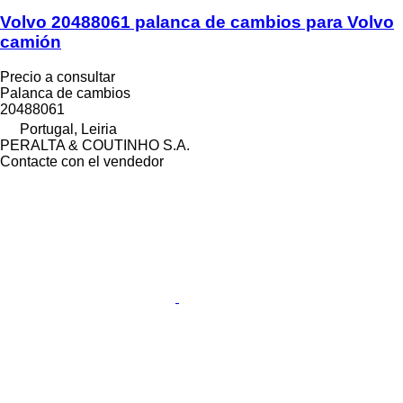
Volvo 20488061 palanca de cambios para Volvo
camión
Precio a consultar
Palanca de cambios
20488061
Portugal, Leiria
PERALTA & COUTINHO S.A.
Contacte con el vendedor