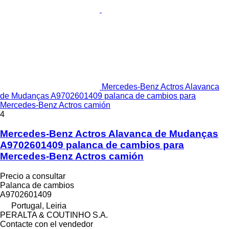
Mercedes-Benz Actros Alavanca
de Mudanças A9702601409 palanca de cambios para
Mercedes-Benz Actros camión
4
Mercedes-Benz Actros Alavanca de Mudanças
A9702601409 palanca de cambios para
Mercedes-Benz Actros camión
Precio a consultar
Palanca de cambios
A9702601409
Portugal, Leiria
PERALTA & COUTINHO S.A.
Contacte con el vendedor