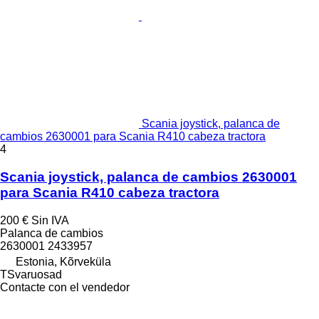
Scania joystick, palanca de
cambios 2630001 para Scania R410 cabeza tractora
4
Scania joystick, palanca de cambios 2630001
para Scania R410 cabeza tractora
200 €
Sin IVA
Palanca de cambios
2630001 2433957
Estonia, Kõrveküla
TSvaruosad
Contacte con el vendedor