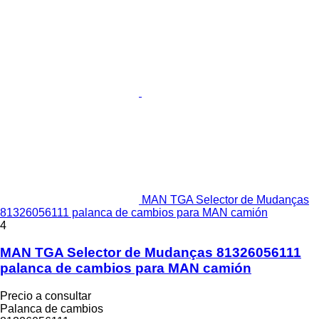
MAN TGA Selector de Mudanças
81326056111 palanca de cambios para MAN camión
4
MAN TGA Selector de Mudanças 81326056111
palanca de cambios para MAN camión
Precio a consultar
Palanca de cambios