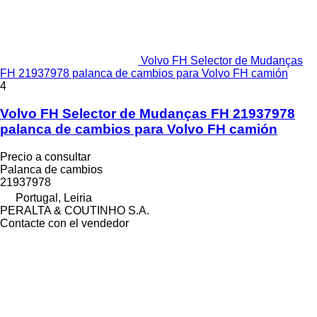
Volvo FH Selector de Mudanças
FH 21937978 palanca de cambios para Volvo FH camión
4
Volvo FH Selector de Mudanças FH 21937978
palanca de cambios para Volvo FH camión
Precio a consultar
Palanca de cambios
21937978
Portugal, Leiria
PERALTA & COUTINHO S.A.
Contacte con el vendedor