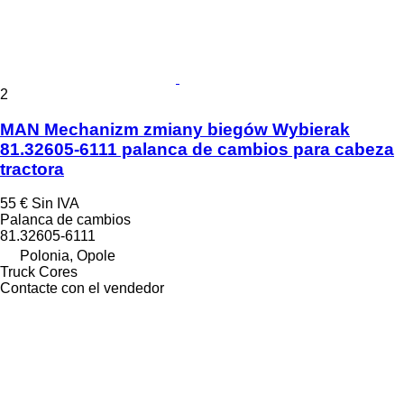
2
MAN Mechanizm zmiany biegów Wybierak
81.32605-6111 palanca de cambios para cabeza
tractora
55 €
Sin IVA
Palanca de cambios
81.32605-6111
Polonia, Opole
Truck Cores
Contacte con el vendedor