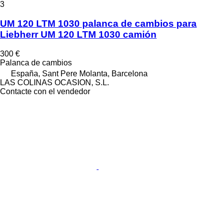
3
UM 120 LTM 1030 palanca de cambios para
Liebherr UM 120 LTM 1030 camión
300 €
Palanca de cambios
España, Sant Pere Molanta, Barcelona
LAS COLINAS OCASION, S.L.
Contacte con el vendedor