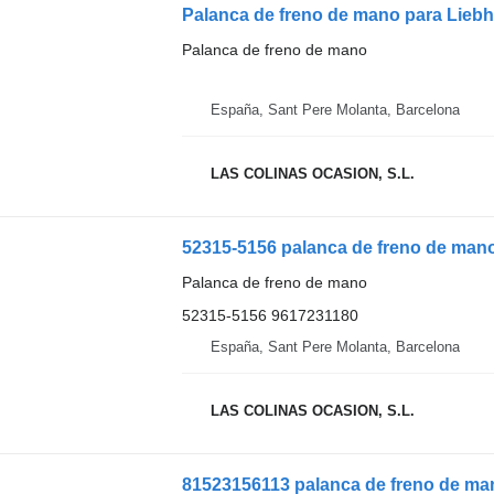
Palanca de freno de mano para Lieb
Palanca de freno de mano
España, Sant Pere Molanta, Barcelona
LAS COLINAS OCASION, S.L.
52315-5156 palanca de freno de ma
Palanca de freno de mano
52315-5156 9617231180
España, Sant Pere Molanta, Barcelona
LAS COLINAS OCASION, S.L.
81523156113 palanca de freno de ma