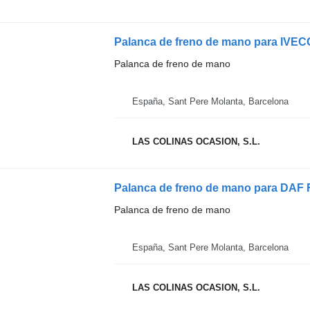
Palanca de freno de mano para IVECO
Palanca de freno de mano
España, Sant Pere Molanta, Barcelona
LAS COLINAS OCASION, S.L.
Palanca de freno de mano para DAF 
Palanca de freno de mano
España, Sant Pere Molanta, Barcelona
LAS COLINAS OCASION, S.L.