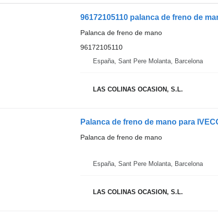
96172105110 palanca de freno de ma
Palanca de freno de mano
96172105110
España, Sant Pere Molanta, Barcelona
LAS COLINAS OCASION, S.L.
Palanca de freno de mano para IVEC
Palanca de freno de mano
España, Sant Pere Molanta, Barcelona
LAS COLINAS OCASION, S.L.