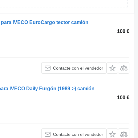
 para IVECO EuroCargo tector camión
100 €
Contacte con el vendedor
ara IVECO Daily Furgón (1989->) camión
100 €
Contacte con el vendedor