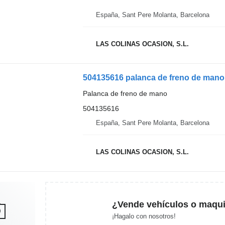
España, Sant Pere Molanta, Barcelona
LAS COLINAS OCASION, S.L.
504135616 palanca de freno de man
Palanca de freno de mano
504135616
España, Sant Pere Molanta, Barcelona
LAS COLINAS OCASION, S.L.
¿Vende vehículos o maqui
¡Hagalo con nosotros!