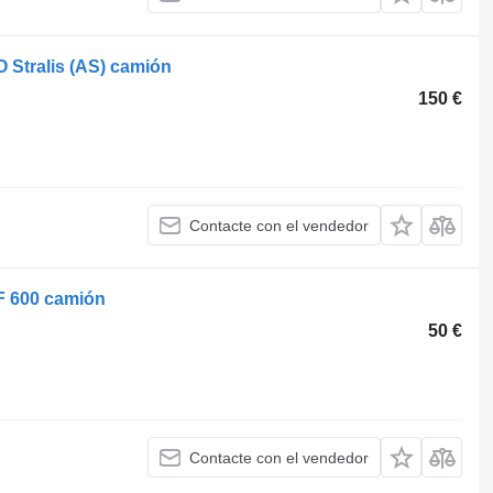
 Stralis (AS) camión
150 €
Contacte con el vendedor
F 600 camión
50 €
Contacte con el vendedor