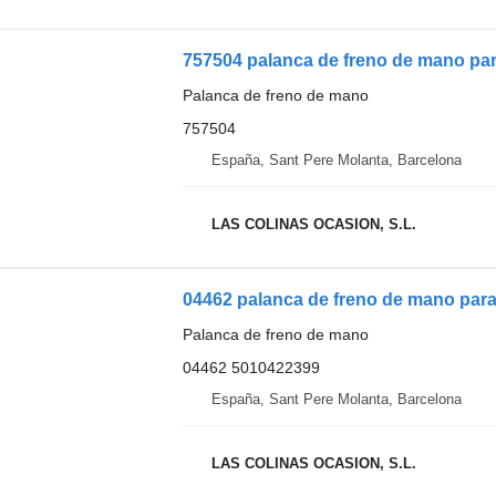
757504 palanca de freno de mano 
Palanca de freno de mano
757504
España, Sant Pere Molanta, Barcelona
LAS COLINAS OCASION, S.L.
04462 palanca de freno de mano pa
Palanca de freno de mano
04462 5010422399
España, Sant Pere Molanta, Barcelona
LAS COLINAS OCASION, S.L.