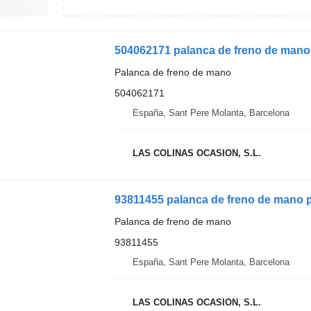
504062171 palanca de freno de mano
Palanca de freno de mano
504062171
España, Sant Pere Molanta, Barcelona
LAS COLINAS OCASION, S.L.
93811455 palanca de freno de mano p
Palanca de freno de mano
93811455
España, Sant Pere Molanta, Barcelona
LAS COLINAS OCASION, S.L.