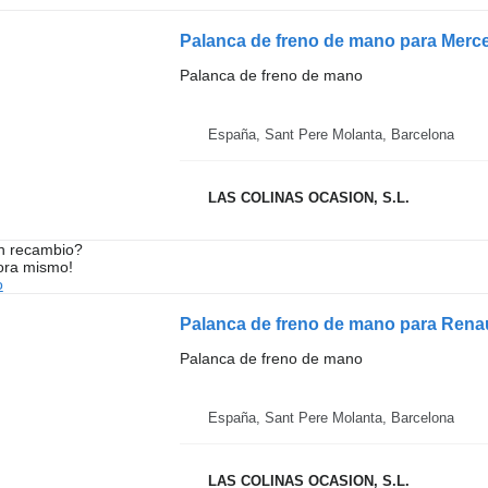
Palanca de freno de mano para Mer
Palanca de freno de mano
España, Sant Pere Molanta, Barcelona
LAS COLINAS OCASION, S.L.
n recambio?
ora mismo!
o
Palanca de freno de mano para Rena
Palanca de freno de mano
España, Sant Pere Molanta, Barcelona
LAS COLINAS OCASION, S.L.