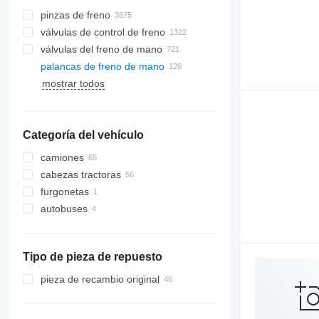
pinzas de freno
válvulas de control de freno
válvulas del freno de mano
palancas de freno de mano
mostrar todos
Categoría del vehículo
camiones
cabezas tractoras
furgonetas
autobuses
Tipo de pieza de repuesto
pieza de recambio original