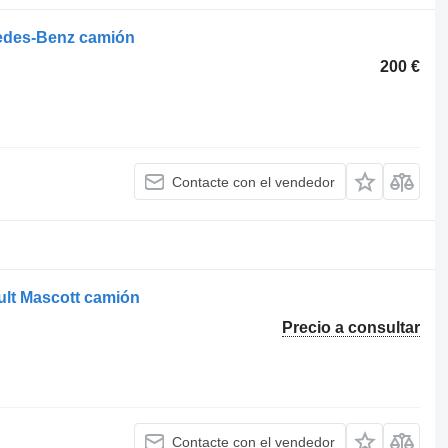
cedes-Benz camión
200 €
Contacte con el vendedor
ult Mascott camión
Precio a consultar
Contacte con el vendedor