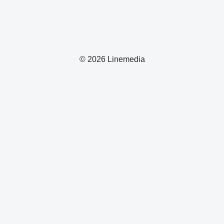
© 2026 Linemedia