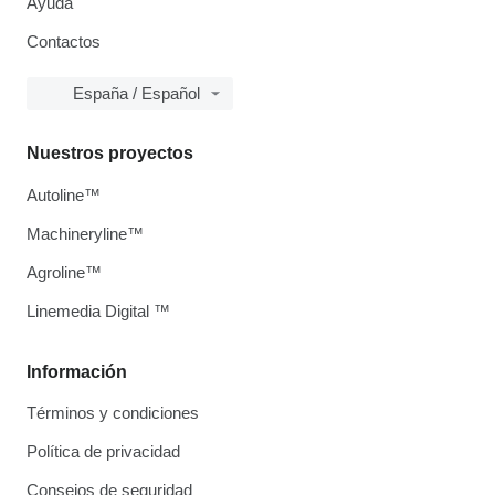
Ayuda
Contactos
España / Español
Nuestros proyectos
Autoline™
Machineryline™
Agroline™
Linemedia Digital ™
Información
Términos y condiciones
Política de privacidad
Consejos de seguridad