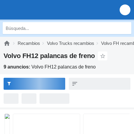
Recambios
Volvo Trucks recambios
Volvo FH recam
Volvo FH12 palancas de freno
9 anuncios:
Volvo FH12 palancas de freno