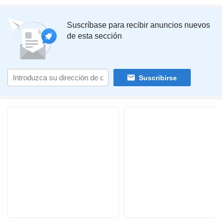
Suscríbase para recibir anuncios nuevos
de esta sección
Suscribirse