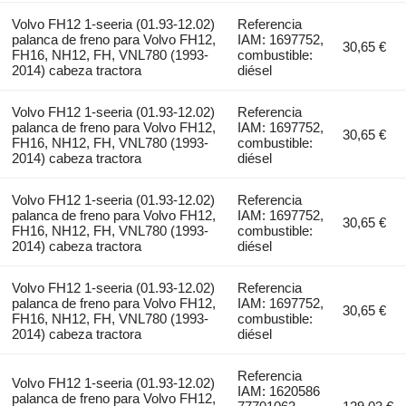
Volvo FH12 1-seeria (01.93-12.02)
Referencia
palanca de freno para Volvo FH12,
IAM: 1697752,
30,65 €
FH16, NH12, FH, VNL780 (1993-
combustible:
2014) cabeza tractora
diésel
Volvo FH12 1-seeria (01.93-12.02)
Referencia
palanca de freno para Volvo FH12,
IAM: 1697752,
30,65 €
FH16, NH12, FH, VNL780 (1993-
combustible:
2014) cabeza tractora
diésel
Volvo FH12 1-seeria (01.93-12.02)
Referencia
palanca de freno para Volvo FH12,
IAM: 1697752,
30,65 €
FH16, NH12, FH, VNL780 (1993-
combustible:
2014) cabeza tractora
diésel
Volvo FH12 1-seeria (01.93-12.02)
Referencia
palanca de freno para Volvo FH12,
IAM: 1697752,
30,65 €
FH16, NH12, FH, VNL780 (1993-
combustible:
2014) cabeza tractora
diésel
Referencia
Volvo FH12 1-seeria (01.93-12.02)
IAM: 1620586
palanca de freno para Volvo FH12,