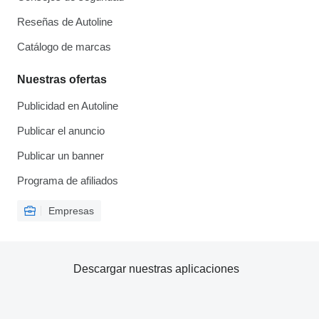
Reseñas de Autoline
Catálogo de marcas
Nuestras ofertas
Publicidad en Autoline
Publicar el anuncio
Publicar un banner
Programa de afiliados
Empresas
Descargar nuestras aplicaciones