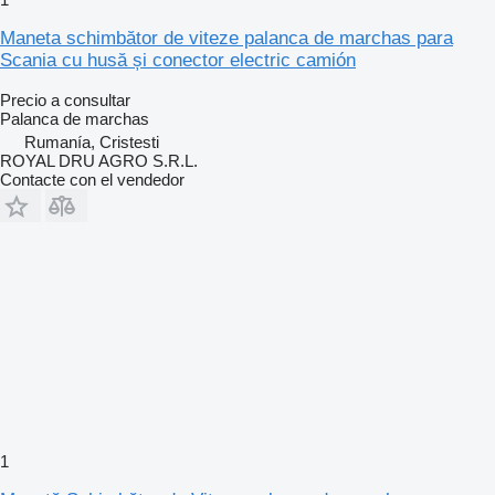
Maneta schimbător de viteze palanca de marchas para
Scania cu husă și conector electric camión
Precio a consultar
Palanca de marchas
Rumanía, Cristesti
ROYAL DRU AGRO S.R.L.
Contacte con el vendedor
1