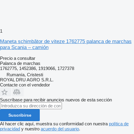
1
Maneta schimbător de viteze 1762775 palanca de marchas
para Scania – camión
Precio a consultar
Palanca de marchas
1762775, 1452386, 1919066, 1727378
Rumanía, Cristesti
ROYAL DRU AGRO S.R.L.
Contacte con el vendedor
Suscríbase para recibir anuncios nuevos de esta sección
Suscribirse
Al hacer clic aquí, muestra su conformidad con nuestra
política de
privacidad
y nuestro
acuerdo del usuario
.