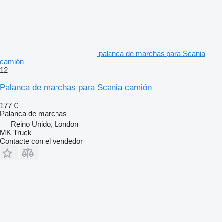
palanca de marchas para Scania
camión
12
Palanca de marchas para Scania camión
177 €
Palanca de marchas
Reino Unido, London
MK Truck
Contacte con el vendedor