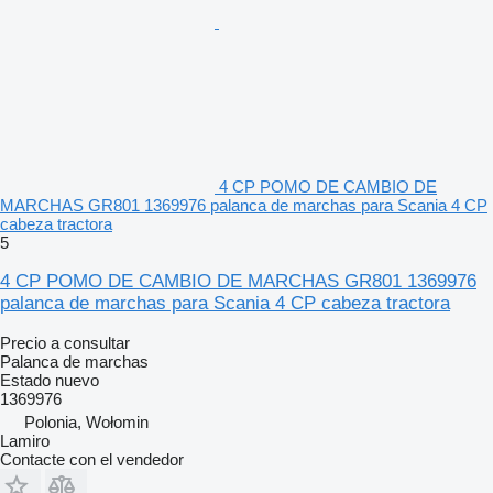
4 CP POMO DE CAMBIO DE
MARCHAS GR801 1369976 palanca de marchas para Scania 4 CP
cabeza tractora
5
4 CP POMO DE CAMBIO DE MARCHAS GR801 1369976
palanca de marchas para Scania 4 CP cabeza tractora
Precio a consultar
Palanca de marchas
Estado
nuevo
1369976
Polonia, Wołomin
Lamiro
Contacte con el vendedor