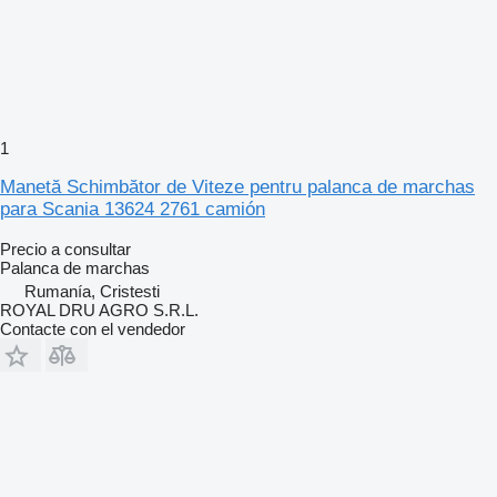
1
Manetă Schimbător de Viteze pentru palanca de marchas
para Scania 13624 2761 camión
Precio a consultar
Palanca de marchas
Rumanía, Cristesti
ROYAL DRU AGRO S.R.L.
Contacte con el vendedor