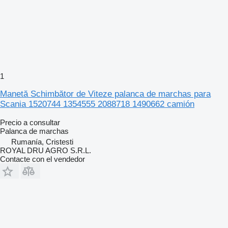
1
Manetă Schimbător de Viteze palanca de marchas para
Scania 1520744 1354555 2088718 1490662 camión
Precio a consultar
Palanca de marchas
Rumanía, Cristesti
ROYAL DRU AGRO S.R.L.
Contacte con el vendedor