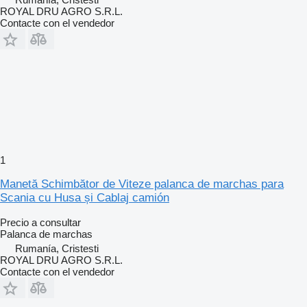
ROYAL DRU AGRO S.R.L.
Contacte con el vendedor
1
Manetă Schimbător de Viteze palanca de marchas para
Scania cu Husa și Cablaj camión
Precio a consultar
Palanca de marchas
Rumanía, Cristesti
ROYAL DRU AGRO S.R.L.
Contacte con el vendedor