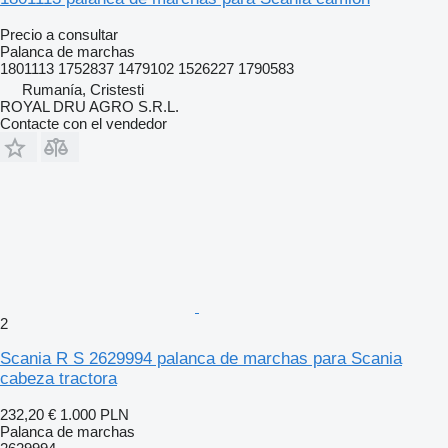
Precio a consultar
Palanca de marchas
1801113 1752837 1479102 1526227 1790583
Rumanía, Cristesti
ROYAL DRU AGRO S.R.L.
Contacte con el vendedor
2
Scania R S 2629994 palanca de marchas para Scania
cabeza tractora
232,20 €
1.000 PLN
Palanca de marchas