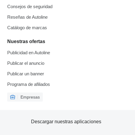
Consejos de seguridad
Reseñas de Autoline
Catálogo de marcas
Nuestras ofertas
Publicidad en Autoline
Publicar el anuncio
Publicar un banner
Programa de afiliados
Empresas
Descargar nuestras aplicaciones