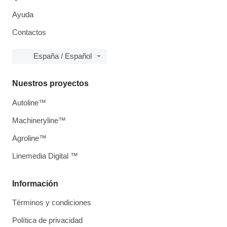
Ayuda
Contactos
España / Español
Nuestros proyectos
Autoline™
Machineryline™
Agroline™
Linemedia Digital ™
Información
Términos y condiciones
Política de privacidad