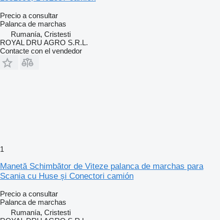
Precio a consultar
Palanca de marchas
Rumanía, Cristesti
ROYAL DRU AGRO S.R.L.
Contacte con el vendedor
1
Manetă Schimbător de Viteze palanca de marchas para
Scania cu Huse și Conectori camión
Precio a consultar
Palanca de marchas
Rumanía, Cristesti