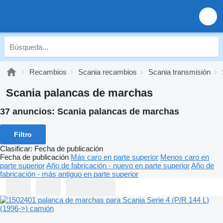
Recambios
Scania recambios
Scania transmisión
Scania palancas de marchas
37 anuncios:
Scania palancas de marchas
Filtro
Clasificar
:
Fecha de publicación
Fecha de publicación
Más caro en parte superior
Menos caro en
parte superior
Año de fabricación - nuevo en parte superior
Año de
fabricación - más antiguo en parte superior