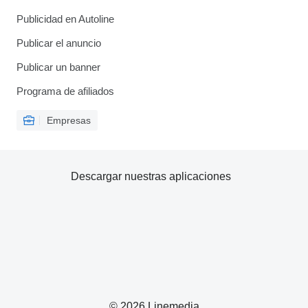
Publicidad en Autoline
Publicar el anuncio
Publicar un banner
Programa de afiliados
Empresas
Descargar nuestras aplicaciones
© 2026 Linemedia