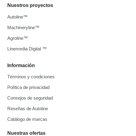
Nuestros proyectos
Autoline™
Machineryline™
Agroline™
Linemedia Digital ™
Información
Términos y condiciones
Política de privacidad
Consejos de seguridad
Reseñas de Autoline
Catálogo de marcas
Nuestras ofertas