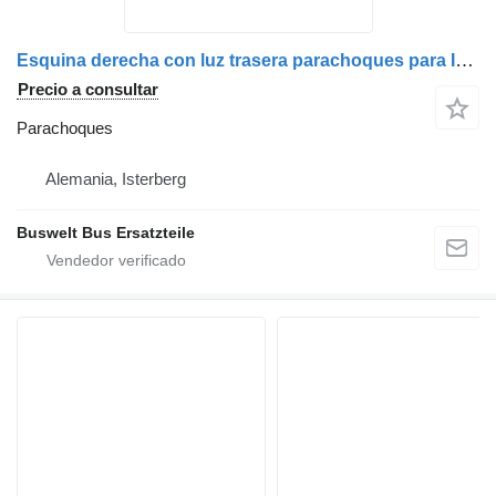
Esquina derecha con luz trasera parachoques para IVECO Crossway autobús
Precio a consultar
Parachoques
Alemania, Isterberg
Buswelt Bus Ersatzteile