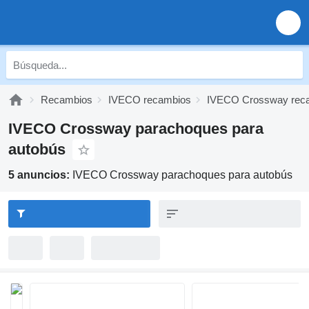
Recambios
IVECO recambios
IVECO Crossway rec
IVECO Crossway parachoques para
autobús
5 anuncios:
IVECO Crossway parachoques para autobús