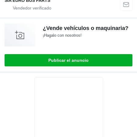
SIA EURO BUS PARTS
¿Vende vehículos o maquinaria?
¡Hagalo con nosotros!
Publicar el anuncio