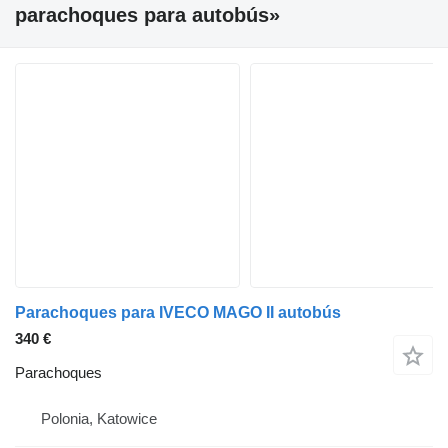
parachoques para autobús»
Parachoques para IVECO MAGO II autobús
340 €
Parachoques
Polonia, Katowice