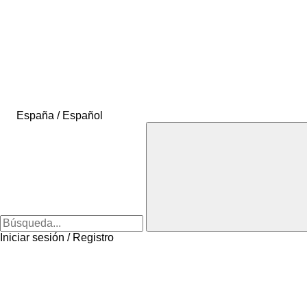
España / Español
Iniciar sesión / Registro