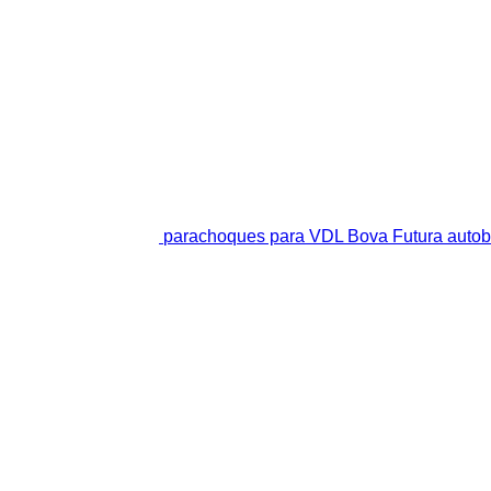
parachoques para VDL Bova Futura auto