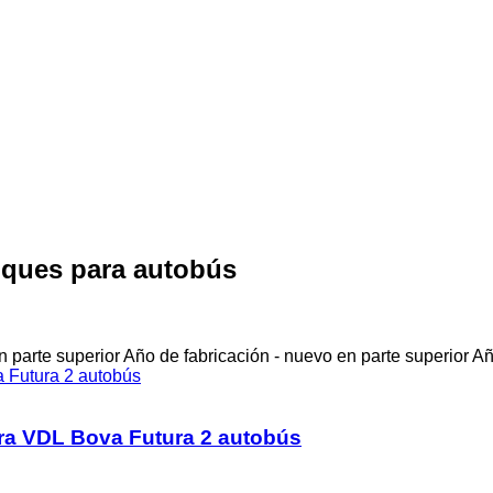
ques para autobús
 parte superior
Año de fabricación - nuevo en parte superior
Añ
ara VDL Bova Futura 2 autobús