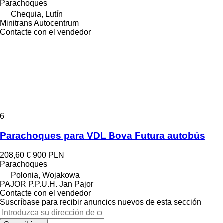
Parachoques
Chequia, Lutín
Minitrans Autocentrum
Contacte con el vendedor
6
Parachoques para VDL Bova Futura autobús
208,60 €
900 PLN
Parachoques
Polonia, Wojakowa
PAJOR P.P.U.H. Jan Pajor
Contacte con el vendedor
Suscríbase para recibir anuncios nuevos de esta sección