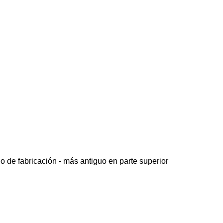
o de fabricación - más antiguo en parte superior