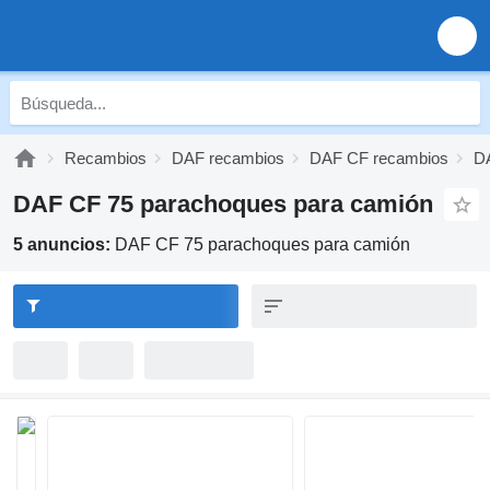
Recambios
DAF recambios
DAF CF recambios
D
DAF CF 75 parachoques para camión
5 anuncios:
DAF CF 75 parachoques para camión