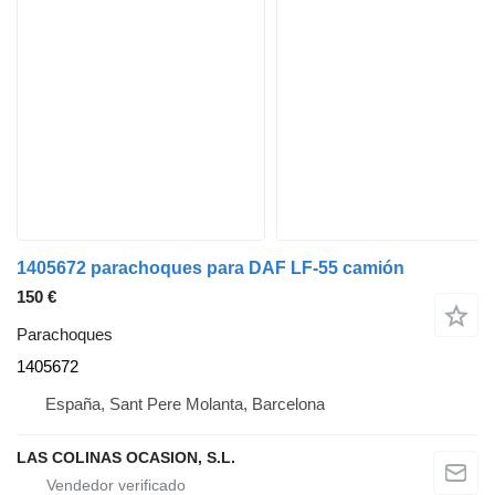
1405672 parachoques para DAF LF-55 camión
150 €
Parachoques
1405672
España, Sant Pere Molanta, Barcelona
LAS COLINAS OCASION, S.L.