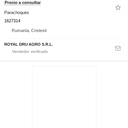
Precio a consultar
Parachoques
1627314
Rumanía, Cristesti
ROYAL DRU AGRO S.R.L.