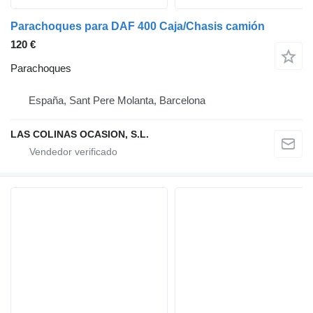
Parachoques para DAF 400 Caja/Chasis camión
120 €
Parachoques
España, Sant Pere Molanta, Barcelona
LAS COLINAS OCASION, S.L.