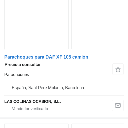
Parachoques para DAF XF 105 camión
Precio a consultar
Parachoques
España, Sant Pere Molanta, Barcelona
LAS COLINAS OCASION, S.L.