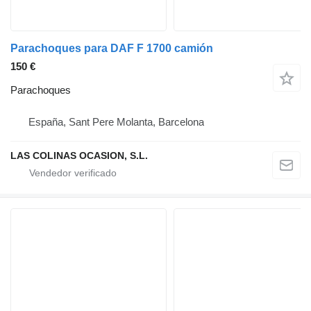
Parachoques para DAF F 1700 camión
150 €
Parachoques
España, Sant Pere Molanta, Barcelona
LAS COLINAS OCASION, S.L.