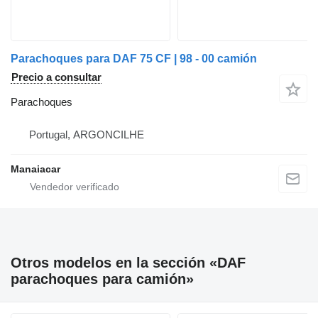
Parachoques para DAF 75 CF | 98 - 00 camión
Precio a consultar
Parachoques
Portugal, ARGONCILHE
Manaiacar
Otros modelos en la sección «DAF
parachoques para camión»