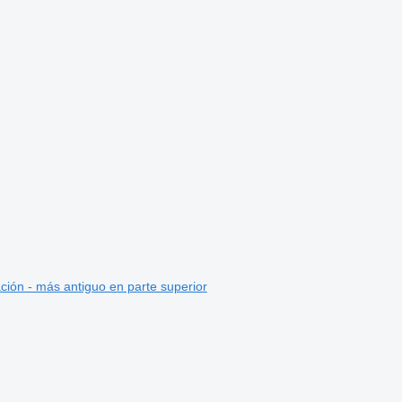
ción - más antiguo en parte superior