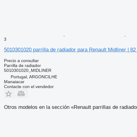
3
5010301020 parrilla de radiador para Renault Midliner | 82
Precio a consultar
Parrilla de radiador
5010301020,,MIDLINER
Portugal, ARGONCILHE
Manaiacar
Contacte con el vendedor
Otros modelos en la sección «Renault parrillas de radiad