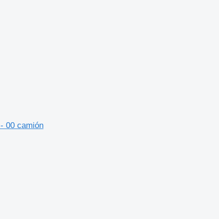
 - 00 camión