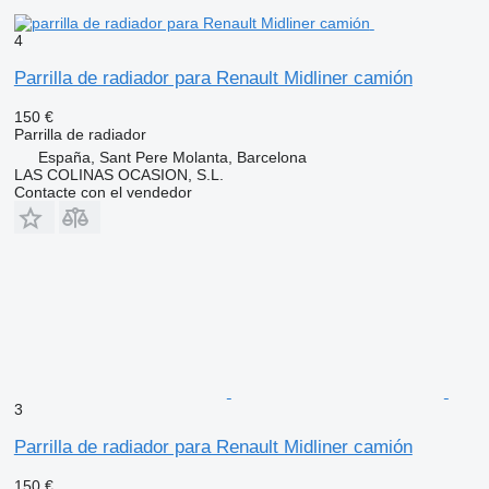
4
Parrilla de radiador para Renault Midliner camión
150 €
Parrilla de radiador
España, Sant Pere Molanta, Barcelona
LAS COLINAS OCASION, S.L.
Contacte con el vendedor
3
Parrilla de radiador para Renault Midliner camión
150 €