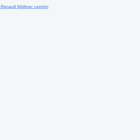
a Renault Midliner camión