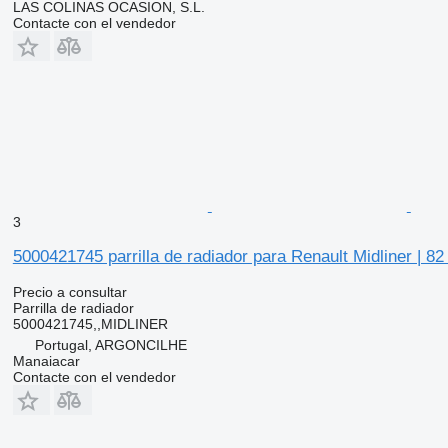
LAS COLINAS OCASION, S.L.
Contacte con el vendedor
3
5000421745 parrilla de radiador para Renault Midliner | 82
Precio a consultar
Parrilla de radiador
5000421745,,MIDLINER
Portugal, ARGONCILHE
Manaiacar
Contacte con el vendedor