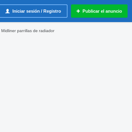
Iniciar sesión / Registro
Publicar el anuncio
 Midliner parrillas de radiador