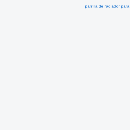
parrilla de radiador par