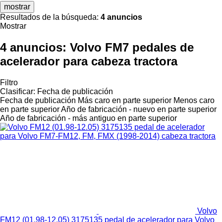
mostrar
Resultados de la búsqueda:
4 anuncios
Mostrar
4 anuncios:
Volvo FM7 pedales de
acelerador para cabeza tractora
Filtro
Clasificar
:
Fecha de publicación
Fecha de publicación
Más caro en parte superior
Menos caro
en parte superior
Año de fabricación - nuevo en parte superior
Año de fabricación - más antiguo en parte superior
Volvo
FM12 (01.98-12.05) 3175135 pedal de acelerador para Volvo