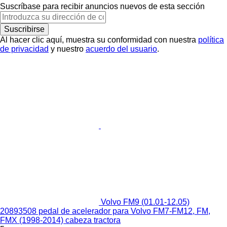
Suscríbase para recibir anuncios nuevos de esta sección
Suscribirse
Al hacer clic aquí, muestra su conformidad con nuestra
política
de privacidad
y nuestro
acuerdo del usuario
.
Volvo FM9 (01.01-12.05)
20893508 pedal de acelerador para Volvo FM7-FM12, FM,
FMX (1998-2014) cabeza tractora