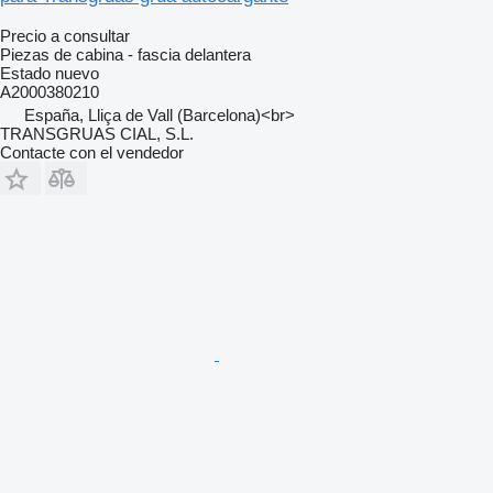
Precio a consultar
Piezas de cabina - fascia delantera
Estado
nuevo
A2000380210
España, Lliça de Vall (Barcelona)<br>
TRANSGRUAS CIAL, S.L.
Contacte con el vendedor