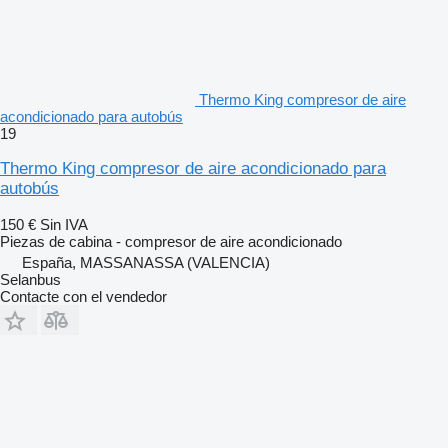
Thermo King compresor de aire
acondicionado para autobús
19
Thermo King compresor de aire acondicionado para
autobús
150 €
Sin IVA
Piezas de cabina - compresor de aire acondicionado
España, MASSANASSA (VALENCIA)
Selanbus
Contacte con el vendedor