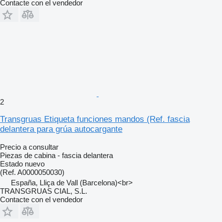
Contacte con el vendedor
2
Transgruas Etiqueta funciones mandos (Ref. fascia
delantera para grúa autocargante
Precio a consultar
Piezas de cabina - fascia delantera
Estado
nuevo
(Ref. A0000050030)
España, Lliça de Vall (Barcelona)<br>
TRANSGRUAS CIAL, S.L.
Contacte con el vendedor