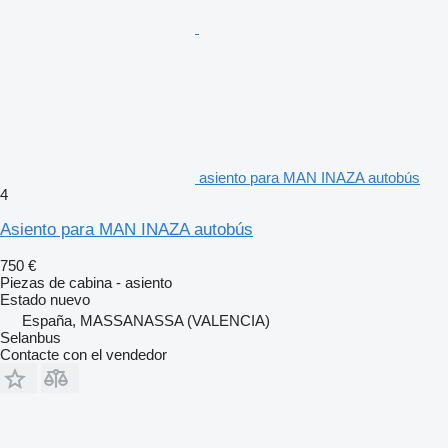
asiento para MAN INAZA autobús
4
Asiento para MAN INAZA autobús
750 €
Piezas de cabina - asiento
Estado
nuevo
España, MASSANASSA (VALENCIA)
Selanbus
Contacte con el vendedor