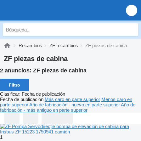
Recambios
ZF recambios
ZF piezas de cabina
ZF piezas de cabina
2 anuncios:
ZF piezas de cabina
Filtro
Clasificar
:
Fecha de publicación
Fecha de publicación
Más caro en parte superior
Menos caro en
parte superior
Año de fabricación - nuevo en parte superior
Año de
fabricación - más antiguo en parte superior
1