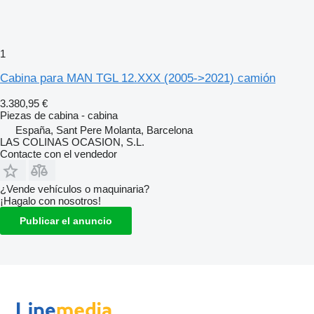
1
Cabina para MAN TGL 12.XXX (2005->2021) camión
3.380,95 €
Piezas de cabina - cabina
España, Sant Pere Molanta, Barcelona
LAS COLINAS OCASION, S.L.
Contacte con el vendedor
¿Vende vehículos o maquinaria?
¡Hagalo con nosotros!
Publicar el anuncio