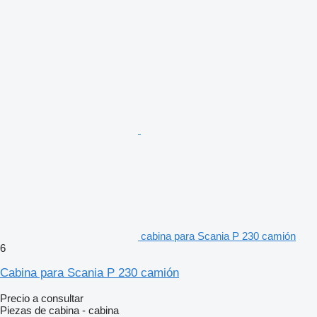
cabina para Scania P 230 camión
6
Cabina para Scania P 230 camión
Precio a consultar
Piezas de cabina - cabina