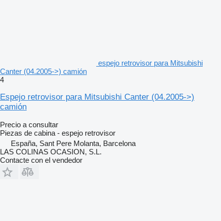
espejo retrovisor para Mitsubishi
Canter (04.2005->) camión
4
Espejo retrovisor para Mitsubishi Canter (04.2005->)
camión
Precio a consultar
Piezas de cabina - espejo retrovisor
España, Sant Pere Molanta, Barcelona
LAS COLINAS OCASION, S.L.
Contacte con el vendedor