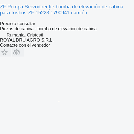
ZF Pompa Servodirecție bomba de elevación de cabina
para Irisbus ZF 15223 1790941 camión
Precio a consultar
Piezas de cabina - bomba de elevación de cabina
Rumanía, Cristesti
ROYAL DRU AGRO S.R.L.
Contacte con el vendedor