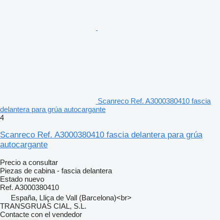
Scanreco Ref. A3000380410 fascia
delantera para grúa autocargante
4
Scanreco Ref. A3000380410 fascia delantera para grúa
autocargante
Precio a consultar
Piezas de cabina - fascia delantera
Estado
nuevo
Ref. A3000380410
España, Lliça de Vall (Barcelona)<br>
TRANSGRUAS CIAL, S.L.
Contacte con el vendedor