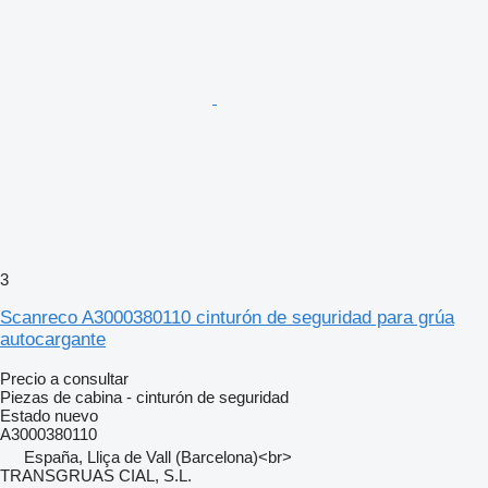
3
Scanreco A3000380110 cinturón de seguridad para grúa
autocargante
Precio a consultar
Piezas de cabina - cinturón de seguridad
Estado
nuevo
A3000380110
España, Lliça de Vall (Barcelona)<br>
TRANSGRUAS CIAL, S.L.