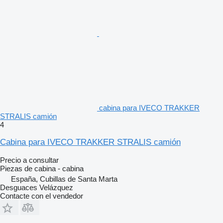
cabina para IVECO TRAKKER
STRALIS camión
4
Cabina para IVECO TRAKKER STRALIS camión
Precio a consultar
Piezas de cabina - cabina
España, Cubillas de Santa Marta
Desguaces Velázquez
Contacte con el vendedor