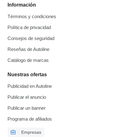
Información
Términos y condiciones
Política de privacidad
Consejos de seguridad
Reseñas de Autoline
Catálogo de marcas
Nuestras ofertas
Publicidad en Autoline
Publicar el anuncio
Publicar un banner
Programa de afiliados
Empresas