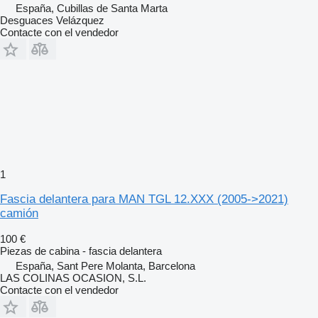
España, Cubillas de Santa Marta
Desguaces Velázquez
Contacte con el vendedor
1
Fascia delantera para MAN TGL 12.XXX (2005->2021)
camión
100 €
Piezas de cabina - fascia delantera
España, Sant Pere Molanta, Barcelona
LAS COLINAS OCASION, S.L.
Contacte con el vendedor