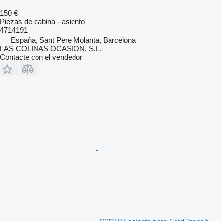
150 €
Piezas de cabina - asiento
4714191
España, Sant Pere Molanta, Barcelona
LAS COLINAS OCASION, S.L.
Contacte con el vendedor