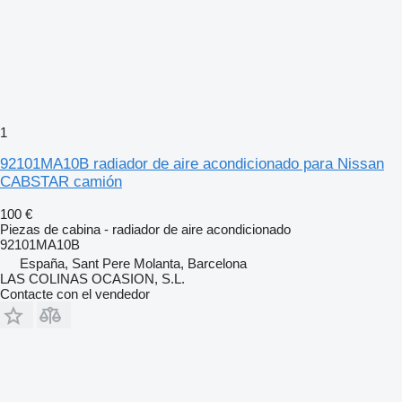
1
92101MA10B radiador de aire acondicionado para Nissan
CABSTAR camión
100 €
Piezas de cabina - radiador de aire acondicionado
92101MA10B
España, Sant Pere Molanta, Barcelona
LAS COLINAS OCASION, S.L.
Contacte con el vendedor