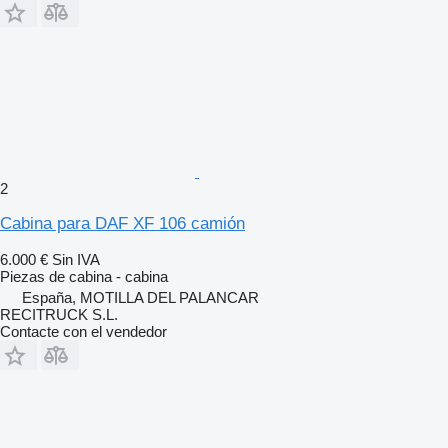
2
Cabina para DAF XF 106 camión
6.000 €
Sin IVA
Piezas de cabina - cabina
España, MOTILLA DEL PALANCAR
RECITRUCK S.L.
Contacte con el vendedor