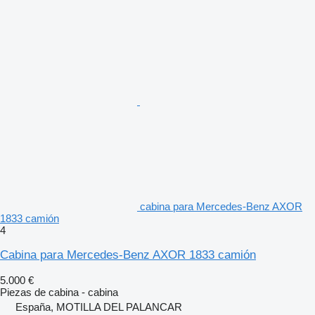
cabina para Mercedes-Benz AXOR
1833 camión
4
Cabina para Mercedes-Benz AXOR 1833 camión
5.000 €
Piezas de cabina - cabina
España, MOTILLA DEL PALANCAR