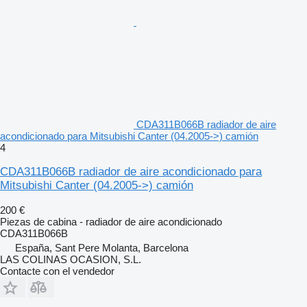
CDA311B066B radiador de aire
acondicionado para Mitsubishi Canter (04.2005->) camión
4
CDA311B066B radiador de aire acondicionado para
Mitsubishi Canter (04.2005->) camión
200 €
Piezas de cabina - radiador de aire acondicionado
CDA311B066B
España, Sant Pere Molanta, Barcelona
LAS COLINAS OCASION, S.L.
Contacte con el vendedor