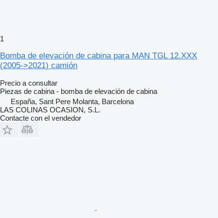
1
Bomba de elevación de cabina para MAN TGL 12.XXX
(2005->2021) camión
Precio a consultar
Piezas de cabina - bomba de elevación de cabina
España, Sant Pere Molanta, Barcelona
LAS COLINAS OCASION, S.L.
Contacte con el vendedor