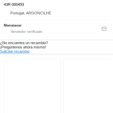
43R-000493
Portugal, ARGONCILHE
Manaiacar
¿No encuentra un recambio?
¡Pregúntenos ahora mismo!
Solicitar recambio