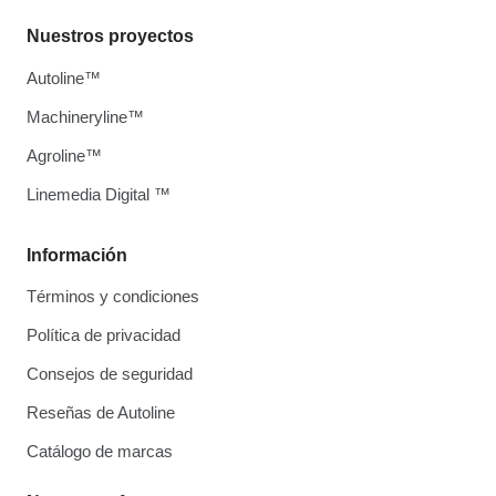
Nuestros proyectos
Autoline™
Machineryline™
Agroline™
Linemedia Digital ™
Información
Términos y condiciones
Política de privacidad
Consejos de seguridad
Reseñas de Autoline
Catálogo de marcas