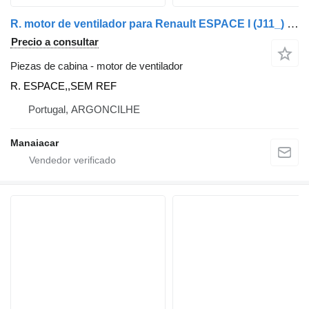
R. motor de ventilador para Renault ESPACE I (J11_) | 84 - 92 coche
Precio a consultar
Piezas de cabina - motor de ventilador
R. ESPACE,,SEM REF
Portugal, ARGONCILHE
Manaiacar