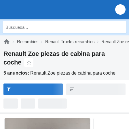
Recambios
Renault Trucks recambios
Renault Zoe r
Renault Zoe piezas de cabina para
coche
5 anuncios:
Renault Zoe piezas de cabina para coche