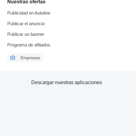
Nuestras ofertas
Publicidad en Autoline
Publicar el anuncio
Publicar un banner
Programa de afiliados
Empresas
Descargar nuestras aplicaciones