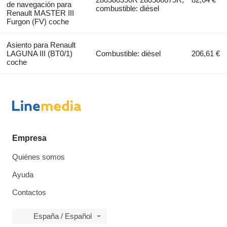
de navegación para
combustible: diésel
Renault MASTER III
Furgon (FV) coche
Asiento para Renault
LAGUNA III (BT0/1)
Combustible: diésel
206,61 €
coche
Empresa
Quiénes somos
Ayuda
Contactos
España / Español