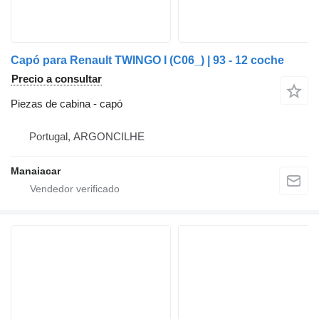
Capó para Renault TWINGO I (C06_) | 93 - 12 coche
Precio a consultar
Piezas de cabina - capó
Portugal, ARGONCILHE
Manaiacar