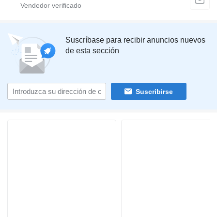
Suscríbase para recibir anuncios nuevos
de esta sección
Suscribirse