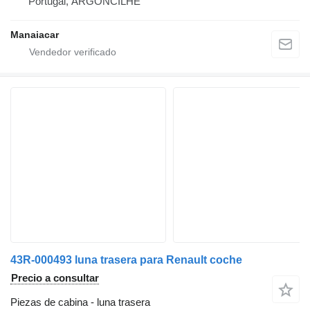
Portugal, ARGONCILHE
Manaiacar
43R-000493 luna trasera para Renault coche
Precio a consultar
Piezas de cabina - luna trasera