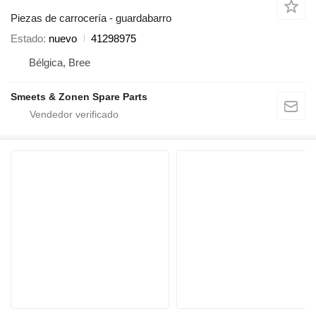
Piezas de carrocería - guardabarro
Estado
nuevo
41298975
Bélgica, Bree
Smeets & Zonen Spare Parts