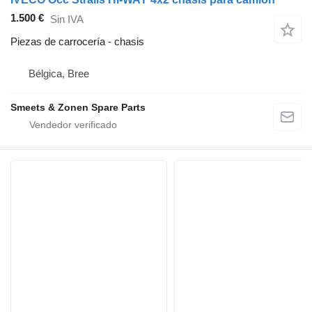
1.500 €
Sin IVA
Piezas de carrocería - chasis
Bélgica, Bree
Smeets & Zonen Spare Parts