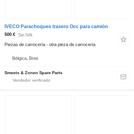
IVECO Parachoques trasero Occ para camión
500 €
Sin IVA
Piezas de carrocería - otra pieza de carrocería
Bélgica, Bree
Smeets & Zonen Spare Parts