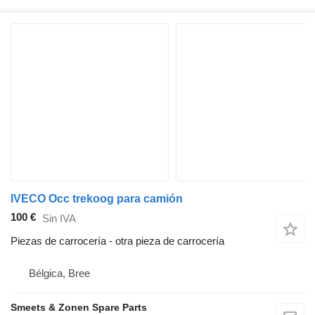
IVECO Occ trekoog para camión
100 €
Sin IVA
Piezas de carrocería - otra pieza de carrocería
Bélgica, Bree
Smeets & Zonen Spare Parts