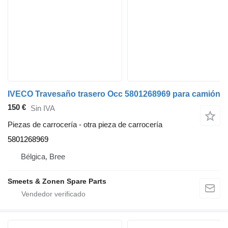
IVECO Travesaño trasero Occ 5801268969 para camión
150 €
Sin IVA
Piezas de carrocería - otra pieza de carrocería
5801268969
Bélgica, Bree
Smeets & Zonen Spare Parts