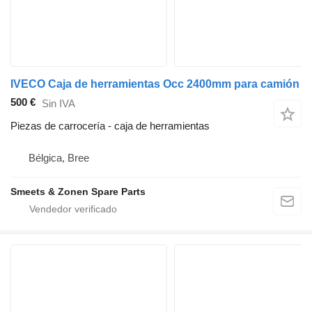
IVECO Caja de herramientas Occ 2400mm para camión
500 €
Sin IVA
Piezas de carrocería - caja de herramientas
Bélgica, Bree
Smeets & Zonen Spare Parts