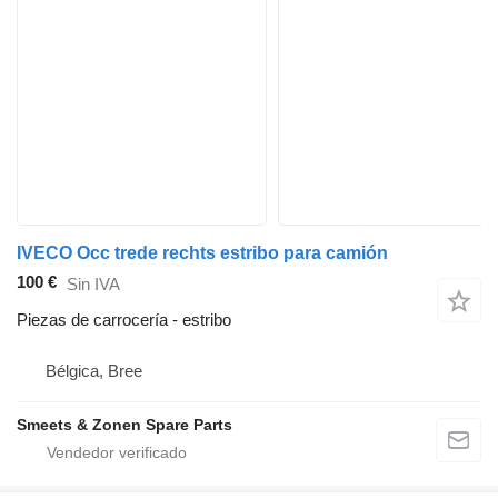
IVECO Occ trede rechts estribo para camión
100 €
Sin IVA
Piezas de carrocería - estribo
Bélgica, Bree
Smeets & Zonen Spare Parts