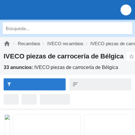
Recambios
IVECO recambios
IVECO piezas de carr
IVECO piezas de carrocería de Bélgica
33 anuncios:
IVECO piezas de carrocería de Bélgica