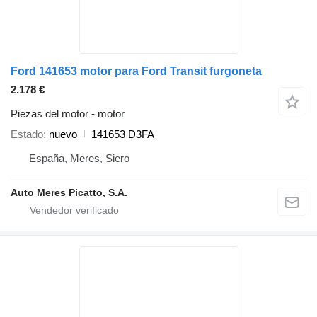
Ford 141653 motor para Ford Transit furgoneta
2.178 €
Piezas del motor - motor
Estado
nuevo
141653 D3FA
España, Meres, Siero
Auto Meres Picatto, S.A.