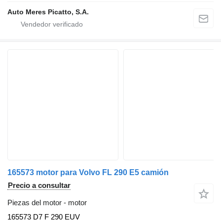
Auto Meres Picatto, S.A.
165573 motor para Volvo FL 290 E5 camión
Precio a consultar
Piezas del motor - motor
165573 D7 F 290 EUV