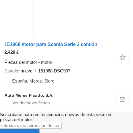
151968 motor para Scania Serie 2 camión
2.420 €
Piezas del motor - motor
Estado
nuevo
151968 DSC907
España, Meres, Siero
Auto Meres Picatto, S.A.
Suscríbase para recibir anuncios nuevos de esta sección
piezas del motor