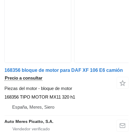
168356 bloque de motor para DAF XF 106 E6 camión
Precio a consultar
Piezas del motor - bloque de motor
168356 TIPO MOTOR MX11 320 h1
España, Meres, Siero
Auto Meres Picatto, S.A.