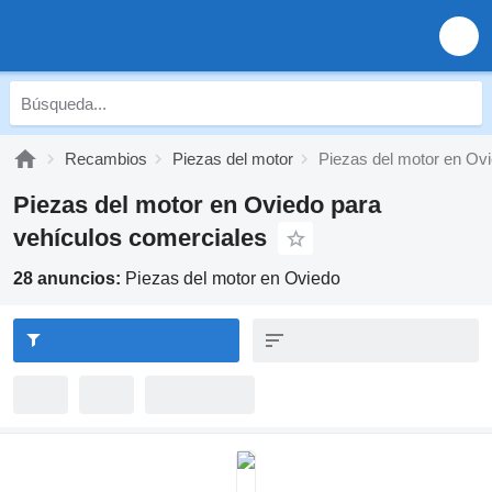
Recambios
Piezas del motor
Piezas del motor en Ov
Piezas del motor en Oviedo para
vehículos comerciales
28 anuncios:
Piezas del motor en Oviedo