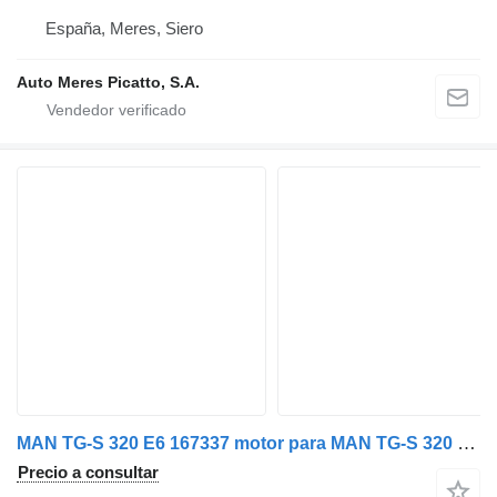
España, Meres, Siero
Auto Meres Picatto, S.A.
MAN TG-S 320 E6 167337 motor para MAN TG-S 320 E6 camión
Precio a consultar