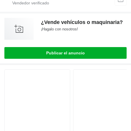
¿Vende vehículos o maquinaria?
¡Hagalo con nosotros!
Publicar el anuncio