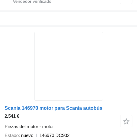
Scania 146970 motor para Scania autobús
2.541 €
Piezas del motor - motor
Estado
nuevo
146970 DC902