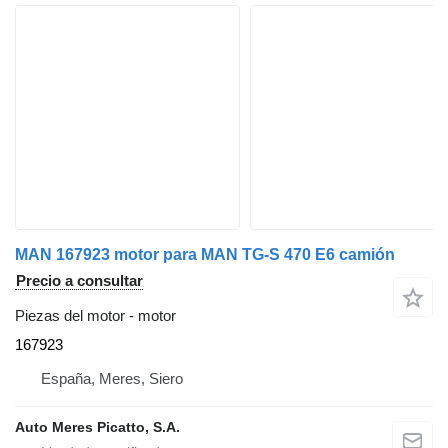
MAN 167923 motor para MAN TG-S 470 E6 camión
Precio a consultar
Piezas del motor - motor
167923
España, Meres, Siero
Auto Meres Picatto, S.A.