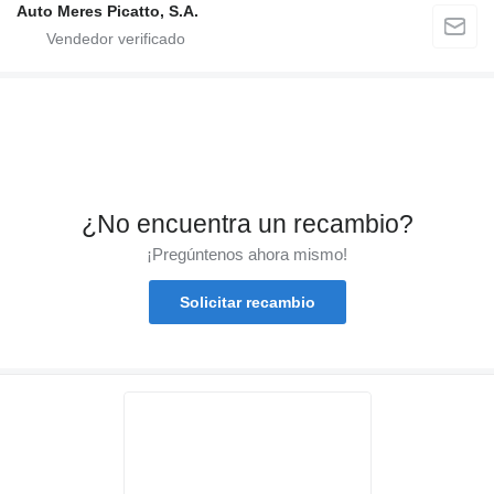
Auto Meres Picatto, S.A.
¿No encuentra un recambio?
¡Pregúntenos ahora mismo!
Solicitar recambio