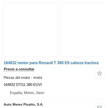
164832 motor para Renault T 380 E6 cabeza tractora
Precio a consultar
Piezas del motor - motor
164832 DTI11 380 EUVI
España, Meres, Siero
Auto Meres Picatto, S.A.